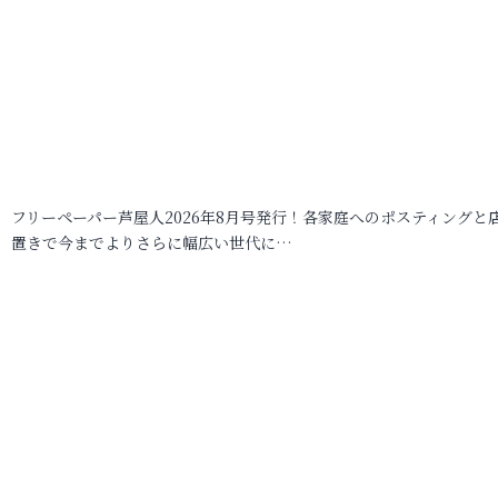
フリーペーパー芦屋人2026年8月号発行！各家庭へのポスティングと
置きで今までよりさらに幅広い世代に…