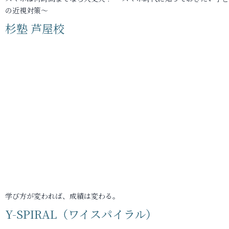
の近視対策～
杉塾 芦屋校
学び方が変われば、成績は変わる。
Y-SPIRAL（ワイスパイラル）