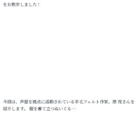
をお散歩しました！
今回は、芦屋を拠点に活動されている羊毛フェルト作家、原 茂さんを
紹介します。 服を着て立つぬいぐる…