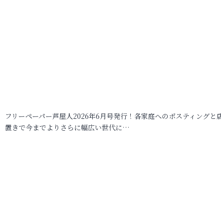
フリーペーパー芦屋人2026年6月号発行！各家庭へのポスティングと
置きで今までよりさらに幅広い世代に…