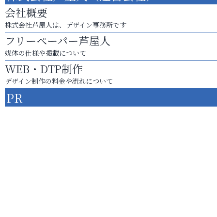
会社概要
株式会社芦屋人は、デザイン事務所です
フリーペーパー芦屋人
媒体の仕様や掲載について
WEB・DTP制作
デザイン制作の料金や流れについて
PR