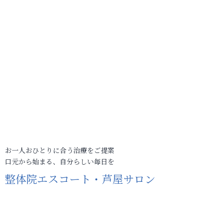
お一人おひとりに合う治療をご提案
口元から始まる、自分らしい毎日を
整体院エスコート・芦屋サロン