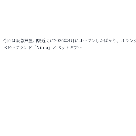
今回は阪急芦屋川駅近くに2026年4月にオープンしたばかり、オラン
ベビーブランド「Nuna」とペットギア…