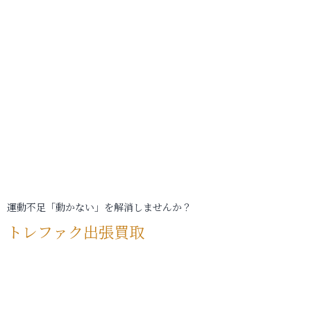
運動不足「動かない」を解消しませんか？
トレファク出張買取