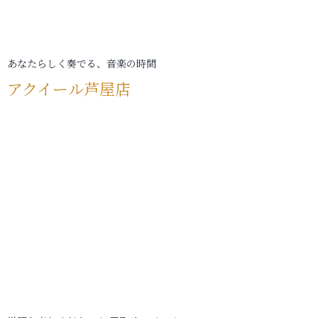
あなたらしく奏でる、音楽の時間
アクイール芦屋店