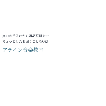
庭のお手入れから遺品整理まで
ちょっとしたお困りごともOK!
アテイン音楽教室