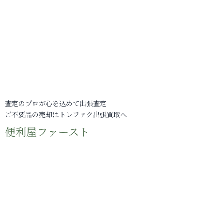
査定のプロが心を込めて出張査定
ご不要品の売却はトレファク出張買取へ
便利屋ファースト