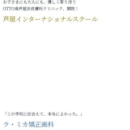
お子さまにも大人にも、優しく寄り添う
OTTO南芦屋浜皮膚科クリニック、開院！
芦屋インターナショナルスクール
「この学校に出会えて、本当によかった。」
ラ・ミカ矯正歯科