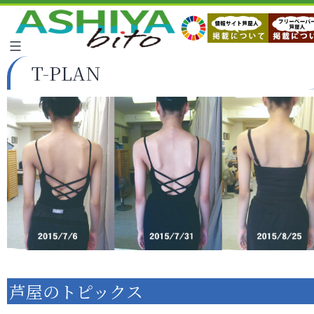
T-PLAN
芦屋のトピックス