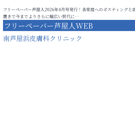
フリーペーパー芦屋人2026年4月号発行！各家庭へのポスティングと
置きで今までよりさらに幅広い世代に…
フリーペーパー芦屋人WEB
南芦屋浜皮膚科クリニック