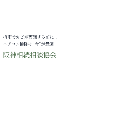
梅雨でカビが繁殖する前に！
エアコン掃除は“今”が最適
阪神相続相談協会