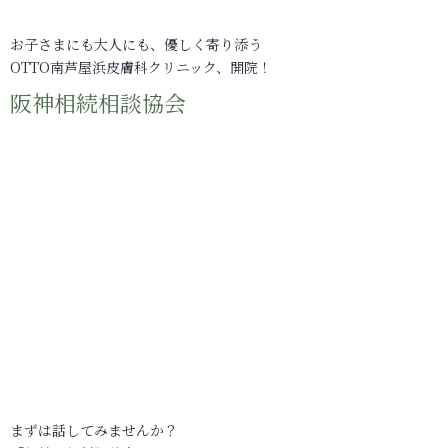
お子さまにも大人にも、優しく寄り添う
OTTO南芦屋浜皮膚科クリニック、開院！
阪神相続相談協会
まずは話してみませんか？