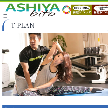
T-PLAN