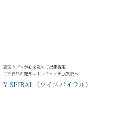
査定のプロが心を込めて出張査定
ご不要品の売却はトレファク出張買取へ
Y-SPIRAL（ワイスパイラル）