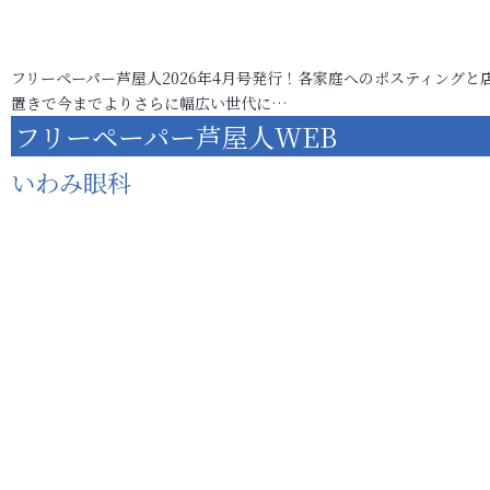
フリーペーパー芦屋人2026年4月号発行！各家庭へのポスティングと
置きで今までよりさらに幅広い世代に…
フリーペーパー芦屋人WEB
いわみ眼科