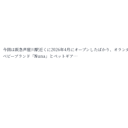
今回は阪急芦屋川駅近くに2026年4月にオープンしたばかり、オラン
ベビーブランド「Nuna」とペットギア…