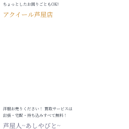
ちょっとしたお困りごともOK!
アクイール芦屋店
洋服お売りください！ 買取サービスは
出張・宅配・持ち込みすべて無料！
芦屋人~あしやびと~