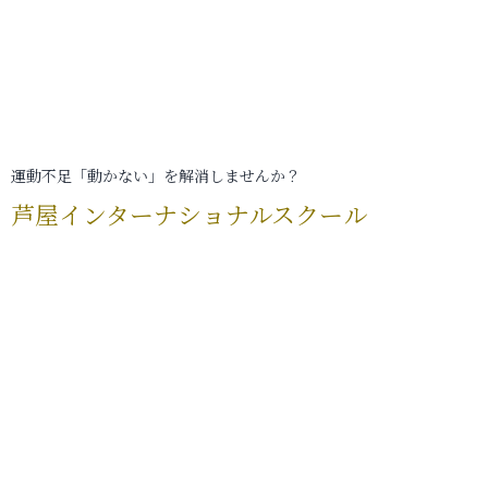
運動不足「動かない」を解消しませんか？
芦屋インターナショナルスクール