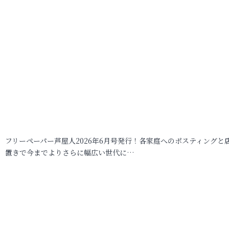
フリーペーパー芦屋人2026年6月号発行！各家庭へのポスティングと
置きで今までよりさらに幅広い世代に…