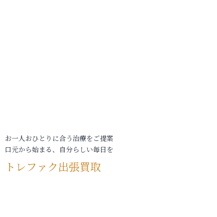
お一人おひとりに合う治療をご提案
口元から始まる、自分らしい毎日を
トレファク出張買取