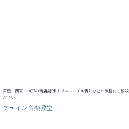
芦屋・西宮・神戸の新店舗PRやリニューアル告知などお気軽にご相談
ださい。
アテイン音楽教室