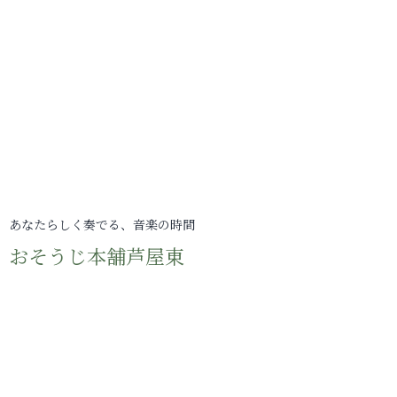
あなたらしく奏でる、音楽の時間
おそうじ本舗芦屋東