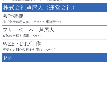
株式会社芦屋人（運営会社）
会社概要
株式会社芦屋人は、デザイン事務所です
フリーペーパー芦屋人
媒体の仕様や掲載について
WEB・DTP制作
デザイン制作の料金や流れについて
PR