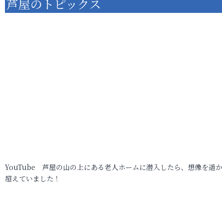
芦屋のトピックス
YouTube 芦屋の山の上にある老人ホームに潜入したら、想像を遥
超えていました！