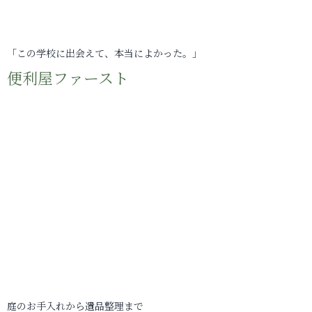
「この学校に出会えて、本当によかった。」
便利屋ファースト
庭のお手入れから遺品整理まで