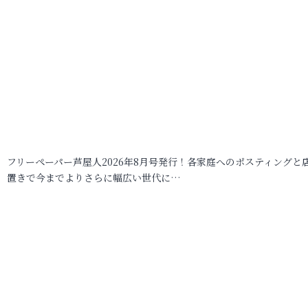
フリーペーパー芦屋人2026年8月号発行！各家庭へのポスティングと
置きで今までよりさらに幅広い世代に…