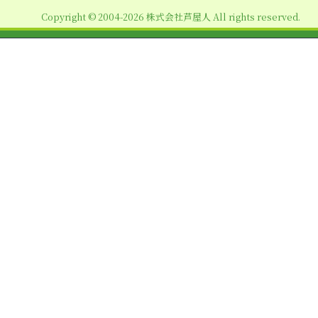
ョ
Copyright © 2004-2026 株式会社芦屋人 All rights reserved.
ン