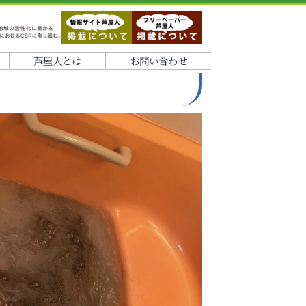
芦屋人とは
お問い合わせ