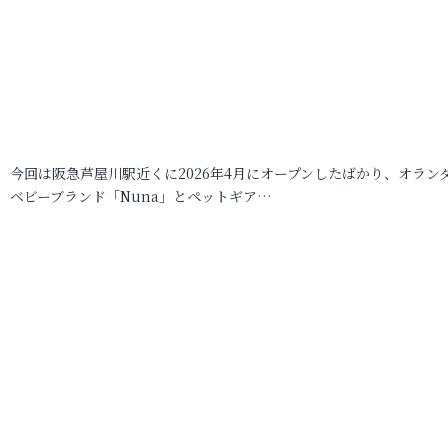
今回は阪急芦屋川駅近くに2026年4月にオープンしたばかり、オラン
ベビーブランド「Nuna」とペットギア…