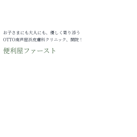
お子さまにも大人にも、優しく寄り添う
OTTO南芦屋浜皮膚科クリニック、開院！
便利屋ファースト