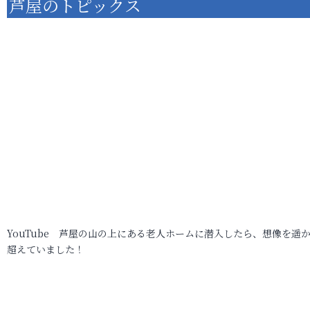
芦屋のトピックス
YouTube 芦屋の山の上にある老人ホームに潜入したら、想像を遥
超えていました！