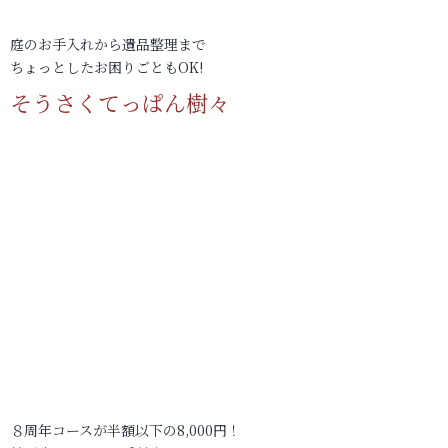
庭のお手入れから遺品整理まで
ちょっとしたお困りごともOK!
そうさくてっぱん樹々
８周年コースが半額以下の8,000円！