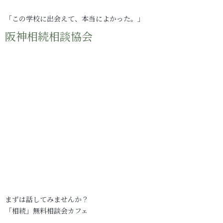
「この学校に出会えて、本当によかった。」
阪神相続相談協会
まずは話してみませんか？
「相続」無料相談会カフェ