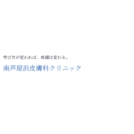
学び方が変われば、成績は変わる。
南芦屋浜皮膚科クリニック