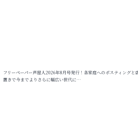
フリーペーパー芦屋人2026年8月号発行！各家庭へのポスティングと
置きで今までよりさらに幅広い世代に…