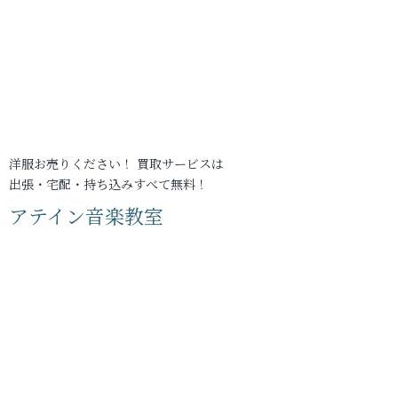
洋服お売りください！ 買取サービスは
出張・宅配・持ち込みすべて無料！
アテイン音楽教室