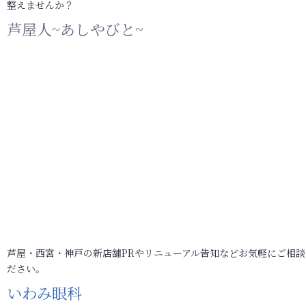
整えませんか？
芦屋人~あしやびと~
芦屋・西宮・神戸の新店舗PRやリニューアル告知などお気軽にご相談
ださい。
いわみ眼科