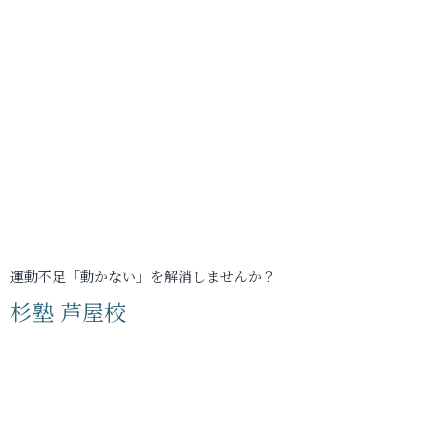
運動不足「動かない」を解消しませんか？
杉塾 芦屋校