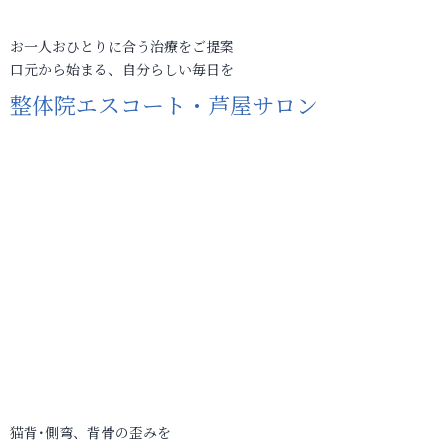
お一人おひとりに合う治療をご提案
口元から始まる、自分らしい毎日を
整体院エスコート・芦屋サロン
猫背･側弯、背骨の歪みを