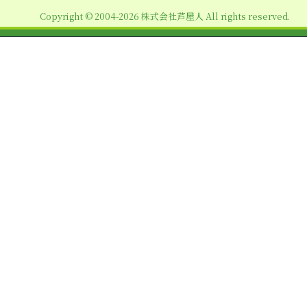
ョ
Copyright © 2004-2026 株式会社芦屋人 All rights reserved.
ン