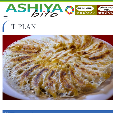
T-PLAN