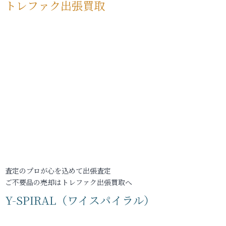
トレファク出張買取
査定のプロが心を込めて出張査定
ご不要品の売却はトレファク出張買取へ
Y-SPIRAL（ワイスパイラル）