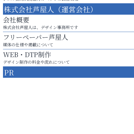
株式会社芦屋人（運営会社）
会社概要
株式会社芦屋人は、デザイン事務所です
フリーペーパー芦屋人
媒体の仕様や掲載について
WEB・DTP制作
デザイン制作の料金や流れについて
PR