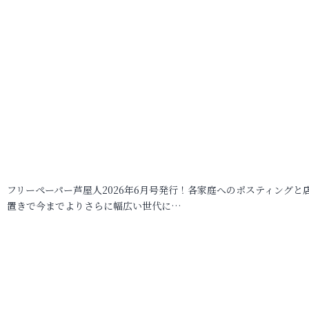
フリーペーパー芦屋人2026年6月号発行！各家庭へのポスティングと
置きで今までよりさらに幅広い世代に…