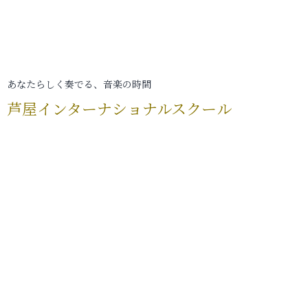
あなたらしく奏でる、音楽の時間
芦屋インターナショナルスクール