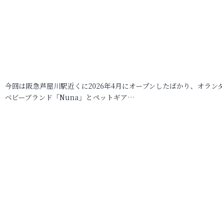
今回は阪急芦屋川駅近くに2026年4月にオープンしたばかり、オラン
ベビーブランド「Nuna」とペットギア…