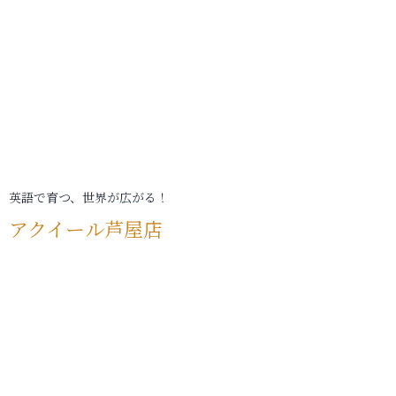
英語で育つ、世界が広がる！
アクイール芦屋店