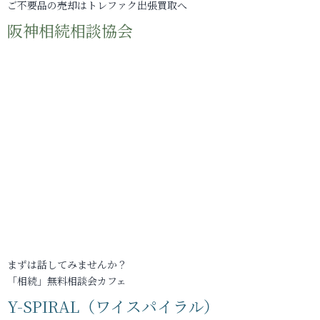
ご不要品の売却はトレファク出張買取へ
阪神相続相談協会
まずは話してみませんか？
「相続」無料相談会カフェ
Y-SPIRAL（ワイスパイラル）