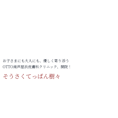
お子さまにも大人にも、優しく寄り添う
OTTO南芦屋浜皮膚科クリニック、開院！
そうさくてっぱん樹々