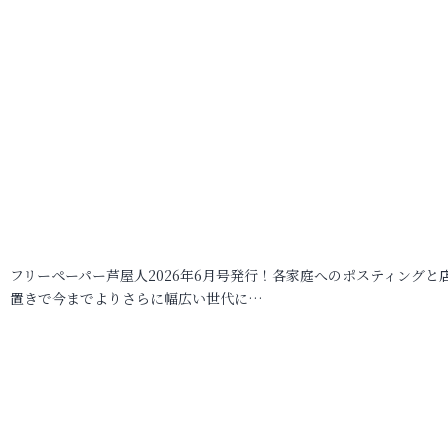
フリーペーパー芦屋人2026年6月号発行！各家庭へのポスティングと
置きで今までよりさらに幅広い世代に…