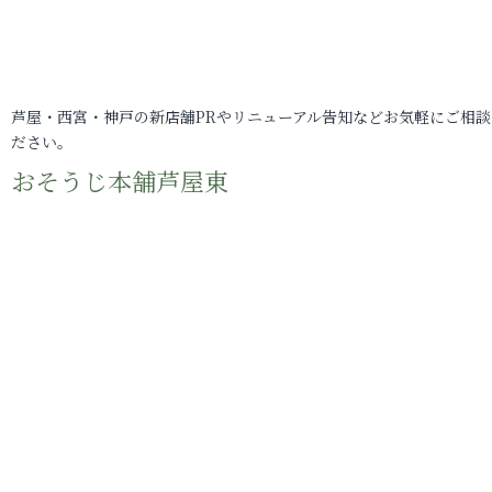
芦屋・西宮・神戸の新店舗PRやリニューアル告知などお気軽にご相談
ださい。
おそうじ本舗芦屋東