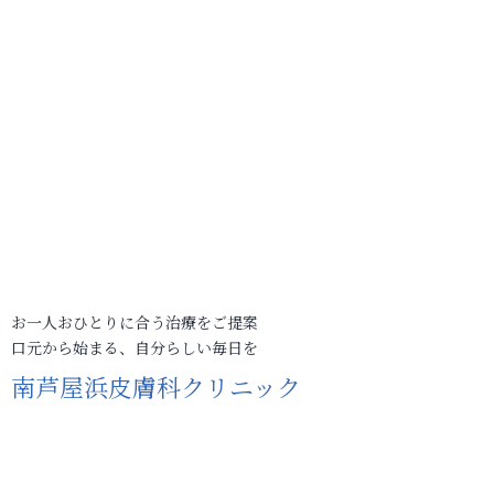
お一人おひとりに合う治療をご提案
口元から始まる、自分らしい毎日を
南芦屋浜皮膚科クリニック