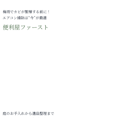
梅雨でカビが繁殖する前に！
エアコン掃除は“今”が最適
便利屋ファースト
庭のお手入れから遺品整理まで