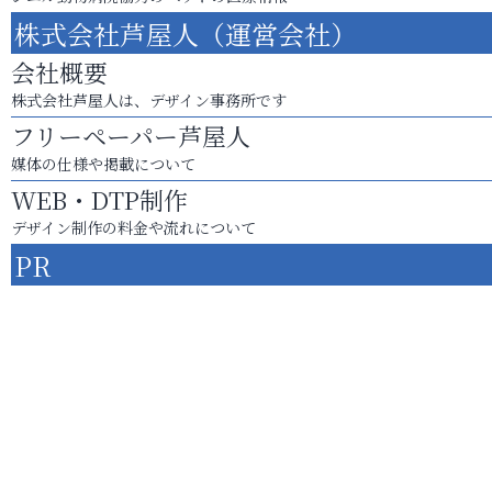
株式会社芦屋人（運営会社）
会社概要
株式会社芦屋人は、デザイン事務所です
フリーペーパー芦屋人
媒体の仕様や掲載について
WEB・DTP制作
デザイン制作の料金や流れについて
PR