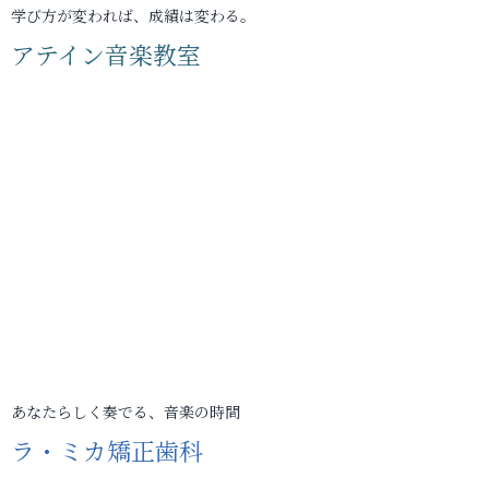
学び方が変われば、成績は変わる。
アテイン音楽教室
あなたらしく奏でる、音楽の時間
ラ・ミカ矯正歯科