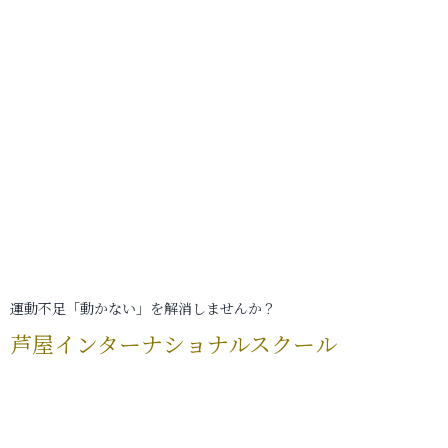
運動不足「動かない」を解消しませんか？
芦屋インターナショナルスクール