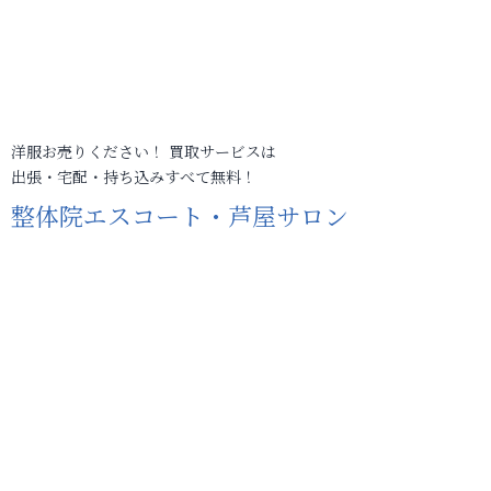
洋服お売りください！ 買取サービスは
出張・宅配・持ち込みすべて無料！
整体院エスコート・芦屋サロン