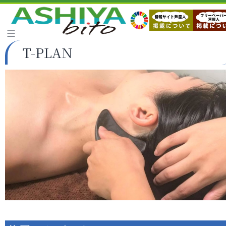
T-PLAN