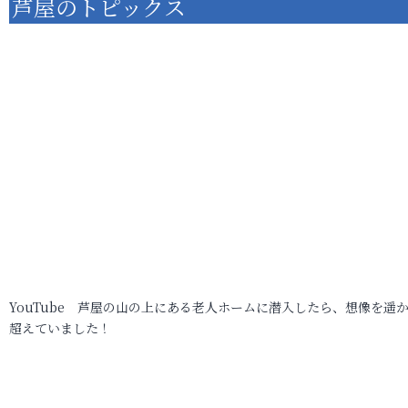
芦屋のトピックス
YouTube 芦屋の山の上にある老人ホームに潜入したら、想像を遥
超えていました！