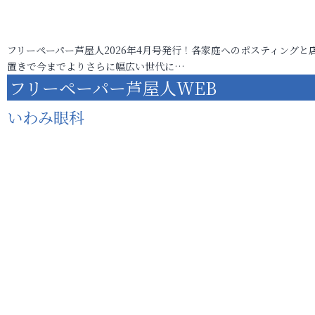
フリーペーパー芦屋人2026年4月号発行！各家庭へのポスティングと
置きで今までよりさらに幅広い世代に…
フリーペーパー芦屋人WEB
いわみ眼科