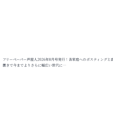
フリーペーパー芦屋人2026年8月号発行！各家庭へのポスティングと
置きで今までよりさらに幅広い世代に…