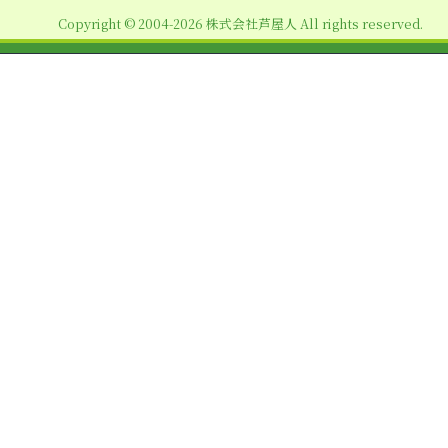
ョ
Copyright © 2004-2026 株式会社芦屋人 All rights reserved.
ン