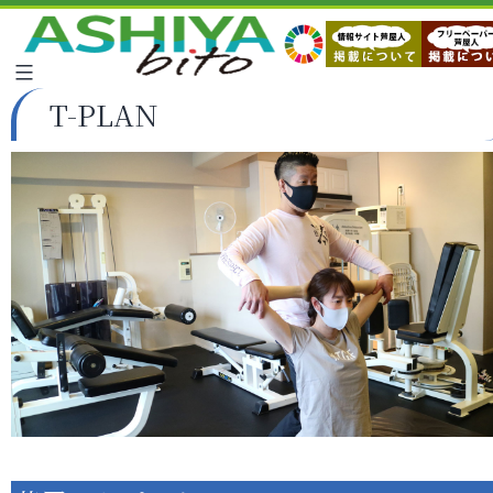
T-PLAN