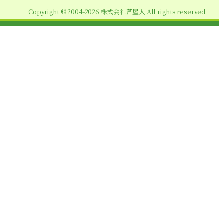
ョ
Copyright © 2004-2026 株式会社芦屋人 All rights reserved.
ン