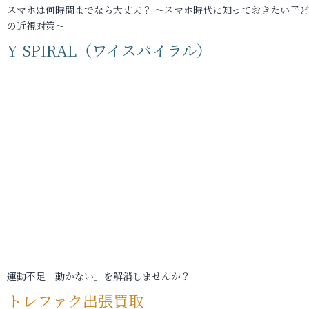
スマホは何時間までなら大丈夫？ ～スマホ時代に知っておきたい子
の近視対策～
Y-SPIRAL（ワイスパイラル）
運動不足「動かない」を解消しませんか？
トレファク出張買取