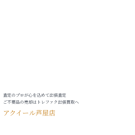
査定のプロが心を込めて出張査定
ご不要品の売却はトレファク出張買取へ
アクイール芦屋店