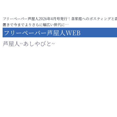
フリーペーパー芦屋人2026年4月号発行！各家庭へのポスティングと
置きで今までよりさらに幅広い世代に…
フリーペーパー芦屋人WEB
芦屋人~あしやびと~