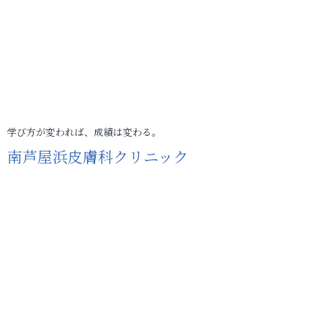
学び方が変われば、成績は変わる。
南芦屋浜皮膚科クリニック