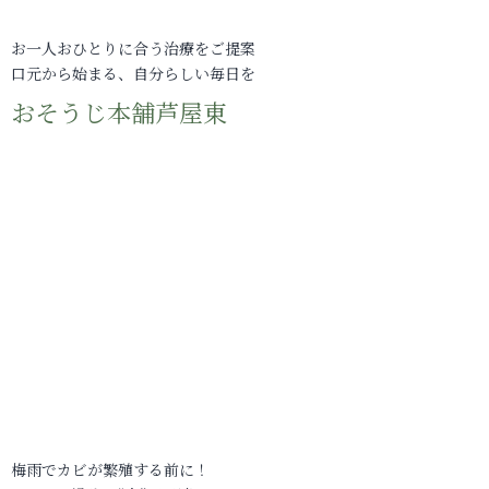
お一人おひとりに合う治療をご提案
口元から始まる、自分らしい毎日を
おそうじ本舗芦屋東
梅雨でカビが繁殖する前に！