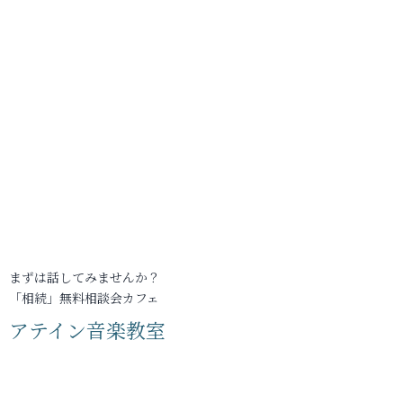
まずは話してみませんか？
「相続」無料相談会カフェ
アテイン音楽教室