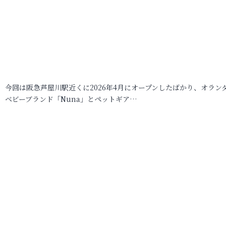
今回は阪急芦屋川駅近くに2026年4月にオープンしたばかり、オラン
ベビーブランド「Nuna」とペットギア…