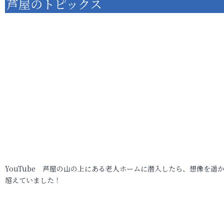
芦屋のトピックス
YouTube 芦屋の山の上にある老人ホームに潜入したら、想像を遥
超えていました！