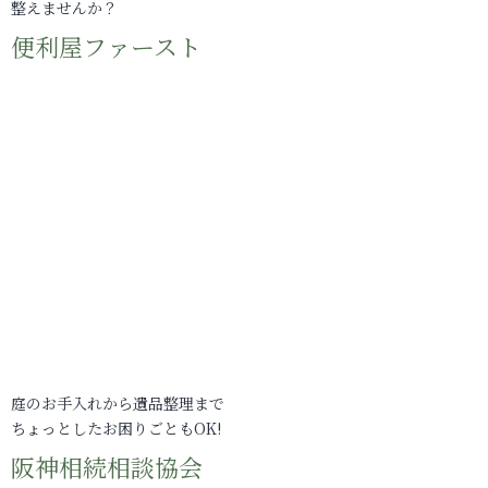
整えませんか？
便利屋ファースト
庭のお手入れから遺品整理まで
ちょっとしたお困りごともOK!
阪神相続相談協会