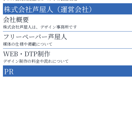
株式会社芦屋人（運営会社）
会社概要
株式会社芦屋人は、デザイン事務所です
フリーペーパー芦屋人
媒体の仕様や掲載について
WEB・DTP制作
デザイン制作の料金や流れについて
PR