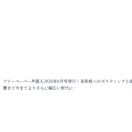
フリーペーパー芦屋人2026年6月号発行！各家庭へのポスティングと
置きで今までよりさらに幅広い世代に…