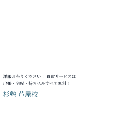
洋服お売りください！ 買取サービスは
出張・宅配・持ち込みすべて無料！
杉塾 芦屋校