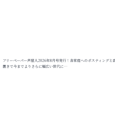
フリーペーパー芦屋人2026年8月号発行！各家庭へのポスティングと
置きで今までよりさらに幅広い世代に…