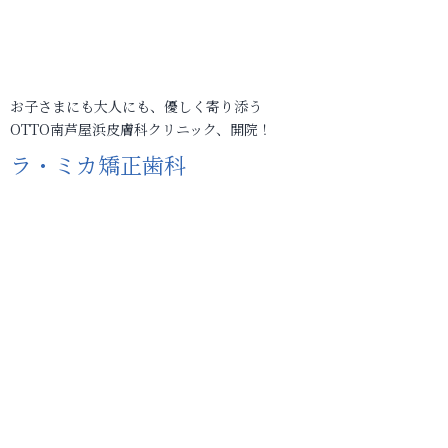
お子さまにも大人にも、優しく寄り添う
OTTO南芦屋浜皮膚科クリニック、開院！
ラ・ミカ矯正歯科