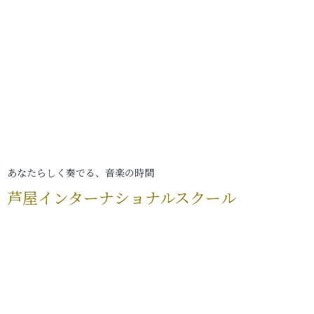
あなたらしく奏でる、音楽の時間
芦屋インターナショナルスクール