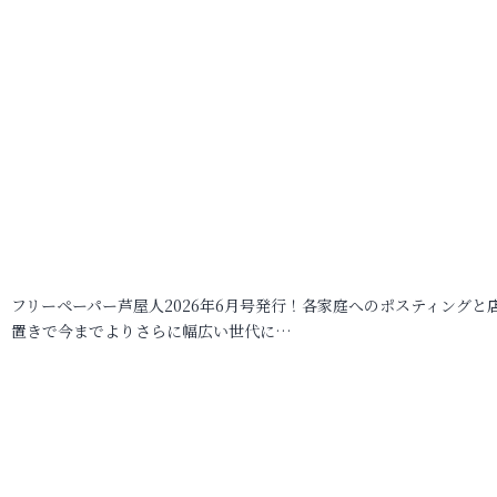
フリーペーパー芦屋人2026年6月号発行！各家庭へのポスティングと
置きで今までよりさらに幅広い世代に…