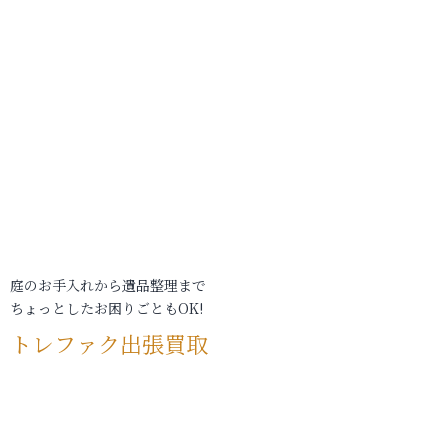
庭のお手入れから遺品整理まで
ちょっとしたお困りごともOK!
トレファク出張買取