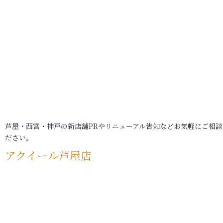
芦屋・西宮・神戸の新店舗PRやリニューアル告知などお気軽にご相談
ださい。
アクイール芦屋店