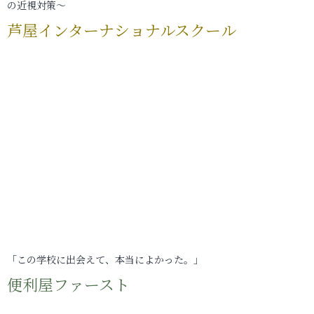
の近視対策～
芦屋インターナショナルスクール
「この学校に出会えて、本当によかった。」
便利屋ファースト