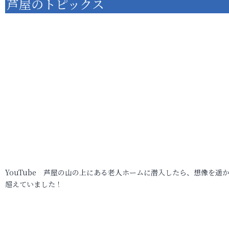
芦屋のトピックス
YouTube 芦屋の山の上にある老人ホームに潜入したら、想像を遥
超えていました！