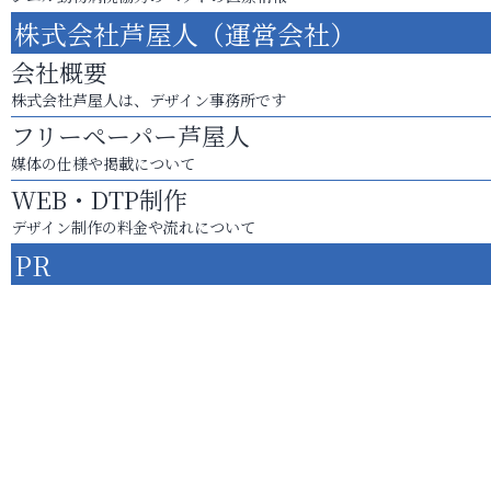
株式会社芦屋人（運営会社）
会社概要
株式会社芦屋人は、デザイン事務所です
フリーペーパー芦屋人
媒体の仕様や掲載について
WEB・DTP制作
デザイン制作の料金や流れについて
PR