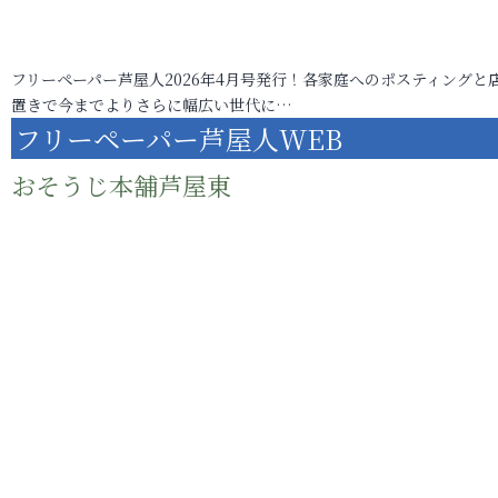
フリーペーパー芦屋人2026年4月号発行！各家庭へのポスティングと
置きで今までよりさらに幅広い世代に…
フリーペーパー芦屋人WEB
おそうじ本舗芦屋東