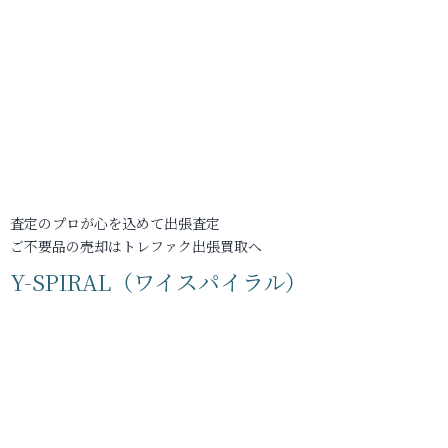
査定のプロが心を込めて出張査定
ご不要品の売却はトレファク出張買取へ
Y-SPIRAL（ワイスパイラル）