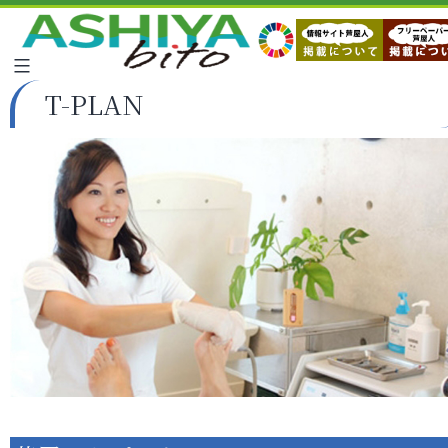
T-PLAN