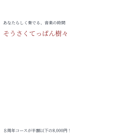
あなたらしく奏でる、音楽の時間
そうさくてっぱん樹々
８周年コースが半額以下の8,000円！