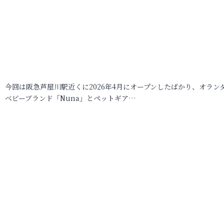
今回は阪急芦屋川駅近くに2026年4月にオープンしたばかり、オラン
ベビーブランド「Nuna」とペットギア…