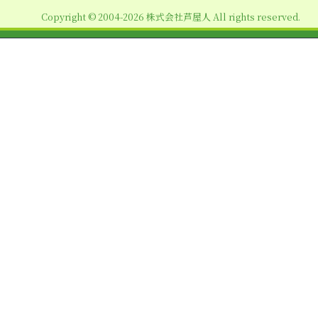
ョ
Copyright © 2004-2026 株式会社芦屋人 All rights reserved.
ン