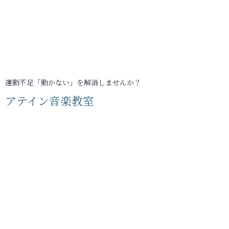
運動不足「動かない」を解消しませんか？
アテイン音楽教室