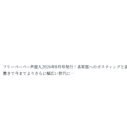
フリーペーパー芦屋人2026年8月号発行！各家庭へのポスティングと
置きで今までよりさらに幅広い世代に…