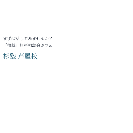
まずは話してみませんか？
「相続」無料相談会カフェ
杉塾 芦屋校