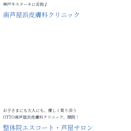
神戸牛ステーキに舌鼓♪
南芦屋浜皮膚科クリニック
お子さまにも大人にも、優しく寄り添う
OTTO南芦屋浜皮膚科クリニック、開院！
整体院エスコート・芦屋サロン