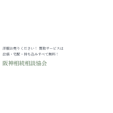
洋服お売りください！ 買取サービスは
出張・宅配・持ち込みすべて無料！
阪神相続相談協会