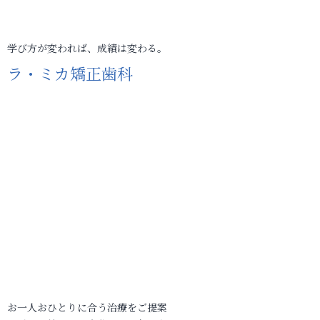
学び方が変われば、成績は変わる。
ラ・ミカ矯正歯科
お一人おひとりに合う治療をご提案