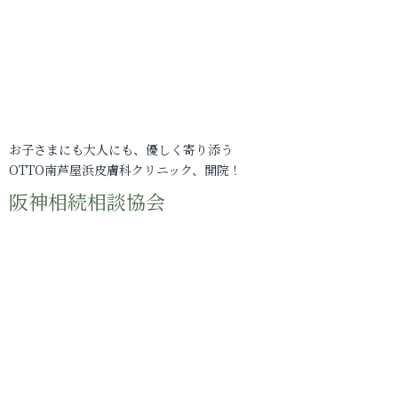
お子さまにも大人にも、優しく寄り添う
OTTO南芦屋浜皮膚科クリニック、開院！
阪神相続相談協会