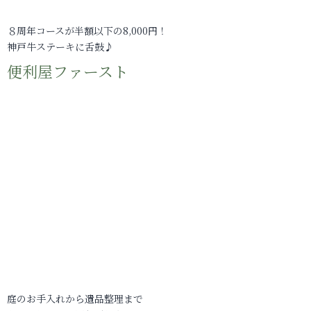
８周年コースが半額以下の8,000円！
神戸牛ステーキに舌鼓♪
便利屋ファースト
庭のお手入れから遺品整理まで