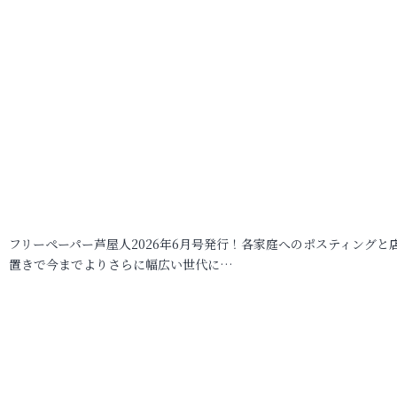
フリーペーパー芦屋人2026年6月号発行！各家庭へのポスティングと
置きで今までよりさらに幅広い世代に…