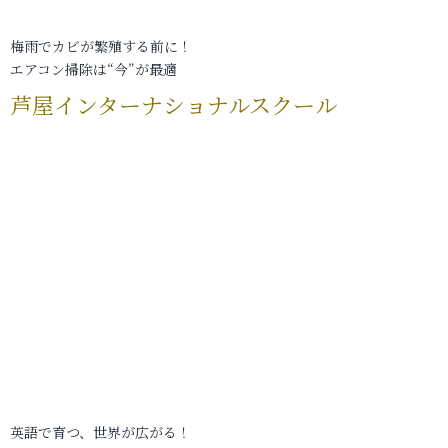
梅雨でカビが繁殖する前に！
エアコン掃除は“今”が最適
芦屋インターナショナルスクール
英語で育つ、世界が広がる！