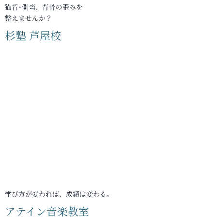
猫背･側弯、背骨の歪みを
整えませんか？
杉塾 芦屋校
学び方が変われば、成績は変わる。
アテイン音楽教室