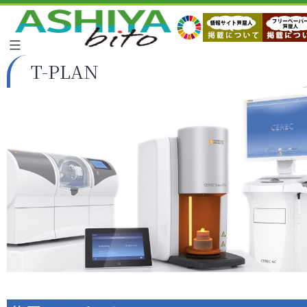
T-PLAN