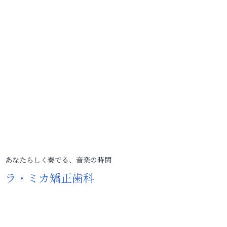
あなたらしく奏でる、音楽の時間
ラ・ミカ矯正歯科