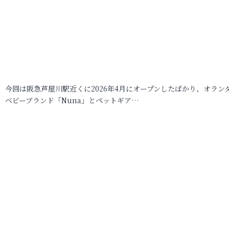
今回は阪急芦屋川駅近くに2026年4月にオープンしたばかり、オラン
ベビーブランド「Nuna」とペットギア…