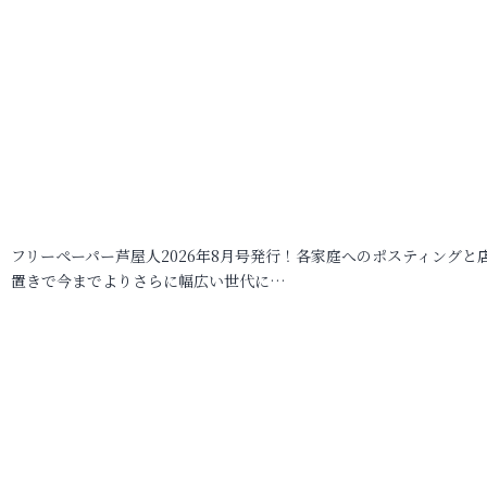
フリーペーパー芦屋人2026年8月号発行！各家庭へのポスティングと
置きで今までよりさらに幅広い世代に…