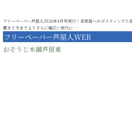
フリーペーパー芦屋人2026年4月号発行！各家庭へのポスティングと
置きで今までよりさらに幅広い世代に…
フリーペーパー芦屋人WEB
おそうじ本舗芦屋東