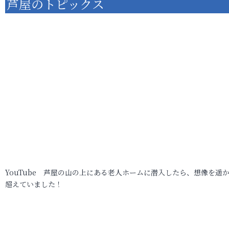
芦屋のトピックス
YouTube 芦屋の山の上にある老人ホームに潜入したら、想像を遥
超えていました！