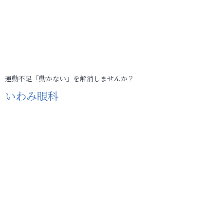
運動不足「動かない」を解消しませんか？
いわみ眼科