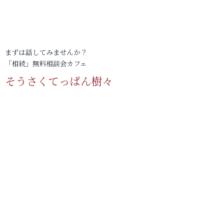
まずは話してみませんか？
「相続」無料相談会カフェ
そうさくてっぱん樹々