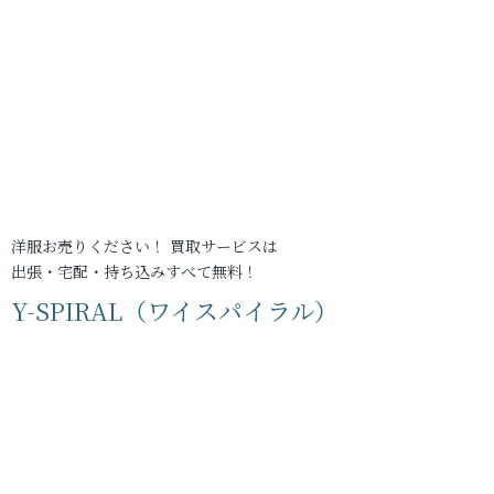
洋服お売りください！ 買取サービスは
出張・宅配・持ち込みすべて無料！
Y-SPIRAL（ワイスパイラル）