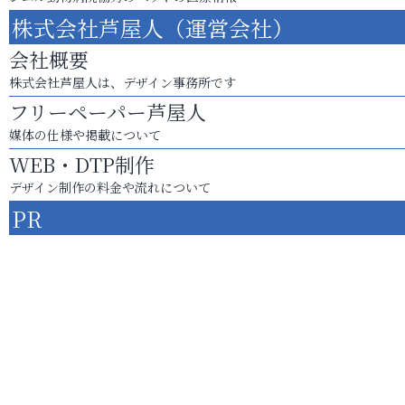
株式会社芦屋人（運営会社）
会社概要
株式会社芦屋人は、デザイン事務所です
フリーペーパー芦屋人
媒体の仕様や掲載について
WEB・DTP制作
デザイン制作の料金や流れについて
PR