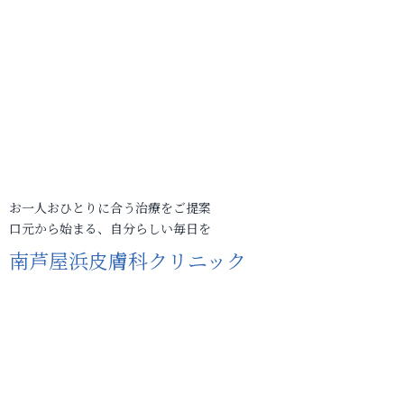
お一人おひとりに合う治療をご提案
口元から始まる、自分らしい毎日を
南芦屋浜皮膚科クリニック