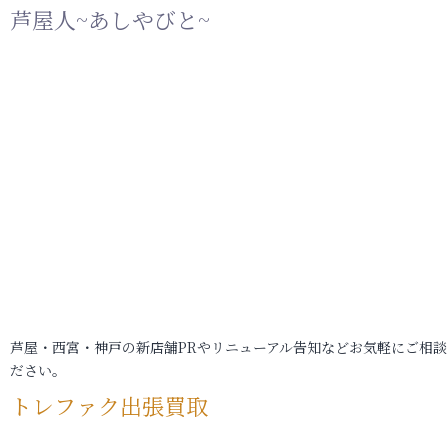
芦屋人~あしやびと~
芦屋・西宮・神戸の新店舗PRやリニューアル告知などお気軽にご相談
ださい。
トレファク出張買取