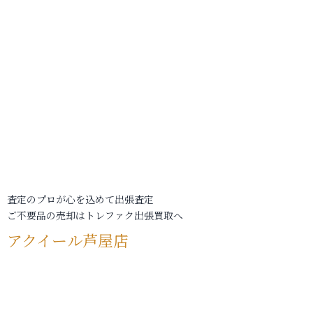
査定のプロが心を込めて出張査定
ご不要品の売却はトレファク出張買取へ
アクイール芦屋店