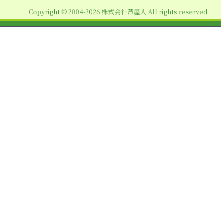
ョ
Copyright © 2004-2026 株式会社芦屋人 All rights reserved.
ン