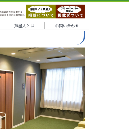
芦屋人とは
お問い合わせ