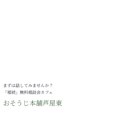
まずは話してみませんか？
「相続」無料相談会カフェ
おそうじ本舗芦屋東