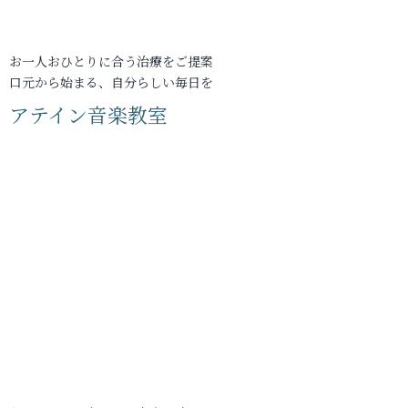
お一人おひとりに合う治療をご提案
口元から始まる、自分らしい毎日を
アテイン音楽教室