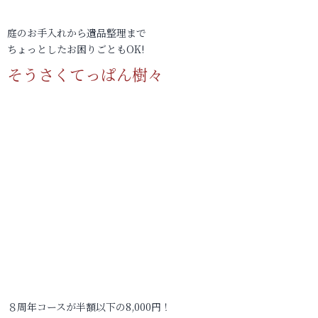
庭のお手入れから遺品整理まで
ちょっとしたお困りごともOK!
そうさくてっぱん樹々
８周年コースが半額以下の8,000円！