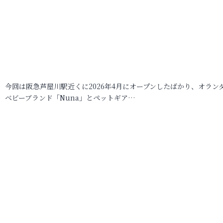
今回は阪急芦屋川駅近くに2026年4月にオープンしたばかり、オラン
ベビーブランド「Nuna」とペットギア…