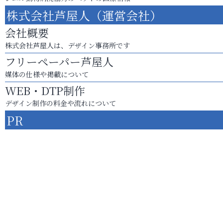
株式会社芦屋人（運営会社）
会社概要
株式会社芦屋人は、デザイン事務所です
フリーペーパー芦屋人
媒体の仕様や掲載について
WEB・DTP制作
デザイン制作の料金や流れについて
PR