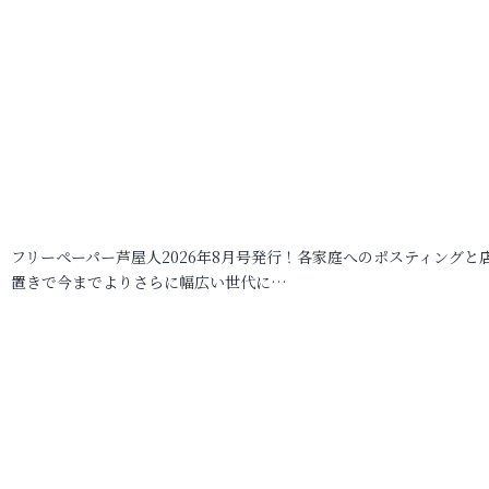
フリーペーパー芦屋人2026年8月号発行！各家庭へのポスティングと
置きで今までよりさらに幅広い世代に…