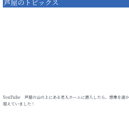
芦屋のトピックス
YouTube 芦屋の山の上にある老人ホームに潜入したら、想像を遥
超えていました！