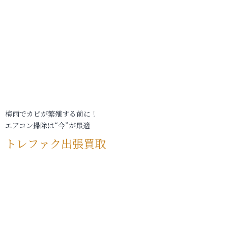
梅雨でカビが繁殖する前に！
エアコン掃除は“今”が最適
トレファク出張買取