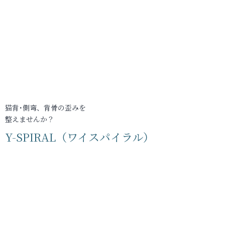
猫背･側弯、背骨の歪みを
整えませんか？
Y-SPIRAL（ワイスパイラル）