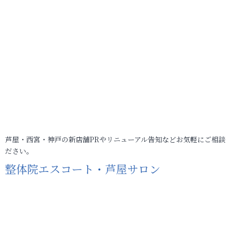
芦屋・西宮・神戸の新店舗PRやリニューアル告知などお気軽にご相談
ださい。
整体院エスコート・芦屋サロン