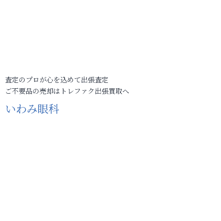
査定のプロが心を込めて出張査定
ご不要品の売却はトレファク出張買取へ
いわみ眼科