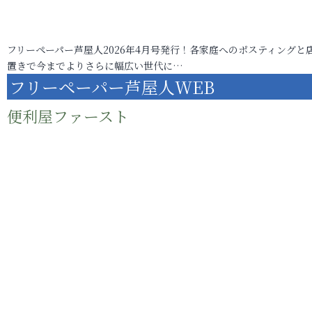
フリーペーパー芦屋人2026年4月号発行！各家庭へのポスティングと
置きで今までよりさらに幅広い世代に…
フリーペーパー芦屋人WEB
便利屋ファースト