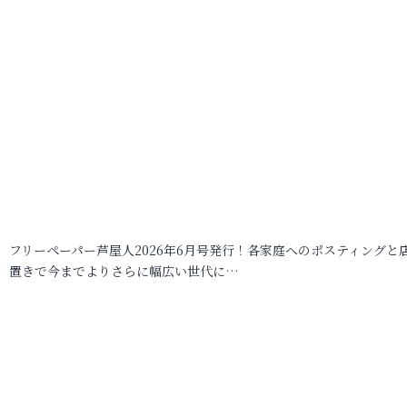
フリーペーパー芦屋人2026年6月号発行！各家庭へのポスティングと
置きで今までよりさらに幅広い世代に…