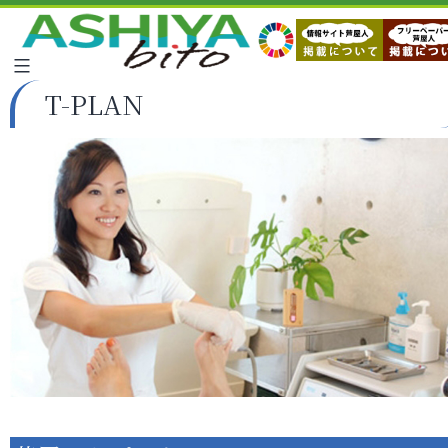
T-PLAN