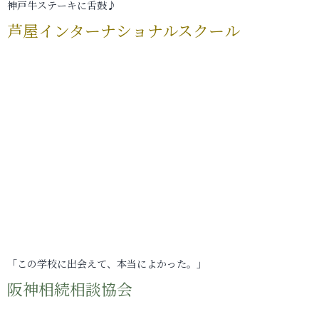
神戸牛ステーキに舌鼓♪
芦屋インターナショナルスクール
「この学校に出会えて、本当によかった。」
阪神相続相談協会