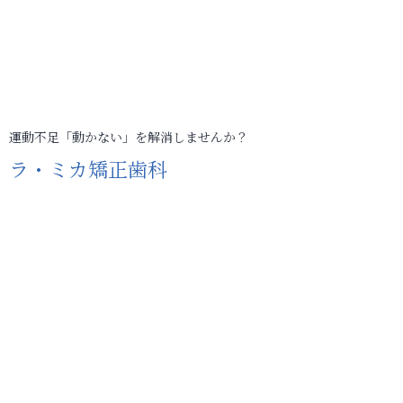
運動不足「動かない」を解消しませんか？
ラ・ミカ矯正歯科