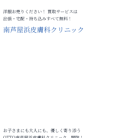
洋服お売りください！ 買取サービスは
出張・宅配・持ち込みすべて無料！
南芦屋浜皮膚科クリニック
お子さまにも大人にも、優しく寄り添う
OTTO南芦屋浜皮膚科クリニック、開院！