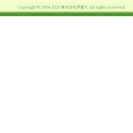
ョ
Copyright © 2004-2026 株式会社芦屋人 All rights reserved.
ン