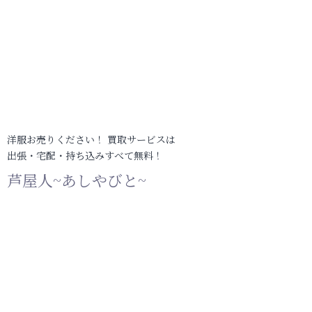
洋服お売りください！ 買取サービスは
出張・宅配・持ち込みすべて無料！
芦屋人~あしやびと~