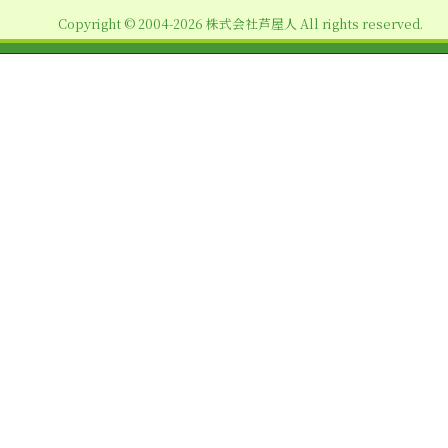
ョ
Copyright © 2004-2026 株式会社芦屋人 All rights reserved.
ン