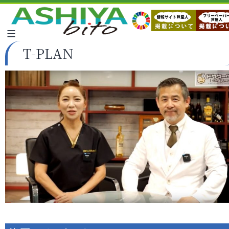
T-PLAN