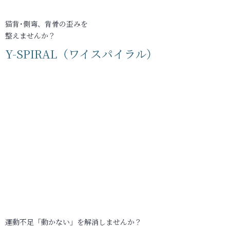
猫背･側弯、背骨の歪みを
整えませんか？
Y-SPIRAL（ワイスパイラル）
運動不足「動かない」を解消しませんか？