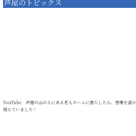
芦屋のトピックス
YouTube 芦屋の山の上にある老人ホームに潜入したら、想像を遥
超えていました！