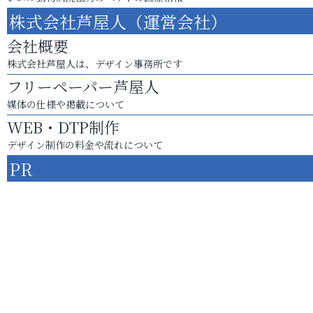
株式会社芦屋人（運営会社）
会社概要
株式会社芦屋人は、デザイン事務所です
フリーペーパー芦屋人
媒体の仕様や掲載について
WEB・DTP制作
デザイン制作の料金や流れについて
PR