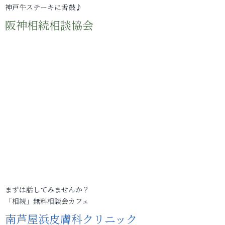
神戸牛ステーキに舌鼓♪
阪神相続相談協会
まずは話してみませんか？
「相続」無料相談会カフェ
南芦屋浜皮膚科クリニック