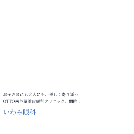
お子さまにも大人にも、優しく寄り添う
OTTO南芦屋浜皮膚科クリニック、開院！
いわみ眼科