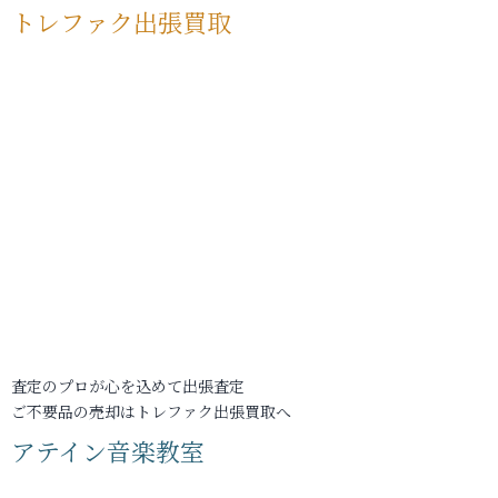
トレファク出張買取
査定のプロが心を込めて出張査定
ご不要品の売却はトレファク出張買取へ
アテイン音楽教室