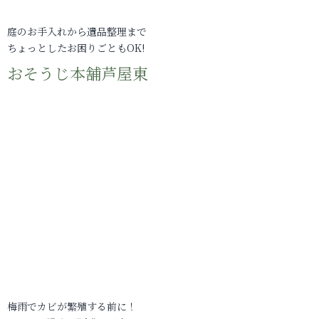
庭のお手入れから遺品整理まで
ちょっとしたお困りごともOK!
おそうじ本舗芦屋東
梅雨でカビが繁殖する前に！