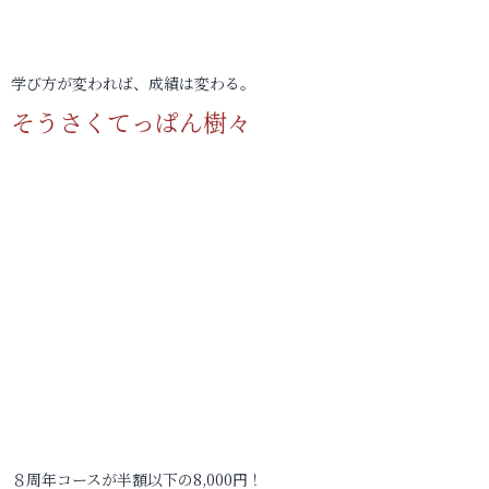
学び方が変われば、成績は変わる。
そうさくてっぱん樹々
８周年コースが半額以下の8,000円！