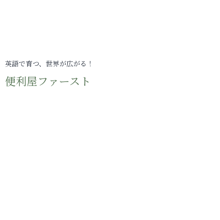
英語で育つ、世界が広がる！
便利屋ファースト