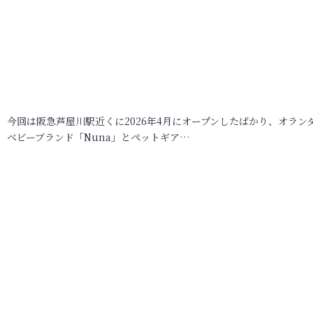
今回は阪急芦屋川駅近くに2026年4月にオープンしたばかり、オラン
ベビーブランド「Nuna」とペットギア…