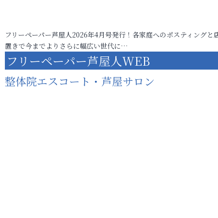
フリーペーパー芦屋人2026年4月号発行！各家庭へのポスティングと
置きで今までよりさらに幅広い世代に…
フリーペーパー芦屋人WEB
整体院エスコート・芦屋サロン