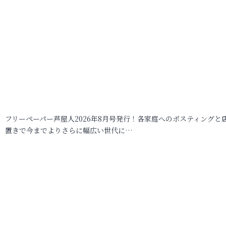
フリーペーパー芦屋人2026年8月号発行！各家庭へのポスティングと
置きで今までよりさらに幅広い世代に…