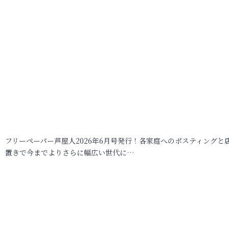
フリーペーパー芦屋人2026年6月号発行！各家庭へのポスティングと
置きで今までよりさらに幅広い世代に…