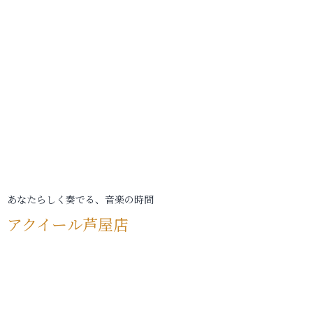
あなたらしく奏でる、音楽の時間
アクイール芦屋店