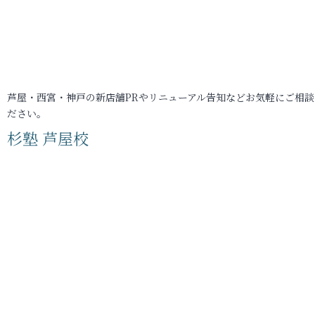
芦屋・西宮・神戸の新店舗PRやリニューアル告知などお気軽にご相談
ださい。
杉塾 芦屋校