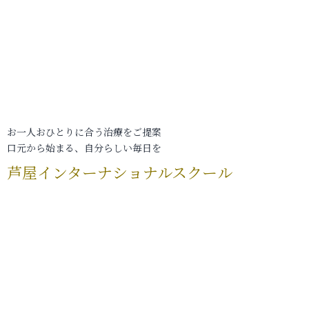
お一人おひとりに合う治療をご提案
口元から始まる、自分らしい毎日を
芦屋インターナショナルスクール