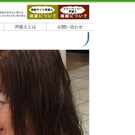
芦屋人とは
お問い合わせ