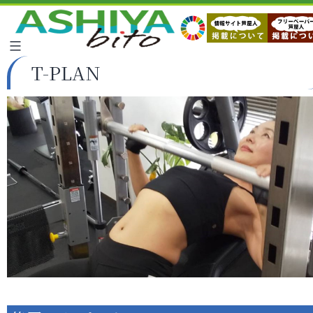
T-PLAN