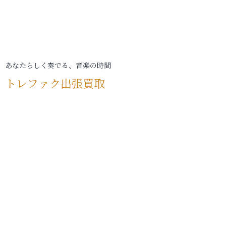
あなたらしく奏でる、音楽の時間
トレファク出張買取