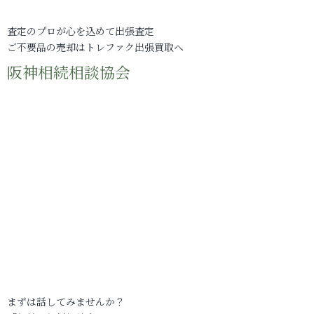
査定のプロが心を込めて出張査定
ご不要品の売却はトレファク出張買取へ
阪神相続相談協会
まずは話してみませんか？