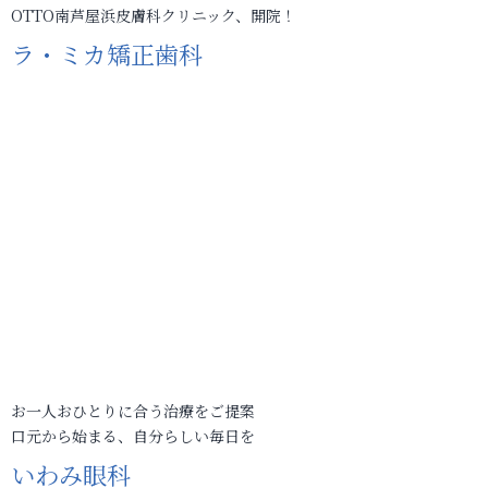
OTTO南芦屋浜皮膚科クリニック、開院！
ラ・ミカ矯正歯科
お一人おひとりに合う治療をご提案
口元から始まる、自分らしい毎日を
いわみ眼科