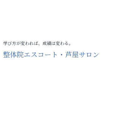
学び方が変われば、成績は変わる。
整体院エスコート・芦屋サロン