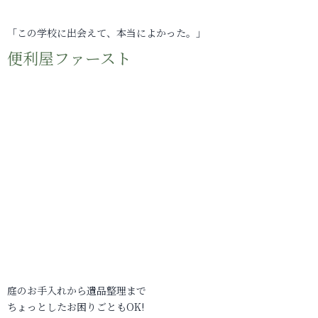
「この学校に出会えて、本当によかった。」
便利屋ファースト
庭のお手入れから遺品整理まで
ちょっとしたお困りごともOK!