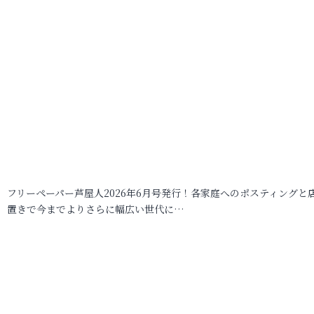
フリーペーパー芦屋人2026年6月号発行！各家庭へのポスティングと
置きで今までよりさらに幅広い世代に…