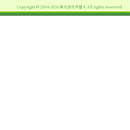
ョ
Copyright © 2004-2026 株式会社芦屋人 All rights reserved.
ン