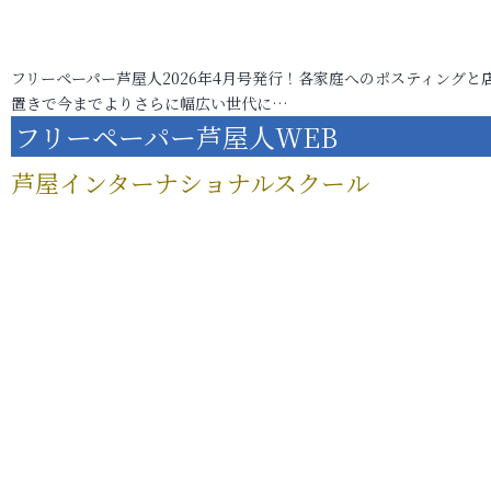
フリーペーパー芦屋人2026年4月号発行！各家庭へのポスティングと
置きで今までよりさらに幅広い世代に…
フリーペーパー芦屋人WEB
芦屋インターナショナルスクール