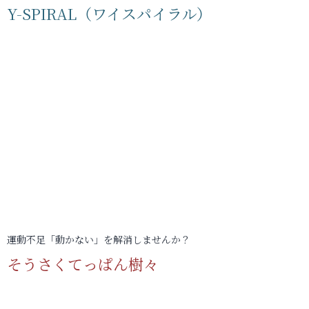
Y-SPIRAL（ワイスパイラル）
運動不足「動かない」を解消しませんか？
そうさくてっぱん樹々