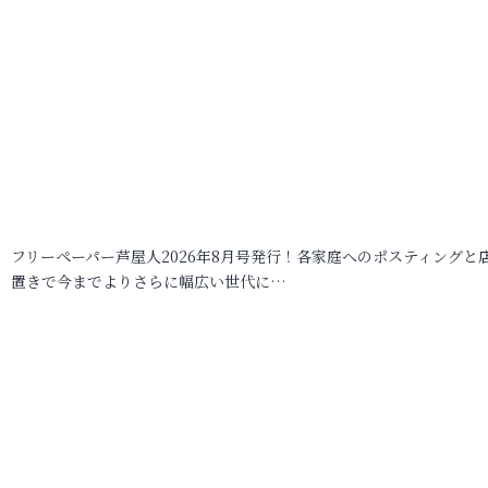
フリーペーパー芦屋人2026年8月号発行！各家庭へのポスティングと
置きで今までよりさらに幅広い世代に…