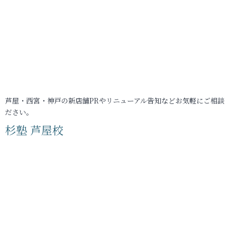
芦屋・西宮・神戸の新店舗PRやリニューアル告知などお気軽にご相談
ださい。
杉塾 芦屋校