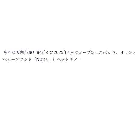
今回は阪急芦屋川駅近くに2026年4月にオープンしたばかり、オラン
ベビーブランド「Nuna」とペットギア…