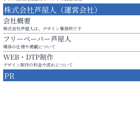
株式会社芦屋人（運営会社）
会社概要
株式会社芦屋人は、デザイン事務所です
フリーペーパー芦屋人
媒体の仕様や掲載について
WEB・DTP制作
デザイン制作の料金や流れについて
PR