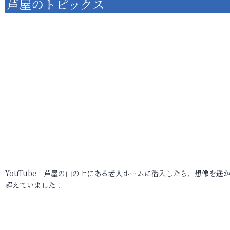
芦屋のトピックス
YouTube 芦屋の山の上にある老人ホームに潜入したら、想像を遥
超えていました！