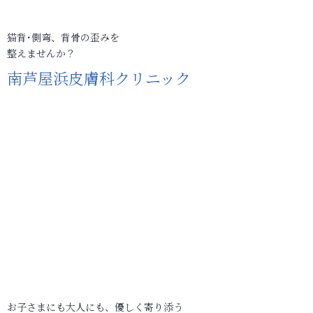
猫背･側弯、背骨の歪みを
整えませんか？
南芦屋浜皮膚科クリニック
お子さまにも大人にも、優しく寄り添う