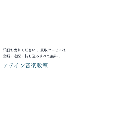
洋服お売りください！ 買取サービスは
出張・宅配・持ち込みすべて無料！
アテイン音楽教室