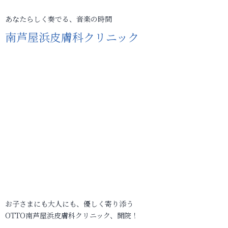
あなたらしく奏でる、音楽の時間
南芦屋浜皮膚科クリニック
お子さまにも大人にも、優しく寄り添う
OTTO南芦屋浜皮膚科クリニック、開院！