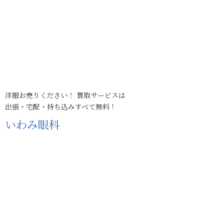
洋服お売りください！ 買取サービスは
出張・宅配・持ち込みすべて無料！
いわみ眼科