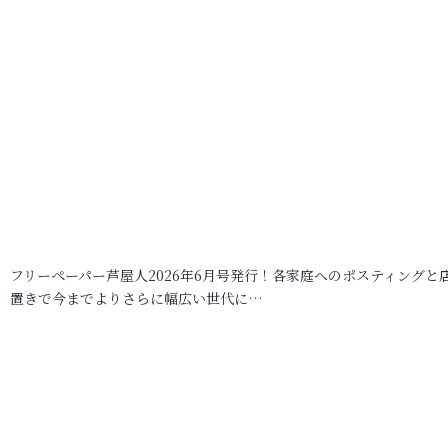
フリーペーパー芦屋人2026年6月号発行！各家庭へのポスティングと
置きで今までよりさらに幅広い世代に…