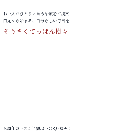
お一人おひとりに合う治療をご提案
口元から始まる、自分らしい毎日を
そうさくてっぱん樹々
８周年コースが半額以下の8,000円！