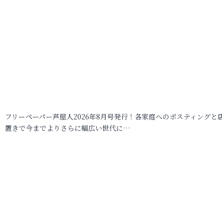
フリーペーパー芦屋人2026年8月号発行！各家庭へのポスティングと
置きで今までよりさらに幅広い世代に…