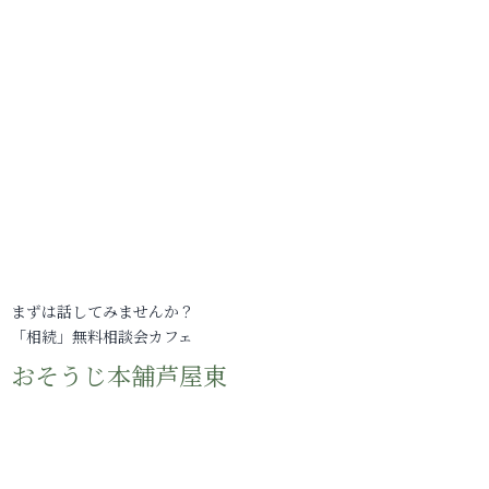
まずは話してみませんか？
「相続」無料相談会カフェ
おそうじ本舗芦屋東