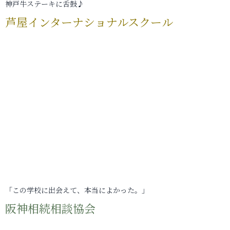
神戸牛ステーキに舌鼓♪
芦屋インターナショナルスクール
「この学校に出会えて、本当によかった。」
阪神相続相談協会