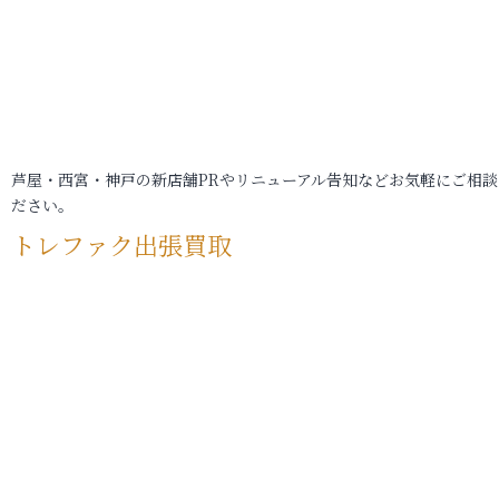
芦屋・西宮・神戸の新店舗PRやリニューアル告知などお気軽にご相談
ださい。
トレファク出張買取