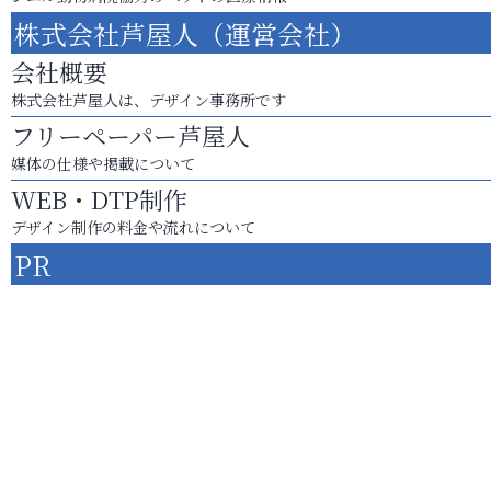
株式会社芦屋人（運営会社）
会社概要
株式会社芦屋人は、デザイン事務所です
フリーペーパー芦屋人
媒体の仕様や掲載について
WEB・DTP制作
デザイン制作の料金や流れについて
PR