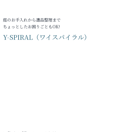
庭のお手入れから遺品整理まで
ちょっとしたお困りごともOK!
Y-SPIRAL（ワイスパイラル）