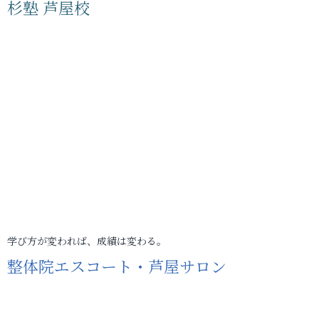
杉塾 芦屋校
学び方が変われば、成績は変わる。
整体院エスコート・芦屋サロン