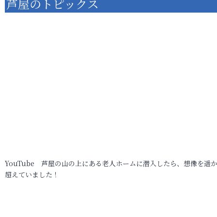
芦屋のトピックス
YouTube 芦屋の山の上にある老人ホームに潜入したら、想像を遥
超えていました！