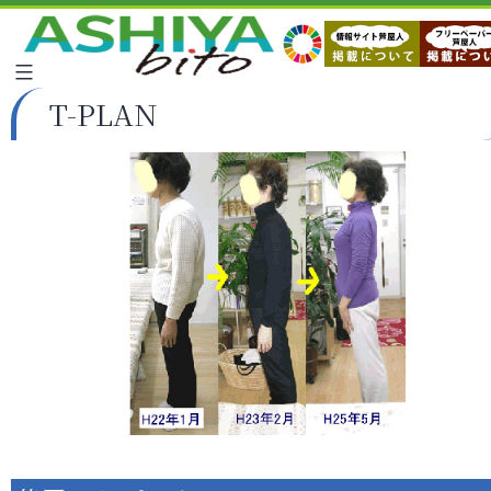
T-PLAN