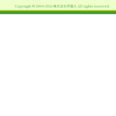
ョ
Copyright © 2004-2026 株式会社芦屋人 All rights reserved.
ン