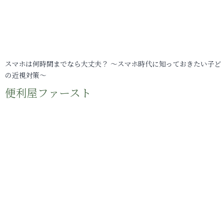
スマホは何時間までなら大丈夫？ ～スマホ時代に知っておきたい子
の近視対策～
便利屋ファースト