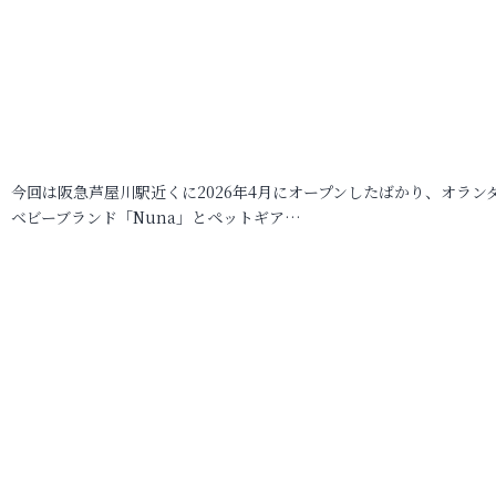
今回は阪急芦屋川駅近くに2026年4月にオープンしたばかり、オラン
ベビーブランド「Nuna」とペットギア…