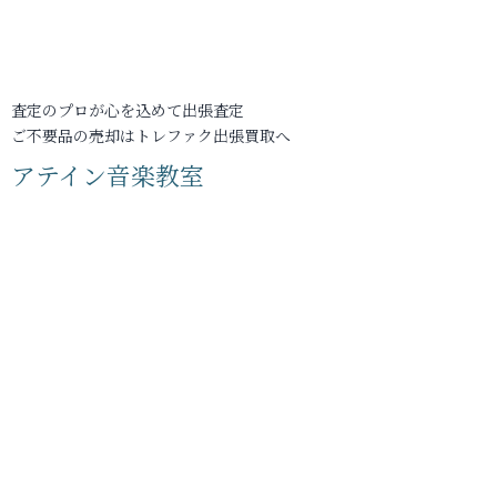
査定のプロが心を込めて出張査定
ご不要品の売却はトレファク出張買取へ
アテイン音楽教室