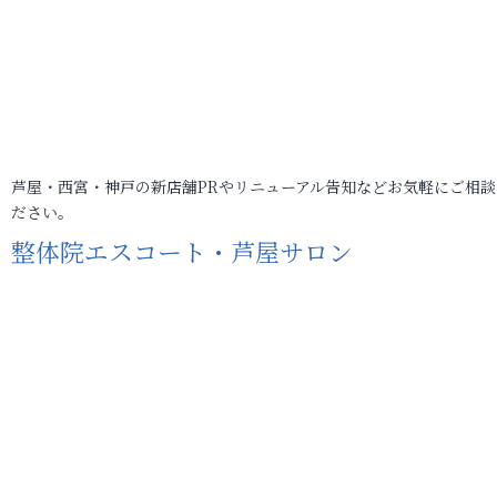
芦屋・西宮・神戸の新店舗PRやリニューアル告知などお気軽にご相談
ださい。
整体院エスコート・芦屋サロン