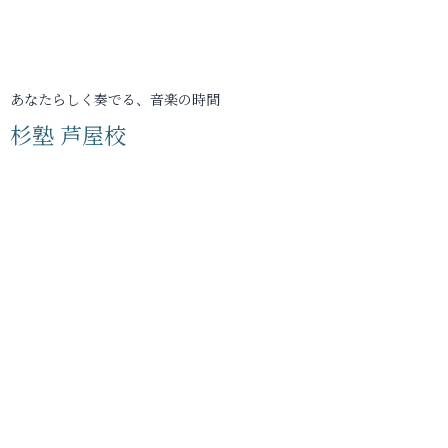
あなたらしく奏でる、音楽の時間
杉塾 芦屋校