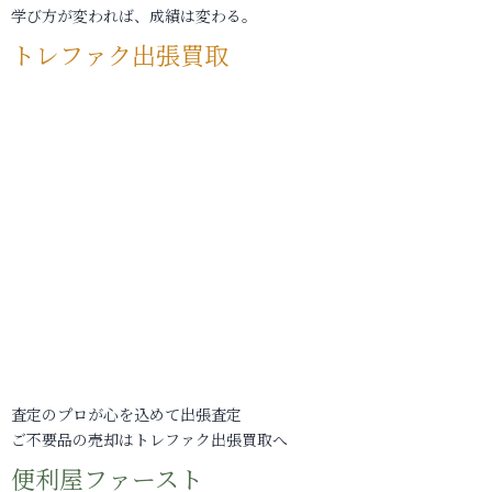
学び方が変われば、成績は変わる。
トレファク出張買取
査定のプロが心を込めて出張査定
ご不要品の売却はトレファク出張買取へ
便利屋ファースト