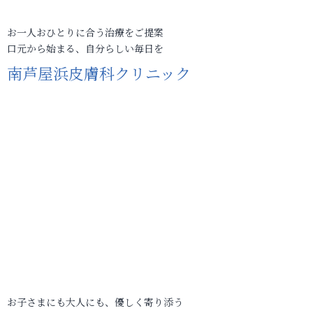
お一人おひとりに合う治療をご提案
口元から始まる、自分らしい毎日を
南芦屋浜皮膚科クリニック
お子さまにも大人にも、優しく寄り添う