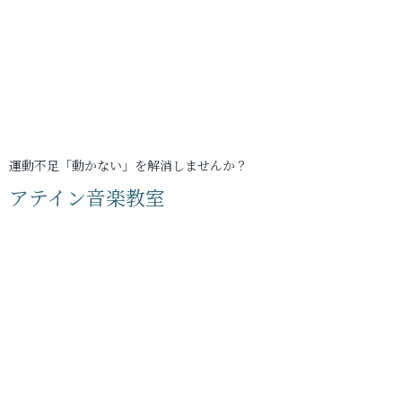
運動不足「動かない」を解消しませんか？
アテイン音楽教室