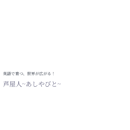
英語で育つ、世界が広がる！
芦屋人~あしやびと~