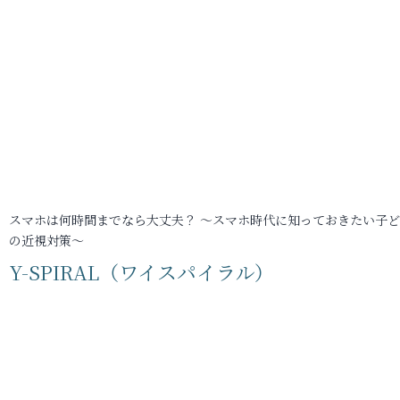
スマホは何時間までなら大丈夫？ ～スマホ時代に知っておきたい子
の近視対策～
Y-SPIRAL（ワイスパイラル）