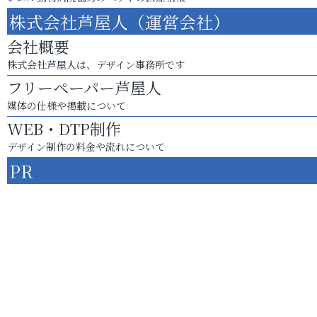
株式会社芦屋人（運営会社）
会社概要
株式会社芦屋人は、デザイン事務所です
フリーペーパー芦屋人
媒体の仕様や掲載について
WEB・DTP制作
デザイン制作の料金や流れについて
PR