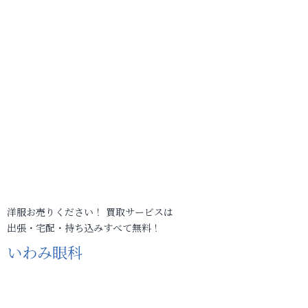
洋服お売りください！ 買取サービスは
出張・宅配・持ち込みすべて無料！
いわみ眼科