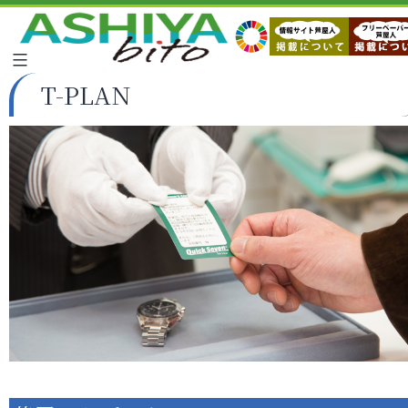
T-PLAN