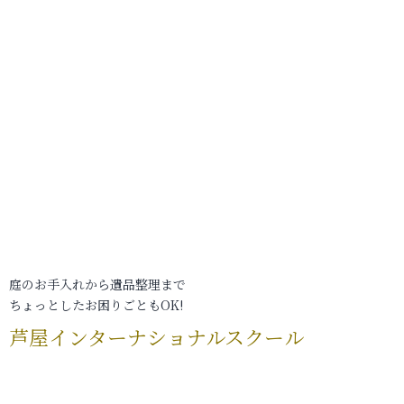
庭のお手入れから遺品整理まで
ちょっとしたお困りごともOK!
芦屋インターナショナルスクール