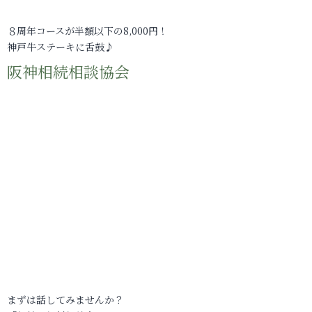
８周年コースが半額以下の8,000円！
神戸牛ステーキに舌鼓♪
阪神相続相談協会
まずは話してみませんか？