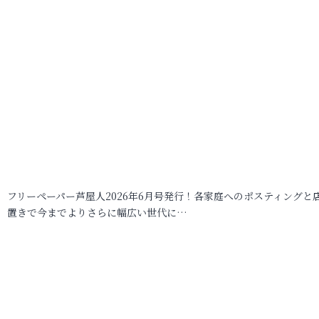
フリーペーパー芦屋人2026年6月号発行！各家庭へのポスティングと
置きで今までよりさらに幅広い世代に…