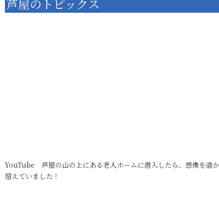
芦屋のトピックス
YouTube 芦屋の山の上にある老人ホームに潜入したら、想像を遥
超えていました！