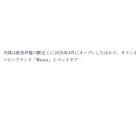
今回は阪急芦屋川駅近くに2026年4月にオープンしたばかり、オラン
ベビーブランド「Nuna」とペットギア…