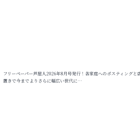
フリーペーパー芦屋人2026年8月号発行！各家庭へのポスティングと
置きで今までよりさらに幅広い世代に…