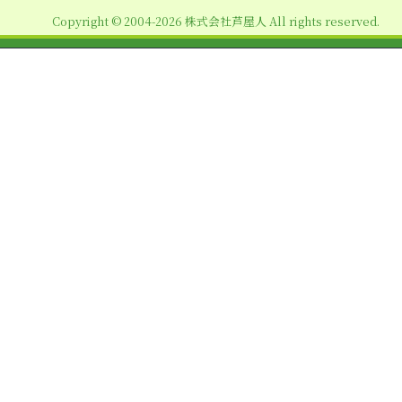
ョ
Copyright © 2004-2026 株式会社芦屋人 All rights reserved.
ン