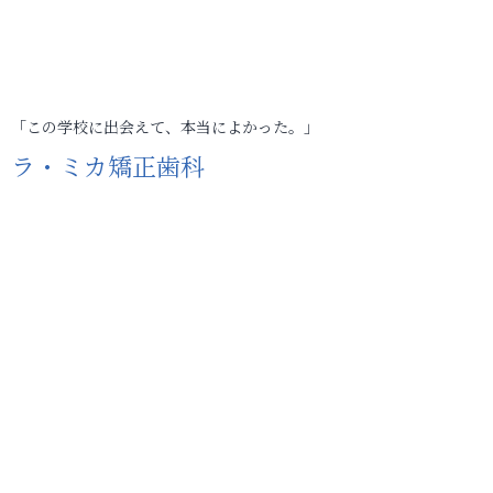
「この学校に出会えて、本当によかった。」
ラ・ミカ矯正歯科