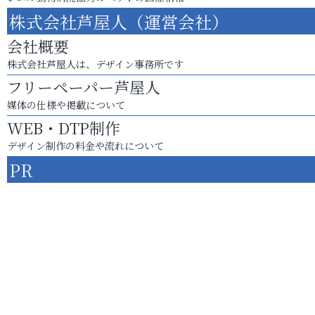
株式会社芦屋人（運営会社）
会社概要
株式会社芦屋人は、デザイン事務所です
フリーペーパー芦屋人
媒体の仕様や掲載について
WEB・DTP制作
デザイン制作の料金や流れについて
PR