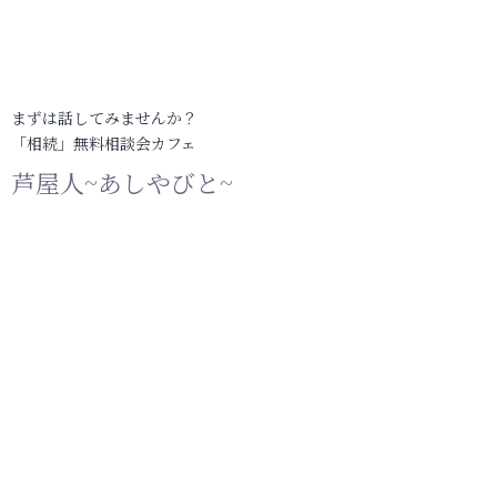
まずは話してみませんか？
「相続」無料相談会カフェ
芦屋人~あしやびと~