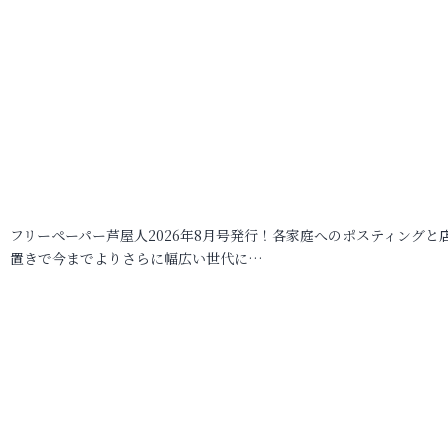
フリーペーパー芦屋人2026年8月号発行！各家庭へのポスティングと
置きで今までよりさらに幅広い世代に…