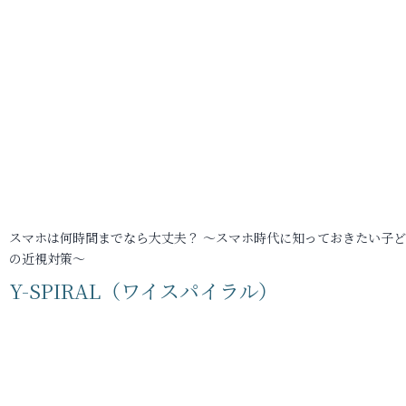
スマホは何時間までなら大丈夫？ ～スマホ時代に知っておきたい子
の近視対策～
Y-SPIRAL（ワイスパイラル）