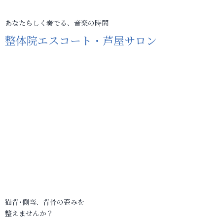
あなたらしく奏でる、音楽の時間
整体院エスコート・芦屋サロン
猫背･側弯、背骨の歪みを
整えませんか？