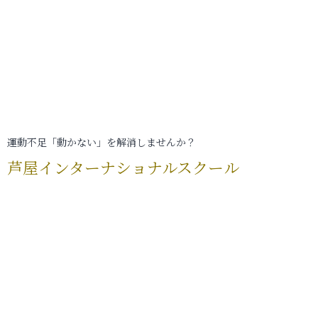
運動不足「動かない」を解消しませんか？
芦屋インターナショナルスクール