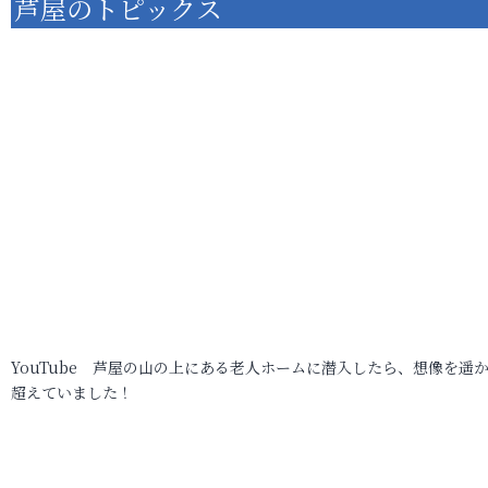
芦屋のトピックス
YouTube 芦屋の山の上にある老人ホームに潜入したら、想像を遥
超えていました！