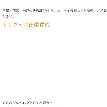
芦屋・西宮・神戸の新店舗PRやリニューアル告知などお気軽にご相談
ださい。
トレファク出張買取
査定のプロが心を込めて出張査定