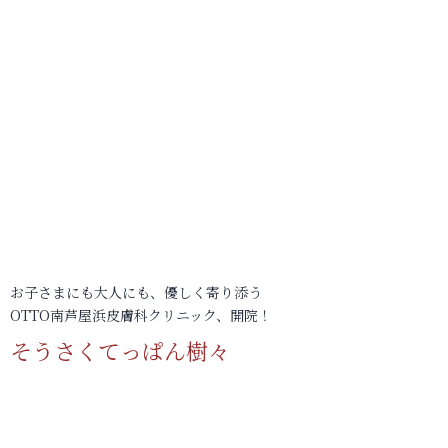
お子さまにも大人にも、優しく寄り添う
OTTO南芦屋浜皮膚科クリニック、開院！
そうさくてっぱん樹々