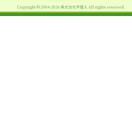
ョ
Copyright © 2004-2026 株式会社芦屋人 All rights reserved.
ン