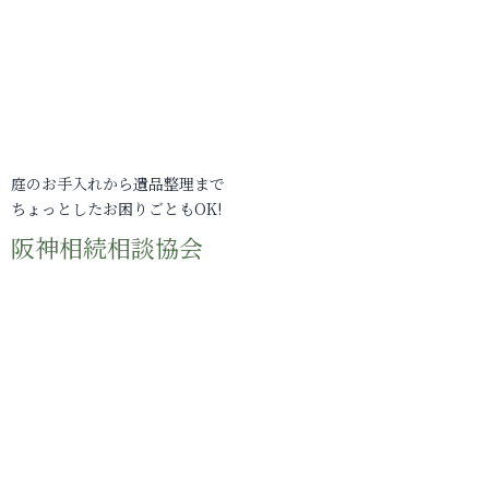
庭のお手入れから遺品整理まで
ちょっとしたお困りごともOK!
阪神相続相談協会