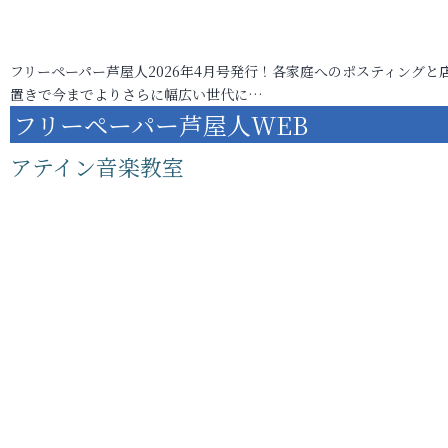
フリーペーパー芦屋人2026年4月号発行！各家庭へのポスティングと
置きで今までよりさらに幅広い世代に…
フリーペーパー芦屋人WEB
アテイン音楽教室