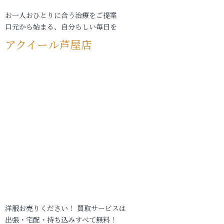
お一人おひとりに合う治療をご提案
口元から始まる、自分らしい毎日を
アクイール芦屋店
洋服お売りください！ 買取サービスは
出張・宅配・持ち込みすべて無料！