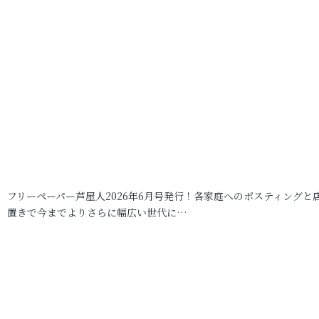
フリーペーパー芦屋人2026年6月号発行！各家庭へのポスティングと
置きで今までよりさらに幅広い世代に…