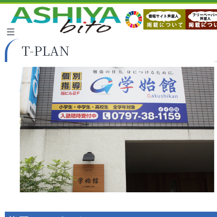
T-PLAN