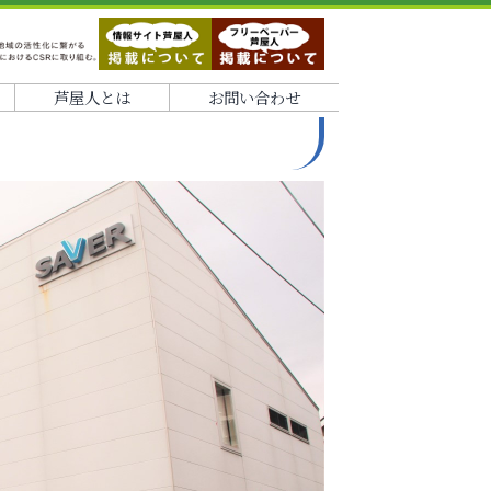
芦屋人とは
お問い合わせ