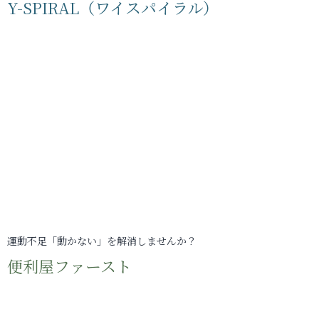
Y-SPIRAL（ワイスパイラル）
運動不足「動かない」を解消しませんか？
便利屋ファースト