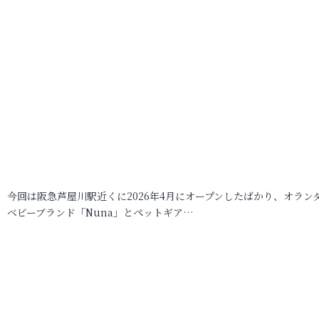
今回は阪急芦屋川駅近くに2026年4月にオープンしたばかり、オラン
ベビーブランド「Nuna」とペットギア…