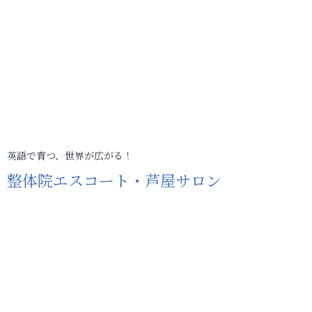
英語で育つ、世界が広がる！
整体院エスコート・芦屋サロン