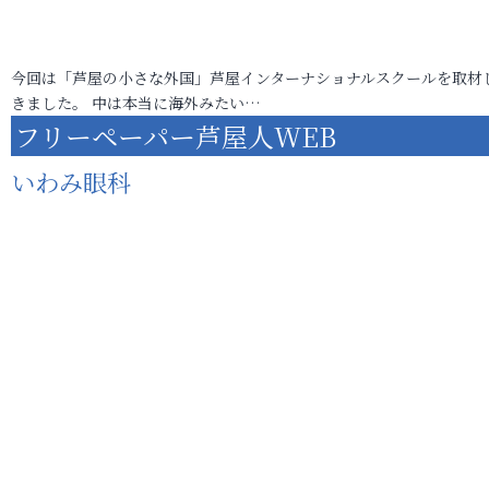
今回は「芦屋の小さな外国」芦屋インターナショナルスクールを取材
きました。 中は本当に海外みたい…
フリーペーパー芦屋人WEB
いわみ眼科