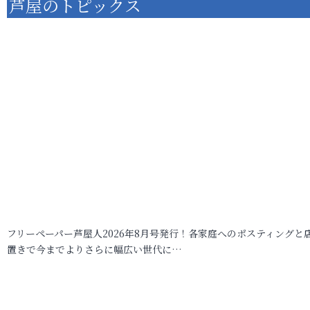
芦屋のトピックス
フリーペーパー芦屋人2026年8月号発行！各家庭へのポスティングと
置きで今までよりさらに幅広い世代に…