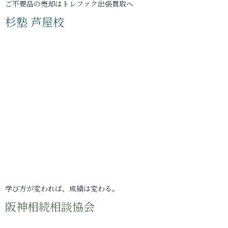
ご不要品の売却はトレファク出張買取へ
杉塾 芦屋校
学び方が変われば、成績は変わる。
阪神相続相談協会