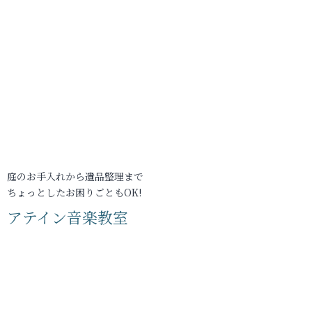
庭のお手入れから遺品整理まで
ちょっとしたお困りごともOK!
アテイン音楽教室