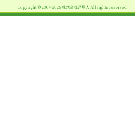
ョ
Copyright © 2004-2026 株式会社芦屋人 All rights reserved.
ン