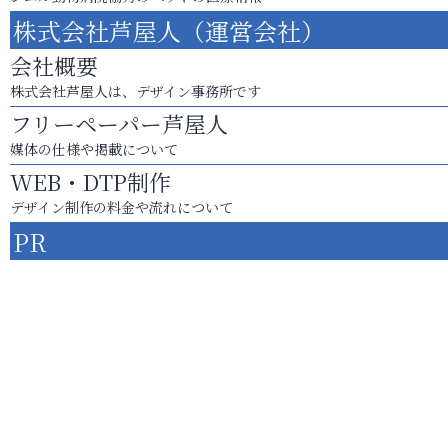
株式会社芦屋人（運営会社）
会社概要
株式会社芦屋人は、デザイン事務所です
フリーペーパー芦屋人
媒体の仕様や掲載について
WEB・DTP制作
デザイン制作の料金や流れについて
PR