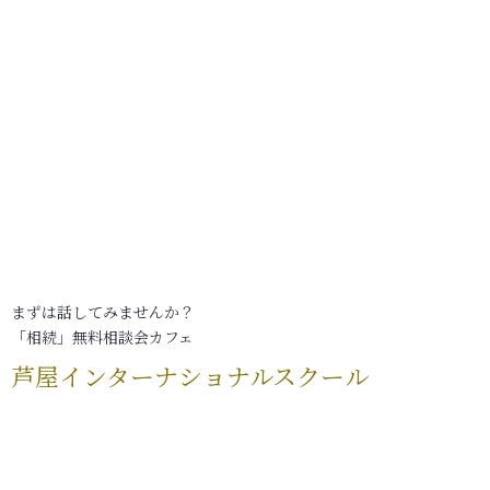
まずは話してみませんか？
「相続」無料相談会カフェ
芦屋インターナショナルスクール