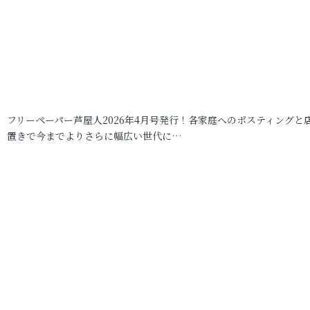
フリーペーパー芦屋人2026年4月号発行！各家庭へのポスティングと
置きで今までよりさらに幅広い世代に…