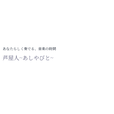
あなたらしく奏でる、音楽の時間
芦屋人~あしやびと~