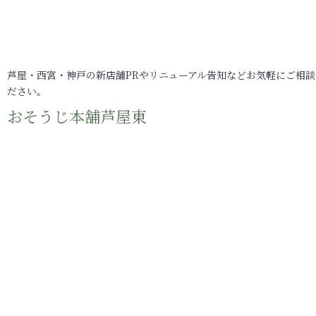
芦屋・西宮・神戸の新店舗PRやリニューアル告知などお気軽にご相談
ださい。
おそうじ本舗芦屋東