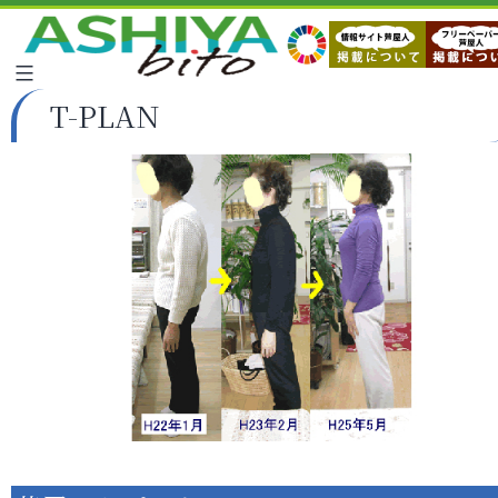
T-PLAN