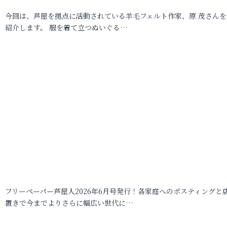
今回は、芦屋を拠点に活動されている羊毛フェルト作家、原 茂さんを
紹介します。 服を着て立つぬいぐる…
フリーペーパー芦屋人2026年6月号発行！各家庭へのポスティングと
置きで今までよりさらに幅広い世代に…