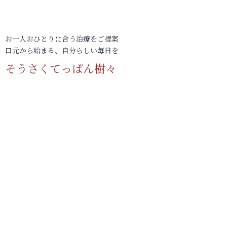
お一人おひとりに合う治療をご提案
口元から始まる、自分らしい毎日を
そうさくてっぱん樹々