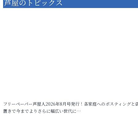
芦屋のトピックス
フリーペーパー芦屋人2026年8月号発行！各家庭へのポスティングと
置きで今までよりさらに幅広い世代に…