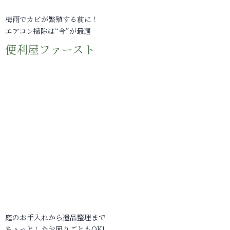
梅雨でカビが繁殖する前に！
エアコン掃除は“今”が最適
便利屋ファースト
庭のお手入れから遺品整理まで
ちょっとしたお困りごともOK!