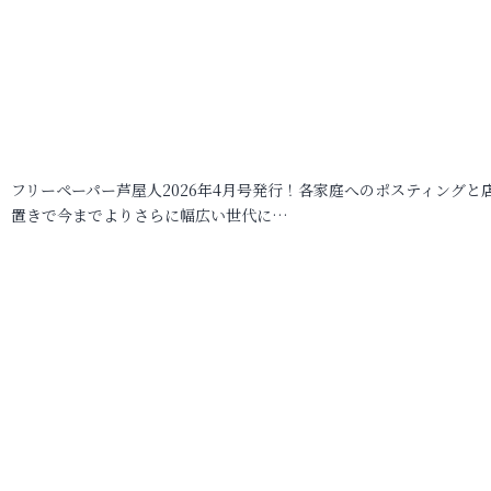
フリーペーパー芦屋人2026年4月号発行！各家庭へのポスティングと
置きで今までよりさらに幅広い世代に…