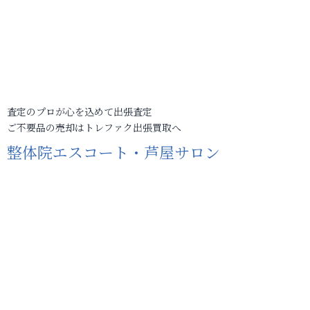
査定のプロが心を込めて出張査定
ご不要品の売却はトレファク出張買取へ
整体院エスコート・芦屋サロン