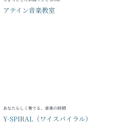
アテイン音楽教室
あなたらしく奏でる、音楽の時間
Y-SPIRAL（ワイスパイラル）