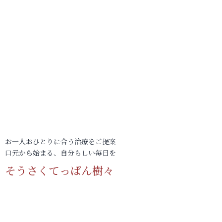
お一人おひとりに合う治療をご提案
口元から始まる、自分らしい毎日を
そうさくてっぱん樹々