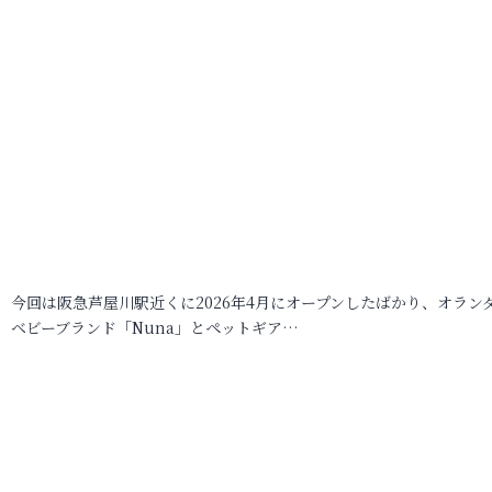
今回は阪急芦屋川駅近くに2026年4月にオープンしたばかり、オラン
ベビーブランド「Nuna」とペットギア…