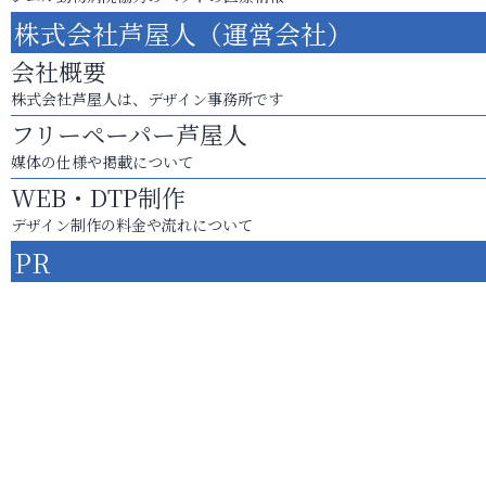
株式会社芦屋人（運営会社）
会社概要
株式会社芦屋人は、デザイン事務所です
フリーペーパー芦屋人
媒体の仕様や掲載について
WEB・DTP制作
デザイン制作の料金や流れについて
PR