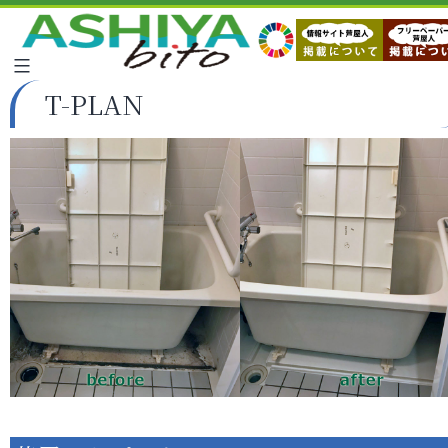
T-PLAN