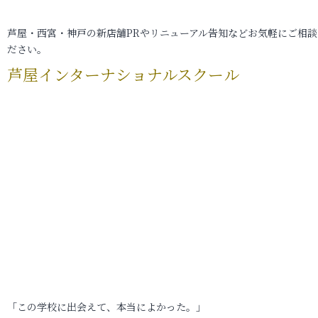
芦屋・西宮・神戸の新店舗PRやリニューアル告知などお気軽にご相談
ださい。
芦屋インターナショナルスクール
「この学校に出会えて、本当によかった。」