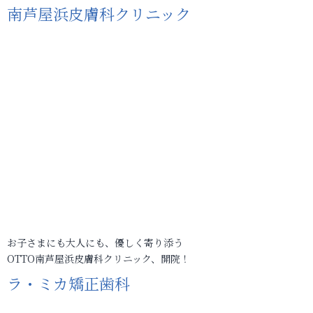
南芦屋浜皮膚科クリニック
お子さまにも大人にも、優しく寄り添う
OTTO南芦屋浜皮膚科クリニック、開院！
ラ・ミカ矯正歯科