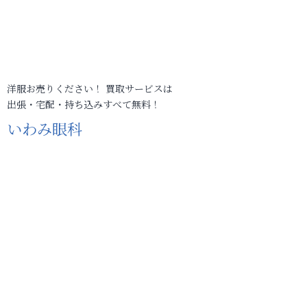
洋服お売りください！ 買取サービスは
出張・宅配・持ち込みすべて無料！
いわみ眼科