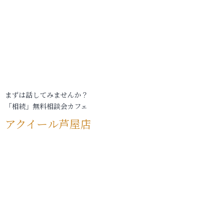
まずは話してみませんか？
「相続」無料相談会カフェ
アクイール芦屋店