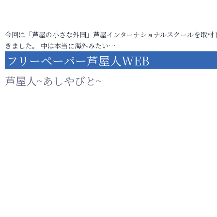
今回は「芦屋の小さな外国」芦屋インターナショナルスクールを取材
きました。 中は本当に海外みたい…
フリーペーパー芦屋人WEB
芦屋人~あしやびと~