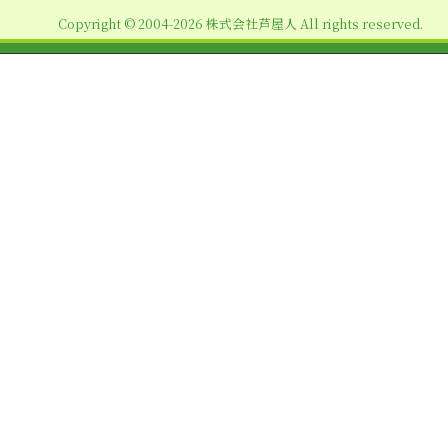
ョ
Copyright © 2004-2026 株式会社芦屋人 All rights reserved.
ン