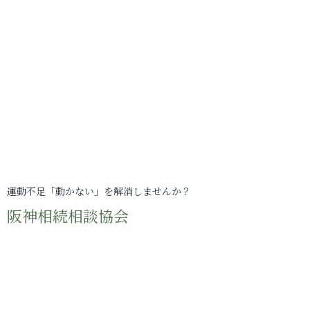
運動不足「動かない」を解消しませんか？
阪神相続相談協会