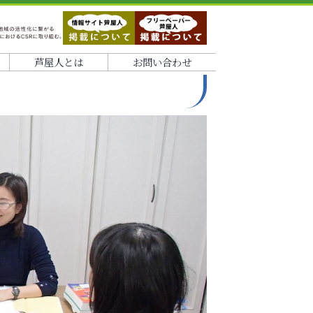
芦屋人とは
お問い合わせ