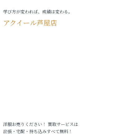
学び方が変われば、成績は変わる。
アクイール芦屋店
洋服お売りください！ 買取サービスは
出張・宅配・持ち込みすべて無料！