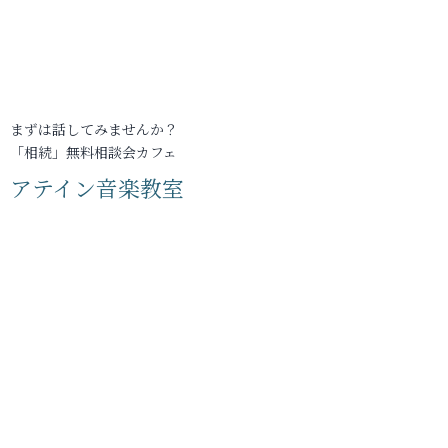
まずは話してみませんか？
「相続」無料相談会カフェ
アテイン音楽教室