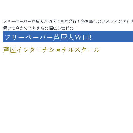
フリーペーパー芦屋人2026年4月号発行！各家庭へのポスティングと
置きで今までよりさらに幅広い世代に…
フリーペーパー芦屋人WEB
芦屋インターナショナルスクール