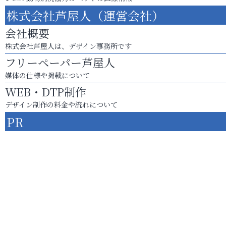
株式会社芦屋人（運営会社）
会社概要
株式会社芦屋人は、デザイン事務所です
フリーペーパー芦屋人
媒体の仕様や掲載について
WEB・DTP制作
デザイン制作の料金や流れについて
PR