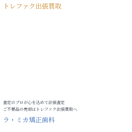
トレファク出張買取
査定のプロが心を込めて出張査定
ご不要品の売却はトレファク出張買取へ
ラ・ミカ矯正歯科