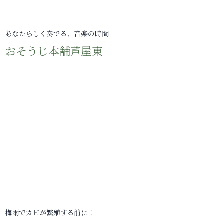
あなたらしく奏でる、音楽の時間
おそうじ本舗芦屋東
梅雨でカビが繁殖する前に！