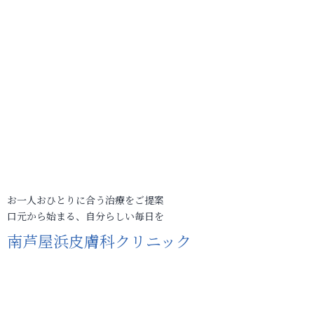
お一人おひとりに合う治療をご提案
口元から始まる、自分らしい毎日を
南芦屋浜皮膚科クリニック