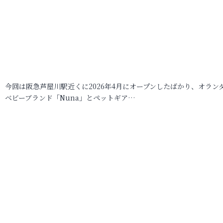
今回は阪急芦屋川駅近くに2026年4月にオープンしたばかり、オラン
ベビーブランド「Nuna」とペットギア…