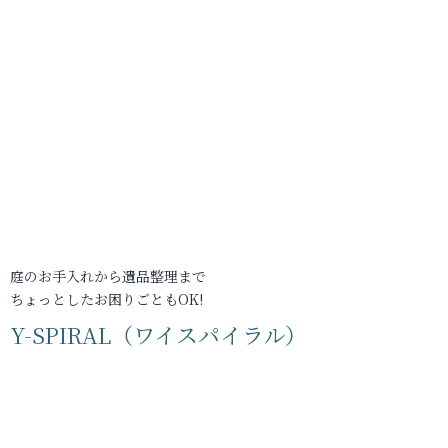
庭のお手入れから遺品整理まで
ちょっとしたお困りごともOK!
Y-SPIRAL（ワイスパイラル）