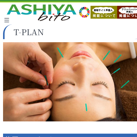
T-PLAN