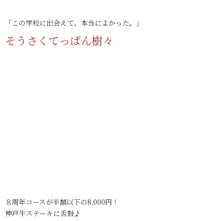
「この学校に出会えて、本当によかった。」
そうさくてっぱん樹々
８周年コースが半額以下の8,000円！
神戸牛ステーキに舌鼓♪