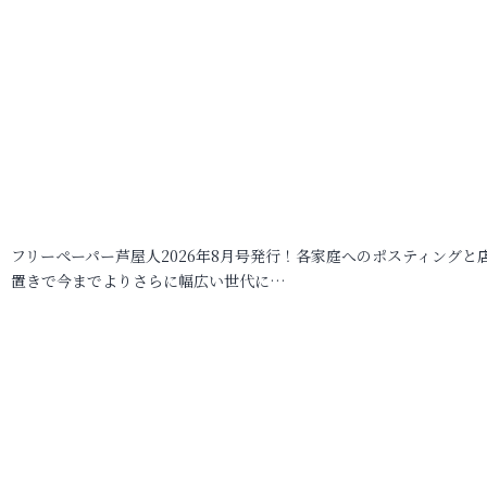
フリーペーパー芦屋人2026年8月号発行！各家庭へのポスティングと
置きで今までよりさらに幅広い世代に…