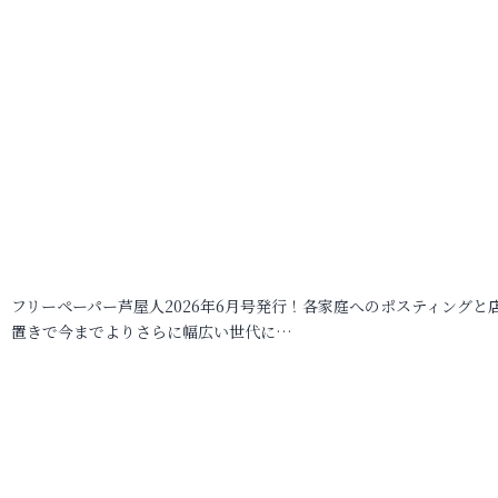
フリーペーパー芦屋人2026年6月号発行！各家庭へのポスティングと
置きで今までよりさらに幅広い世代に…