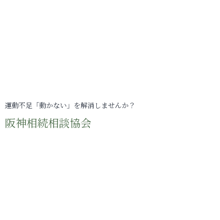
運動不足「動かない」を解消しませんか？
阪神相続相談協会