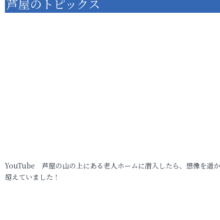
芦屋のトピックス
YouTube 芦屋の山の上にある老人ホームに潜入したら、想像を遥
超えていました！