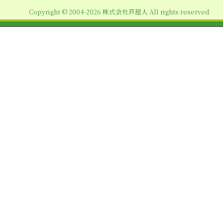
ョ
Copyright © 2004-2026 株式会社芦屋人 All rights reserved.
ン