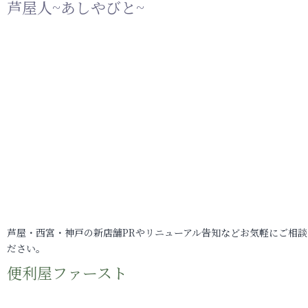
芦屋人~あしやびと~
芦屋・西宮・神戸の新店舗PRやリニューアル告知などお気軽にご相談
ださい。
便利屋ファースト