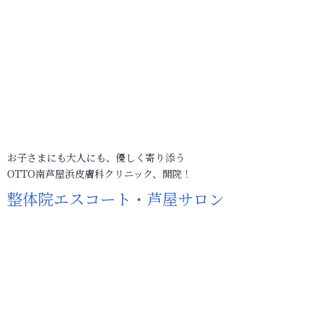
お子さまにも大人にも、優しく寄り添う
OTTO南芦屋浜皮膚科クリニック、開院！
整体院エスコート・芦屋サロン