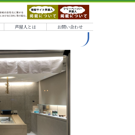
芦屋人とは
お問い合わせ