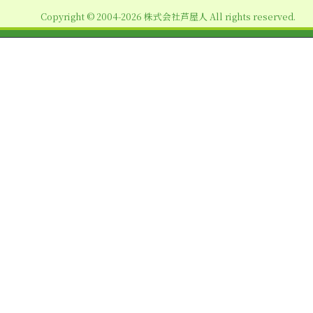
ョ
Copyright © 2004-2026 株式会社芦屋人 All rights reserved.
ン