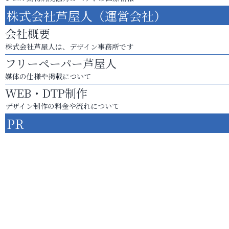
株式会社芦屋人（運営会社）
会社概要
株式会社芦屋人は、デザイン事務所です
フリーペーパー芦屋人
媒体の仕様や掲載について
WEB・DTP制作
デザイン制作の料金や流れについて
PR