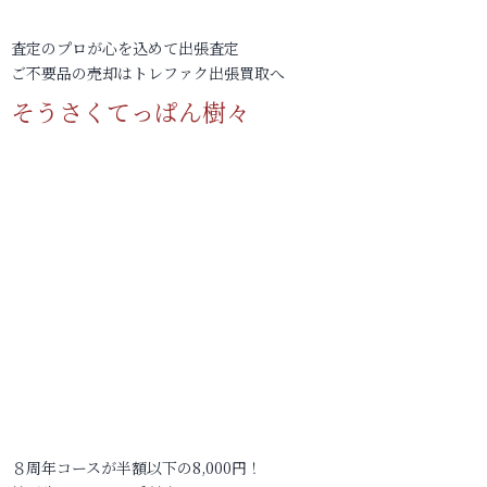
査定のプロが心を込めて出張査定
ご不要品の売却はトレファク出張買取へ
そうさくてっぱん樹々
８周年コースが半額以下の8,000円！