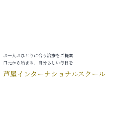
お一人おひとりに合う治療をご提案
口元から始まる、自分らしい毎日を
芦屋インターナショナルスクール