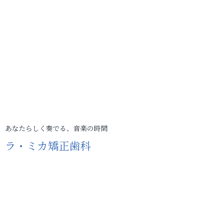
あなたらしく奏でる、音楽の時間
ラ・ミカ矯正歯科