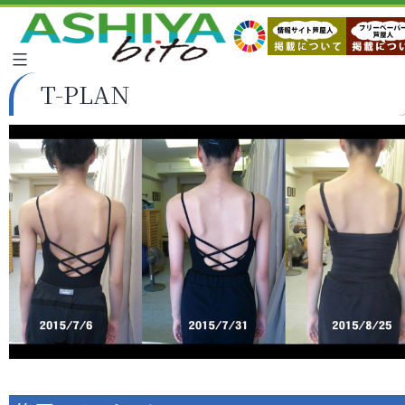
T-PLAN