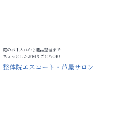
庭のお手入れから遺品整理まで
ちょっとしたお困りごともOK!
整体院エスコート・芦屋サロン