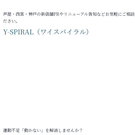
芦屋・西宮・神戸の新店舗PRやリニューアル告知などお気軽にご相談
ださい。
Y-SPIRAL（ワイスパイラル）
運動不足「動かない」を解消しませんか？