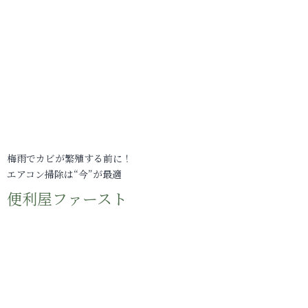
梅雨でカビが繁殖する前に！
エアコン掃除は“今”が最適
便利屋ファースト