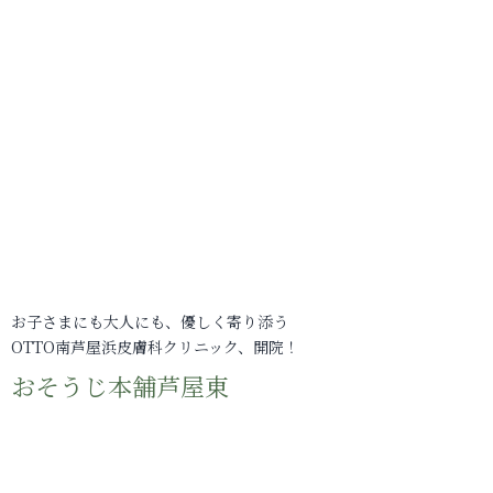
お子さまにも大人にも、優しく寄り添う
OTTO南芦屋浜皮膚科クリニック、開院！
おそうじ本舗芦屋東