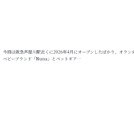
今回は阪急芦屋川駅近くに2026年4月にオープンしたばかり、オラン
ベビーブランド「Nuna」とペットギア…