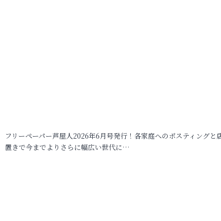
フリーペーパー芦屋人2026年6月号発行！各家庭へのポスティングと
置きで今までよりさらに幅広い世代に…