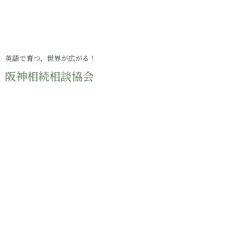
英語で育つ、世界が広がる！
阪神相続相談協会