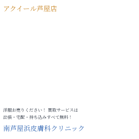
アクイール芦屋店
洋服お売りください！ 買取サービスは
出張・宅配・持ち込みすべて無料！
南芦屋浜皮膚科クリニック