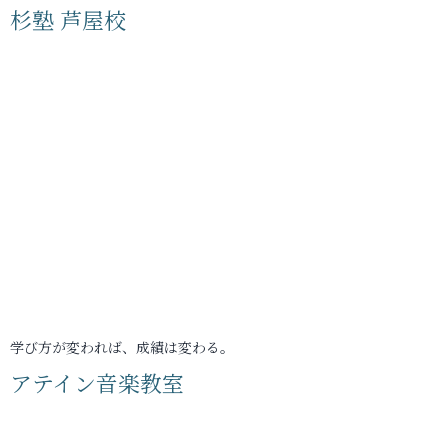
杉塾 芦屋校
学び方が変われば、成績は変わる。
アテイン音楽教室