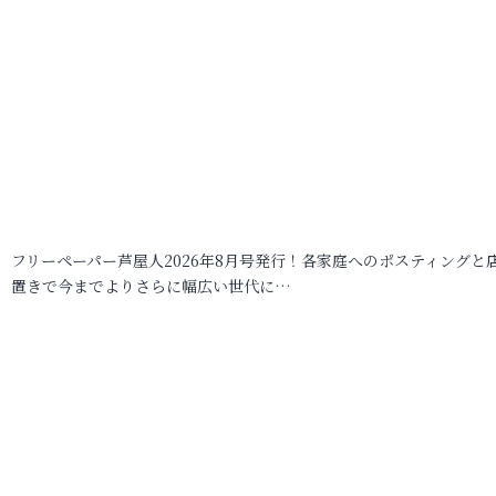
フリーペーパー芦屋人2026年8月号発行！各家庭へのポスティングと
置きで今までよりさらに幅広い世代に…