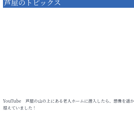
芦屋のトピックス
YouTube 芦屋の山の上にある老人ホームに潜入したら、想像を遥
超えていました！