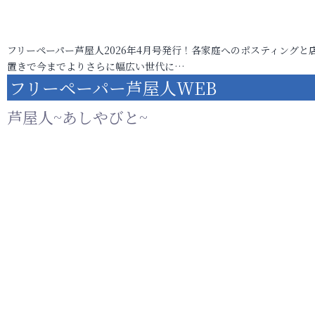
フリーペーパー芦屋人2026年4月号発行！各家庭へのポスティングと
置きで今までよりさらに幅広い世代に…
フリーペーパー芦屋人WEB
芦屋人~あしやびと~