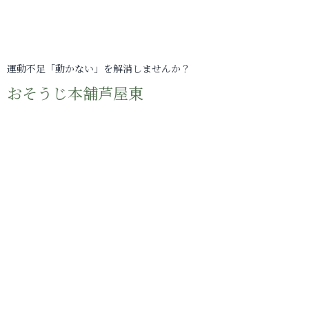
運動不足「動かない」を解消しませんか？
おそうじ本舗芦屋東