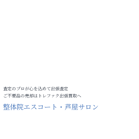
査定のプロが心を込めて出張査定
ご不要品の売却はトレファク出張買取へ
整体院エスコート・芦屋サロン