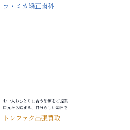
ラ・ミカ矯正歯科
お一人おひとりに合う治療をご提案
口元から始まる、自分らしい毎日を
トレファク出張買取