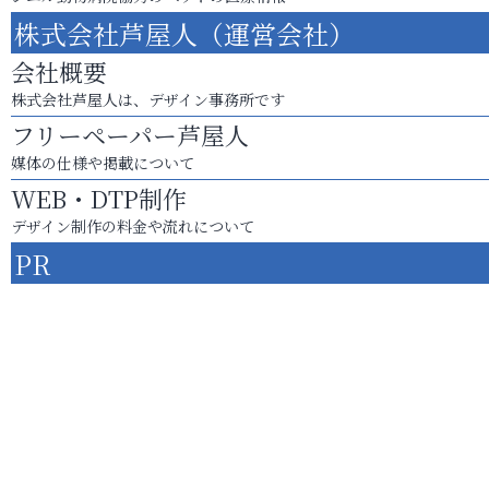
株式会社芦屋人（運営会社）
会社概要
株式会社芦屋人は、デザイン事務所です
フリーペーパー芦屋人
媒体の仕様や掲載について
WEB・DTP制作
デザイン制作の料金や流れについて
PR