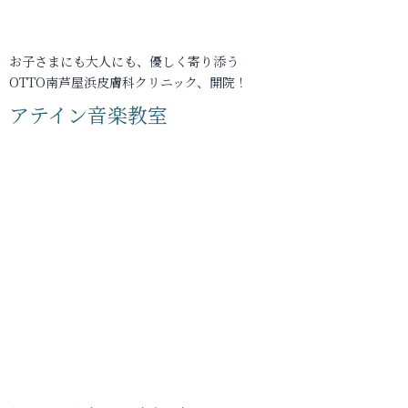
お子さまにも大人にも、優しく寄り添う
OTTO南芦屋浜皮膚科クリニック、開院！
アテイン音楽教室