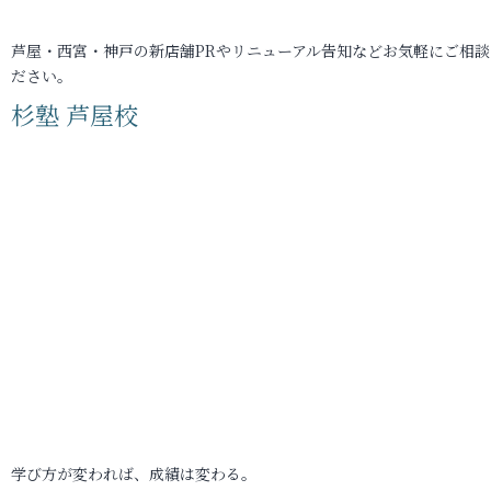
芦屋・西宮・神戸の新店舗PRやリニューアル告知などお気軽にご相談
ださい。
杉塾 芦屋校
学び方が変われば、成績は変わる。