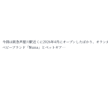
今回は阪急芦屋川駅近くに2026年4月にオープンしたばかり、オラン
ベビーブランド「Nuna」とペットギア…