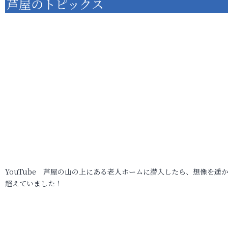
芦屋のトピックス
YouTube 芦屋の山の上にある老人ホームに潜入したら、想像を遥
超えていました！