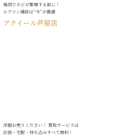
梅雨でカビが繁殖する前に！
エアコン掃除は“今”が最適
アクイール芦屋店
洋服お売りください！ 買取サービスは
出張・宅配・持ち込みすべて無料！