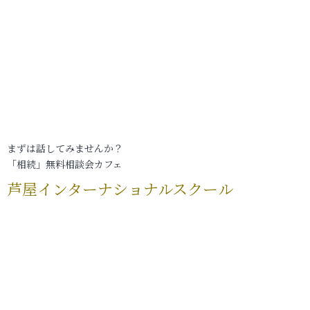
まずは話してみませんか？
「相続」無料相談会カフェ
芦屋インターナショナルスクール