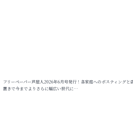
フリーペーパー芦屋人2026年6月号発行！各家庭へのポスティングと
置きで今までよりさらに幅広い世代に…