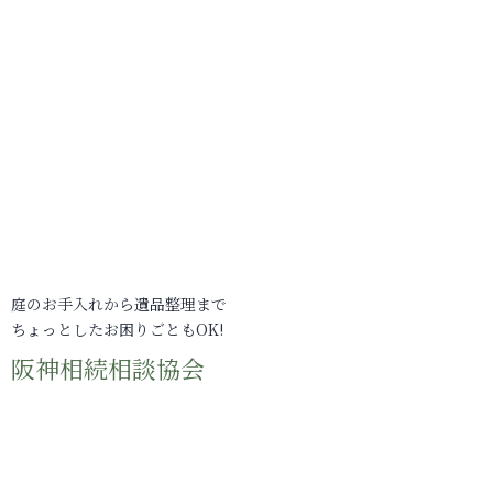
庭のお手入れから遺品整理まで
ちょっとしたお困りごともOK!
阪神相続相談協会