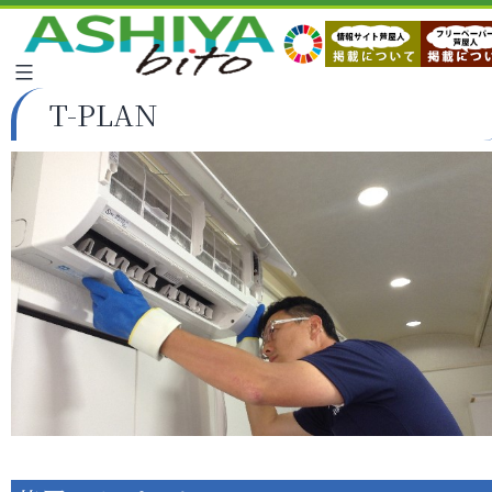
T-PLAN