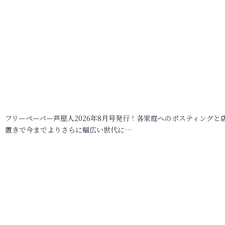
フリーペーパー芦屋人2026年8月号発行！各家庭へのポスティングと
置きで今までよりさらに幅広い世代に…