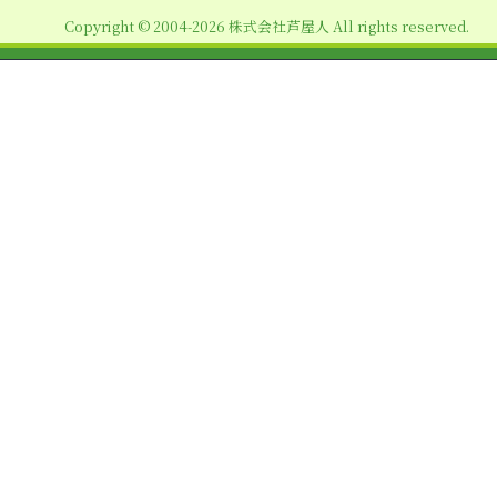
ョ
Copyright © 2004-2026 株式会社芦屋人 All rights reserved.
ン