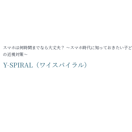
スマホは何時間までなら大丈夫？ ～スマホ時代に知っておきたい子
の近視対策～
Y-SPIRAL（ワイスパイラル）