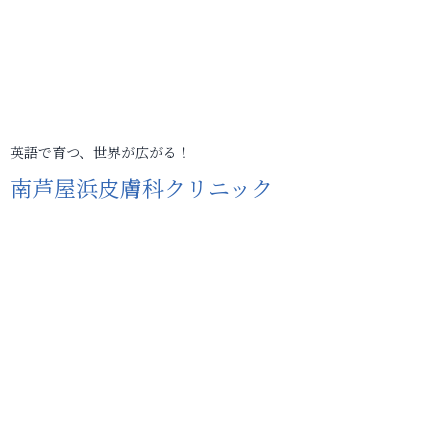
英語で育つ、世界が広がる！
南芦屋浜皮膚科クリニック