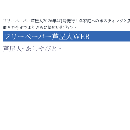
フリーペーパー芦屋人2026年4月号発行！各家庭へのポスティングと
置きで今までよりさらに幅広い世代に…
フリーペーパー芦屋人WEB
芦屋人~あしやびと~