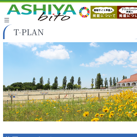
T-PLAN