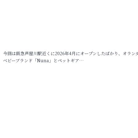
今回は阪急芦屋川駅近くに2026年4月にオープンしたばかり、オラン
ベビーブランド「Nuna」とペットギア…