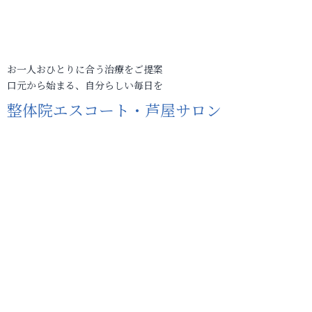
お一人おひとりに合う治療をご提案
口元から始まる、自分らしい毎日を
整体院エスコート・芦屋サロン