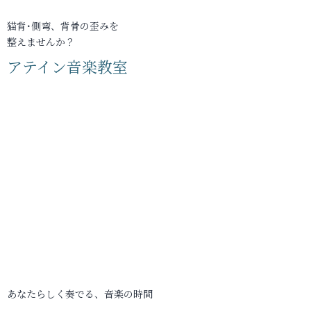
猫背･側弯、背骨の歪みを
整えませんか？
アテイン音楽教室
あなたらしく奏でる、音楽の時間