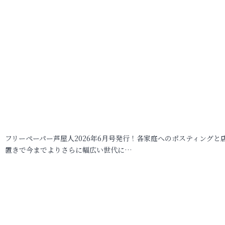
フリーペーパー芦屋人2026年6月号発行！各家庭へのポスティングと
置きで今までよりさらに幅広い世代に…