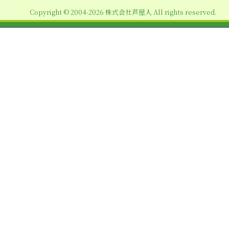
ョ
Copyright © 2004-2026 株式会社芦屋人 All rights reserved.
ン