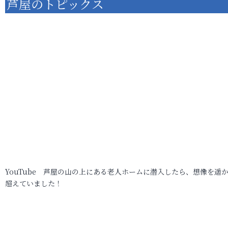
芦屋のトピックス
YouTube 芦屋の山の上にある老人ホームに潜入したら、想像を遥
超えていました！