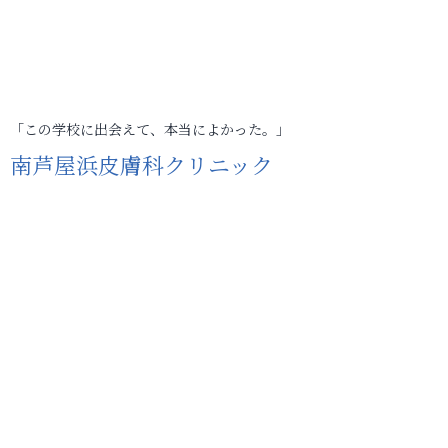
「この学校に出会えて、本当によかった。」
南芦屋浜皮膚科クリニック