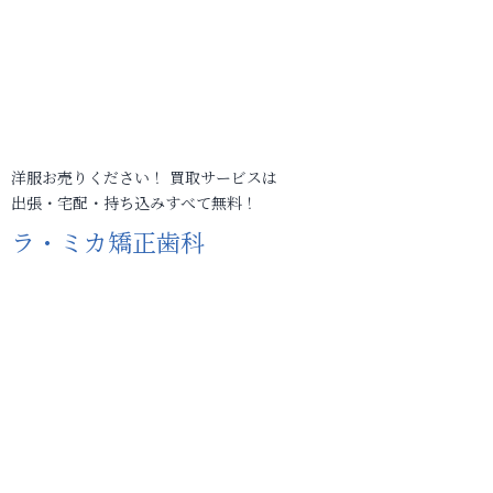
洋服お売りください！ 買取サービスは
出張・宅配・持ち込みすべて無料！
ラ・ミカ矯正歯科