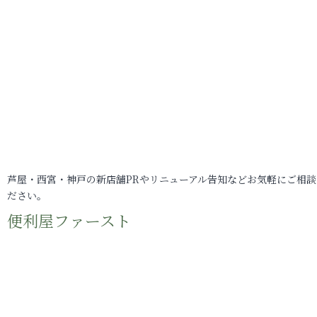
芦屋・西宮・神戸の新店舗PRやリニューアル告知などお気軽にご相談
ださい。
便利屋ファースト