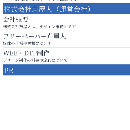
株式会社芦屋人（運営会社）
会社概要
株式会社芦屋人は、デザイン事務所です
フリーペーパー芦屋人
媒体の仕様や掲載について
WEB・DTP制作
デザイン制作の料金や流れについて
PR