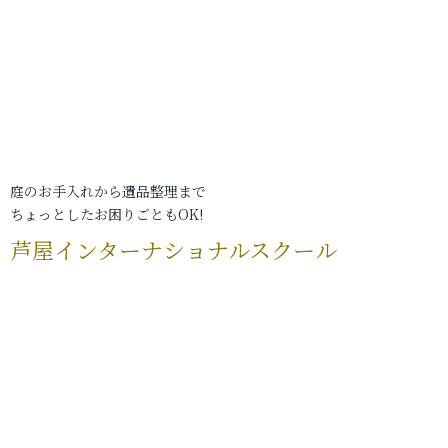
庭のお手入れから遺品整理まで
ちょっとしたお困りごともOK!
芦屋インターナショナルスクール