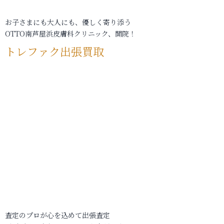
お子さまにも大人にも、優しく寄り添う
OTTO南芦屋浜皮膚科クリニック、開院！
トレファク出張買取
査定のプロが心を込めて出張査定