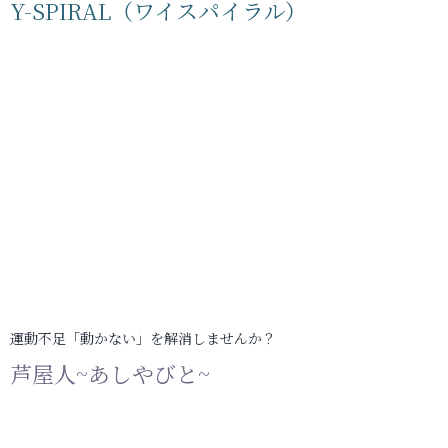
Y-SPIRAL（ワイスパイラル）
運動不足「動かない」を解消しませんか？
芦屋人~あしやびと~