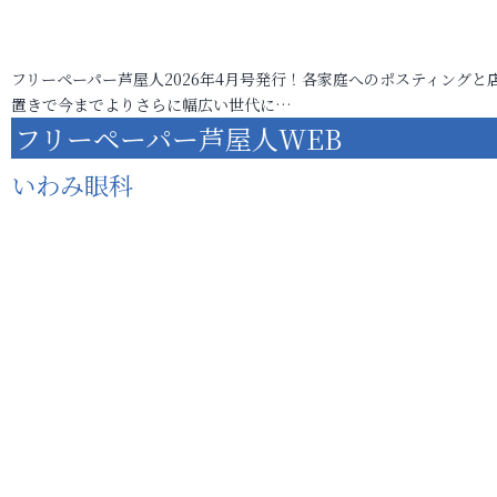
フリーペーパー芦屋人2026年4月号発行！各家庭へのポスティングと
置きで今までよりさらに幅広い世代に…
フリーペーパー芦屋人WEB
いわみ眼科