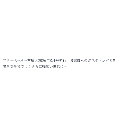
フリーペーパー芦屋人2026年8月号発行！各家庭へのポスティングと
置きで今までよりさらに幅広い世代に…