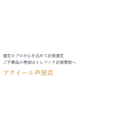
査定のプロが心を込めて出張査定
ご不要品の売却はトレファク出張買取へ
アクイール芦屋店