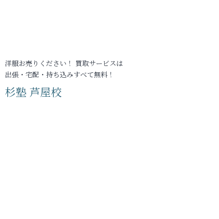
洋服お売りください！ 買取サービスは
出張・宅配・持ち込みすべて無料！
杉塾 芦屋校