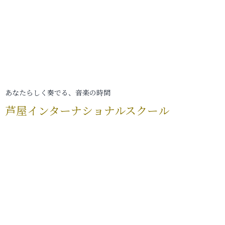
あなたらしく奏でる、音楽の時間
芦屋インターナショナルスクール