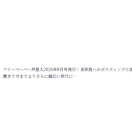
フリーペーパー芦屋人2026年8月号発行！各家庭へのポスティングと
置きで今までよりさらに幅広い世代に…