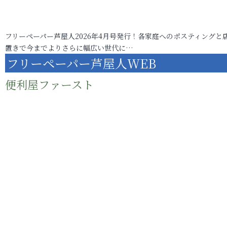
フリーペーパー芦屋人2026年4月号発行！各家庭へのポスティングと
置きで今までよりさらに幅広い世代に…
フリーペーパー芦屋人WEB
便利屋ファースト