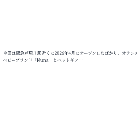
今回は阪急芦屋川駅近くに2026年4月にオープンしたばかり、オラン
ベビーブランド「Nuna」とペットギア…