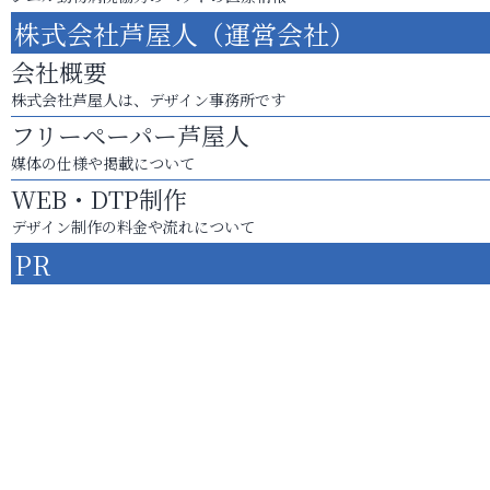
株式会社芦屋人（運営会社）
会社概要
株式会社芦屋人は、デザイン事務所です
フリーペーパー芦屋人
媒体の仕様や掲載について
WEB・DTP制作
デザイン制作の料金や流れについて
PR