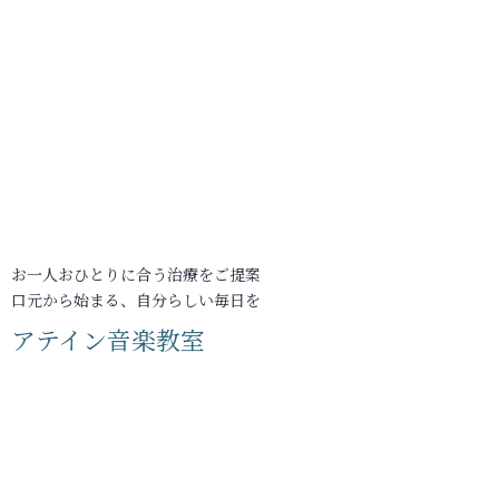
お一人おひとりに合う治療をご提案
口元から始まる、自分らしい毎日を
アテイン音楽教室