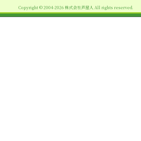
ョ
Copyright © 2004-2026 株式会社芦屋人 All rights reserved.
ン