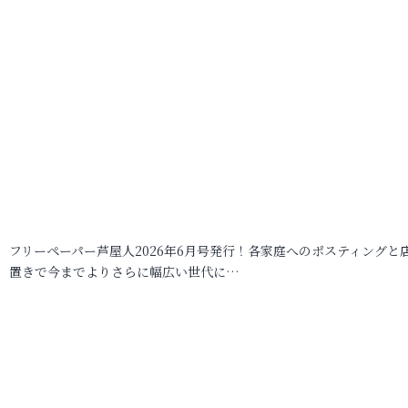
フリーペーパー芦屋人2026年6月号発行！各家庭へのポスティングと
置きで今までよりさらに幅広い世代に…