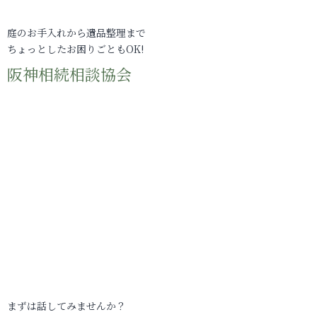
庭のお手入れから遺品整理まで
ちょっとしたお困りごともOK!
阪神相続相談協会
まずは話してみませんか？