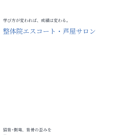
学び方が変われば、成績は変わる。
整体院エスコート・芦屋サロン
猫背･側弯、背骨の歪みを