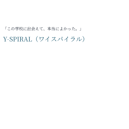
「この学校に出会えて、本当によかった。」
Y-SPIRAL（ワイスパイラル）