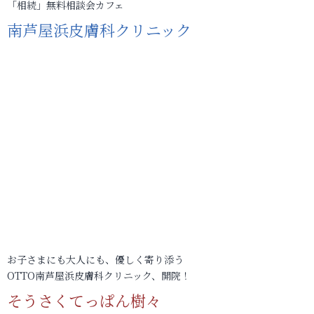
「相続」無料相談会カフェ
南芦屋浜皮膚科クリニック
お子さまにも大人にも、優しく寄り添う
OTTO南芦屋浜皮膚科クリニック、開院！
そうさくてっぱん樹々