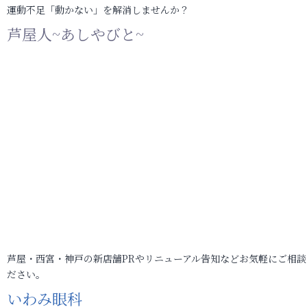
運動不足「動かない」を解消しませんか？
芦屋人~あしやびと~
芦屋・西宮・神戸の新店舗PRやリニューアル告知などお気軽にご相談
ださい。
いわみ眼科