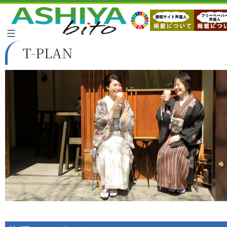
T-PLAN