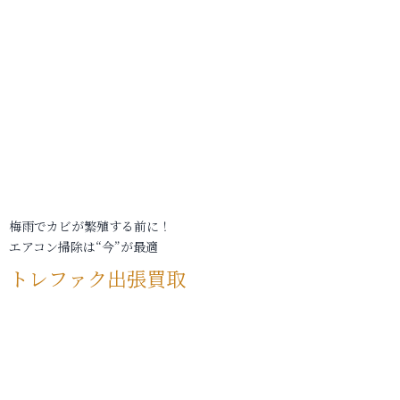
梅雨でカビが繁殖する前に！
エアコン掃除は“今”が最適
トレファク出張買取