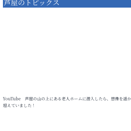
芦屋のトピックス
YouTube 芦屋の山の上にある老人ホームに潜入したら、想像を遥
超えていました！