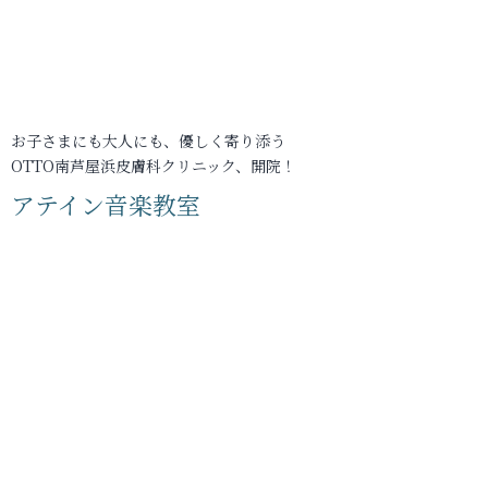
お子さまにも大人にも、優しく寄り添う
OTTO南芦屋浜皮膚科クリニック、開院！
アテイン音楽教室