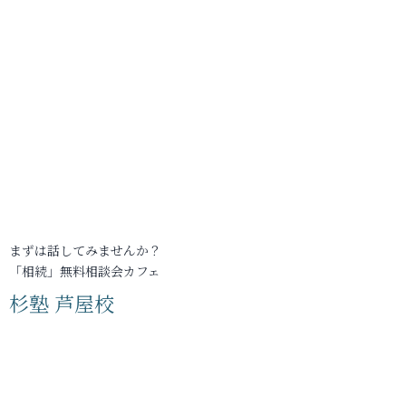
まずは話してみませんか？
「相続」無料相談会カフェ
杉塾 芦屋校