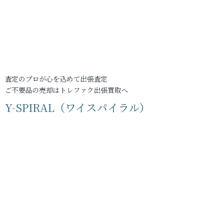
査定のプロが心を込めて出張査定
ご不要品の売却はトレファク出張買取へ
Y-SPIRAL（ワイスパイラル）