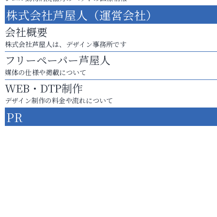
株式会社芦屋人（運営会社）
会社概要
株式会社芦屋人は、デザイン事務所です
フリーペーパー芦屋人
媒体の仕様や掲載について
WEB・DTP制作
デザイン制作の料金や流れについて
PR