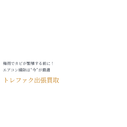
梅雨でカビが繁殖する前に！
エアコン掃除は“今”が最適
トレファク出張買取