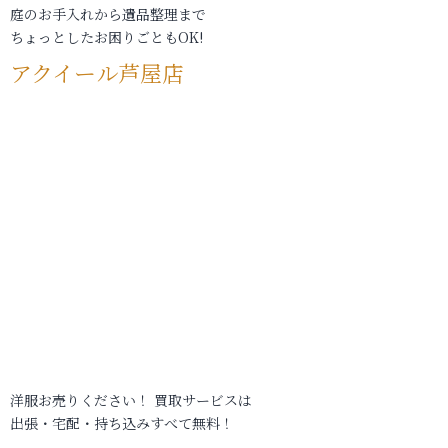
庭のお手入れから遺品整理まで
ちょっとしたお困りごともOK!
アクイール芦屋店
洋服お売りください！ 買取サービスは
出張・宅配・持ち込みすべて無料！