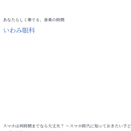
あなたらしく奏でる、音楽の時間
いわみ眼科
スマホは何時間までなら大丈夫？ ～スマホ時代に知っておきたい子