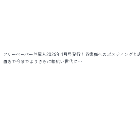
フリーペーパー芦屋人2026年4月号発行！各家庭へのポスティングと
置きで今までよりさらに幅広い世代に…