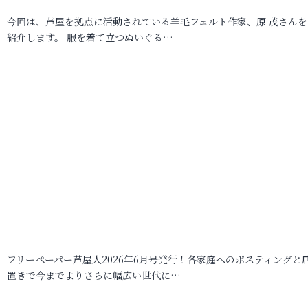
今回は、芦屋を拠点に活動されている羊毛フェルト作家、原 茂さんを
紹介します。 服を着て立つぬいぐる…
フリーペーパー芦屋人2026年6月号発行！各家庭へのポスティングと
置きで今までよりさらに幅広い世代に…