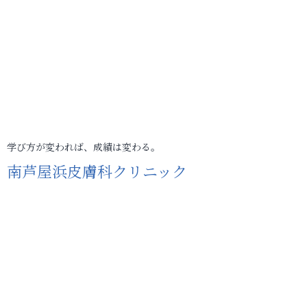
学び方が変われば、成績は変わる。
南芦屋浜皮膚科クリニック