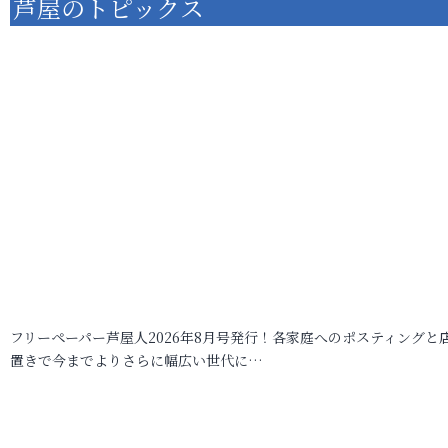
芦屋のトピックス
フリーペーパー芦屋人2026年8月号発行！各家庭へのポスティングと
置きで今までよりさらに幅広い世代に…