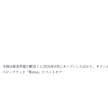
今回は阪急芦屋川駅近くに2026年4月にオープンしたばかり、オラン
ベビーブランド「Nuna」とペットギア…