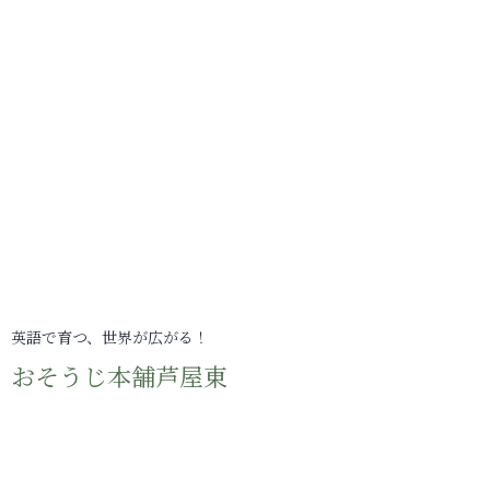
英語で育つ、世界が広がる！
おそうじ本舗芦屋東