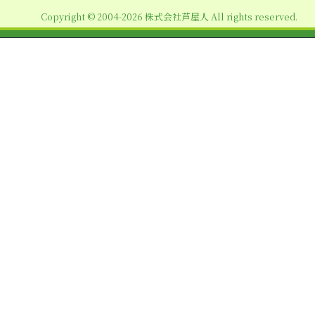
ョ
Copyright © 2004-2026 株式会社芦屋人 All rights reserved.
ン