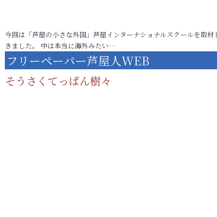
今回は「芦屋の小さな外国」芦屋インターナショナルスクールを取材
きました。 中は本当に海外みたい…
フリーペーパー芦屋人WEB
そうさくてっぱん樹々