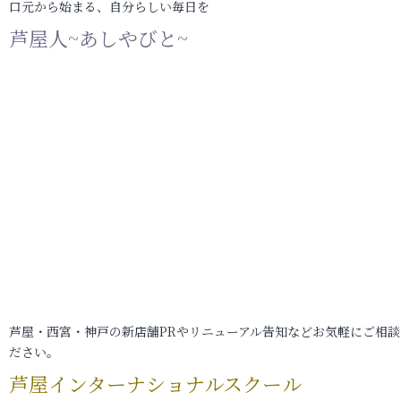
口元から始まる、自分らしい毎日を
芦屋人~あしやびと~
芦屋・西宮・神戸の新店舗PRやリニューアル告知などお気軽にご相談
ださい。
芦屋インターナショナルスクール