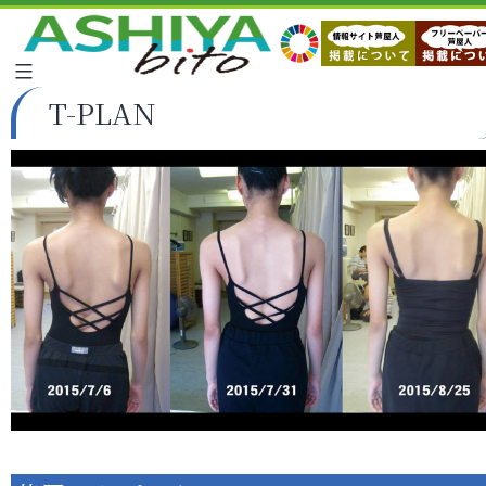
T-PLAN