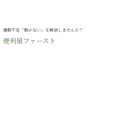
運動不足「動かない」を解消しませんか？
便利屋ファースト