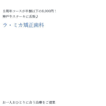
８周年コースが半額以下の8,000円！
神戸牛ステーキに舌鼓♪
ラ・ミカ矯正歯科
お一人おひとりに合う治療をご提案