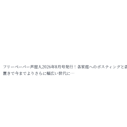
フリーペーパー芦屋人2026年8月号発行！各家庭へのポスティングと
置きで今までよりさらに幅広い世代に…