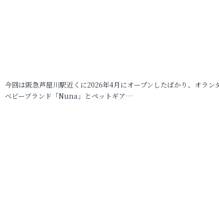
今回は阪急芦屋川駅近くに2026年4月にオープンしたばかり、オラン
ベビーブランド「Nuna」とペットギア…