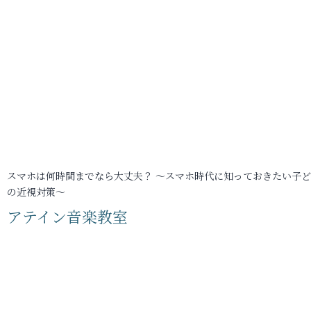
スマホは何時間までなら大丈夫？ ～スマホ時代に知っておきたい子
の近視対策～
アテイン音楽教室