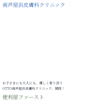
南芦屋浜皮膚科クリニック
お子さまにも大人にも、優しく寄り添う
OTTO南芦屋浜皮膚科クリニック、開院！
便利屋ファースト