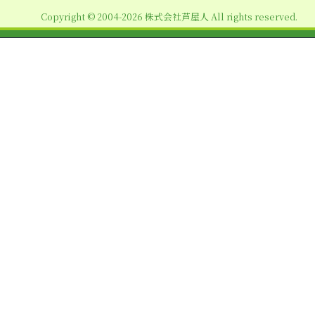
ョ
Copyright © 2004-2026 株式会社芦屋人 All rights reserved.
ン