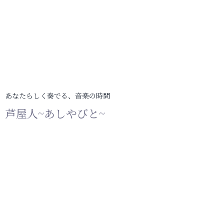
あなたらしく奏でる、音楽の時間
芦屋人~あしやびと~