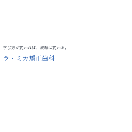
学び方が変われば、成績は変わる。
ラ・ミカ矯正歯科