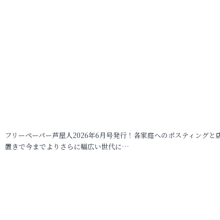
フリーペーパー芦屋人2026年6月号発行！各家庭へのポスティングと
置きで今までよりさらに幅広い世代に…