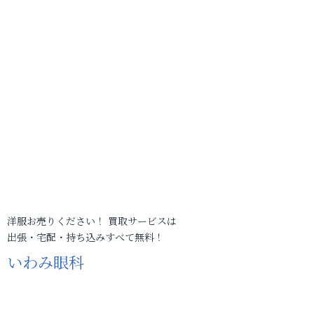
洋服お売りください！ 買取サービスは
出張・宅配・持ち込みすべて無料！
いわみ眼科