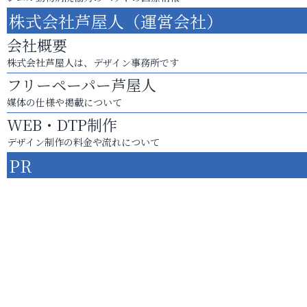
株式会社芦屋人（運営会社）
会社概要
株式会社芦屋人は、デザイン事務所です
フリーペーパー芦屋人
媒体の仕様や掲載について
WEB・DTP制作
デザイン制作の料金や流れについて
PR