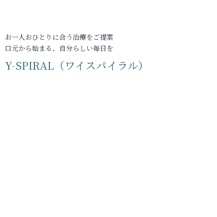
お一人おひとりに合う治療をご提案
口元から始まる、自分らしい毎日を
Y-SPIRAL（ワイスパイラル）