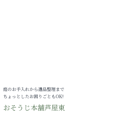
庭のお手入れから遺品整理まで
ちょっとしたお困りごともOK!
おそうじ本舗芦屋東