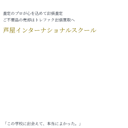
査定のプロが心を込めて出張査定
ご不要品の売却はトレファク出張買取へ
芦屋インターナショナルスクール
「この学校に出会えて、本当によかった。」