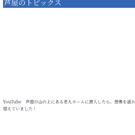
芦屋のトピックス
YouTube 芦屋の山の上にある老人ホームに潜入したら、想像を遥
超えていました！