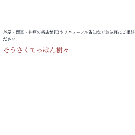
芦屋・西宮・神戸の新店舗PRやリニューアル告知などお気軽にご相談
ださい。
そうさくてっぱん樹々