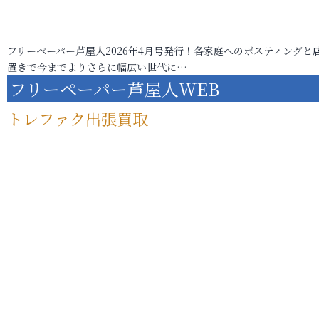
フリーペーパー芦屋人2026年4月号発行！各家庭へのポスティングと
置きで今までよりさらに幅広い世代に…
フリーペーパー芦屋人WEB
トレファク出張買取