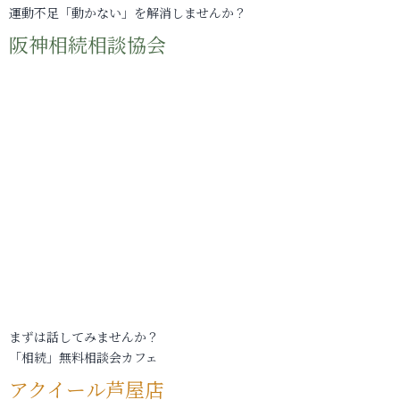
運動不足「動かない」を解消しませんか？
阪神相続相談協会
まずは話してみませんか？
「相続」無料相談会カフェ
アクイール芦屋店