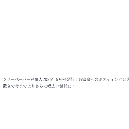
フリーペーパー芦屋人2026年6月号発行！各家庭へのポスティングと
置きで今までよりさらに幅広い世代に…