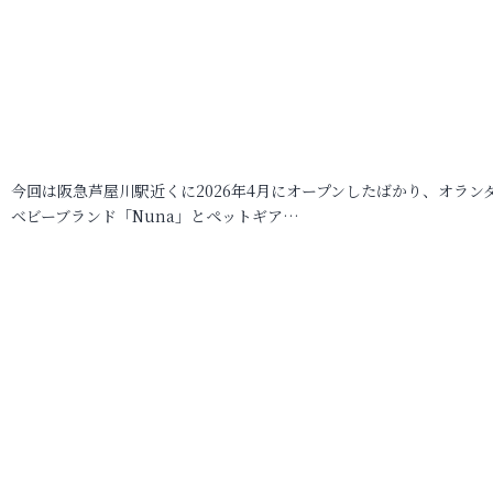
今回は阪急芦屋川駅近くに2026年4月にオープンしたばかり、オラン
ベビーブランド「Nuna」とペットギア…