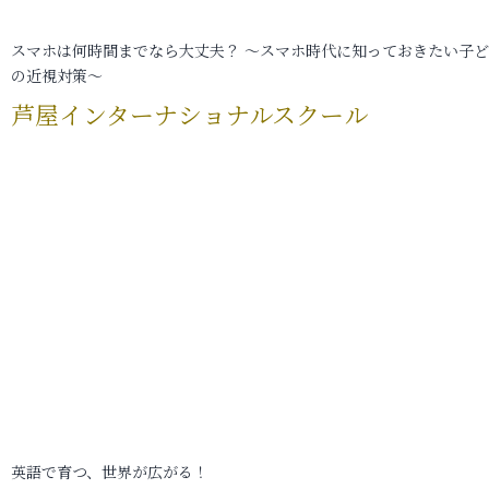
スマホは何時間までなら大丈夫？ ～スマホ時代に知っておきたい子
の近視対策～
芦屋インターナショナルスクール
英語で育つ、世界が広がる！