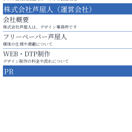
株式会社芦屋人（運営会社）
会社概要
株式会社芦屋人は、デザイン事務所です
フリーペーパー芦屋人
媒体の仕様や掲載について
WEB・DTP制作
デザイン制作の料金や流れについて
PR