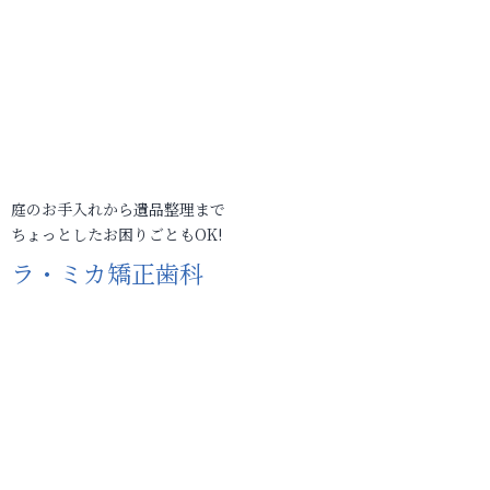
庭のお手入れから遺品整理まで
ちょっとしたお困りごともOK!
ラ・ミカ矯正歯科