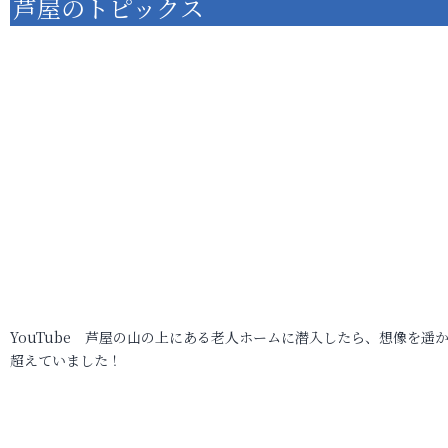
芦屋のトピックス
YouTube 芦屋の山の上にある老人ホームに潜入したら、想像を遥
超えていました！