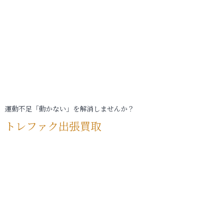
運動不足「動かない」を解消しませんか？
トレファク出張買取