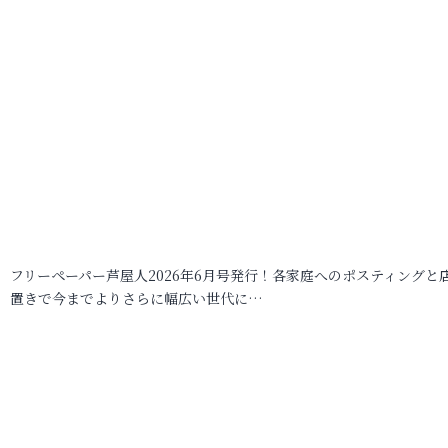
フリーペーパー芦屋人2026年6月号発行！各家庭へのポスティングと
置きで今までよりさらに幅広い世代に…