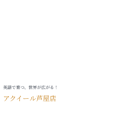
英語で育つ、世界が広がる！
アクイール芦屋店