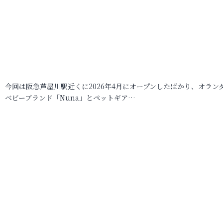
今回は阪急芦屋川駅近くに2026年4月にオープンしたばかり、オラン
ベビーブランド「Nuna」とペットギア…