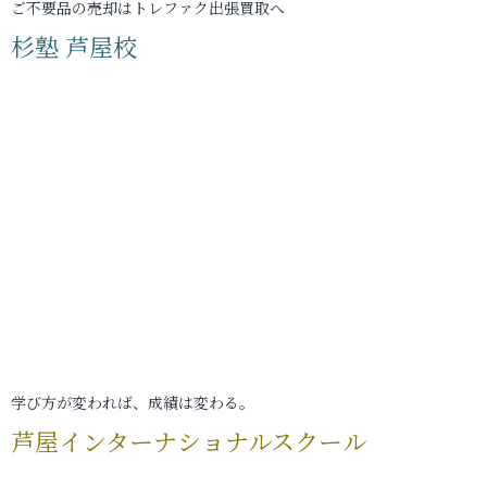
ご不要品の売却はトレファク出張買取へ
杉塾 芦屋校
学び方が変われば、成績は変わる。
芦屋インターナショナルスクール