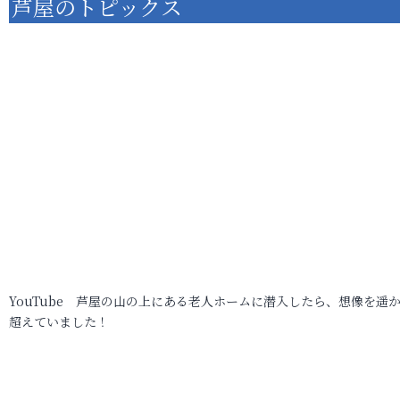
芦屋のトピックス
YouTube 芦屋の山の上にある老人ホームに潜入したら、想像を遥
超えていました！