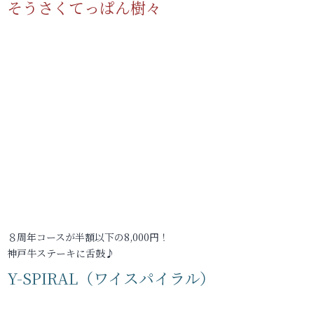
そうさくてっぱん樹々
８周年コースが半額以下の8,000円！
神戸牛ステーキに舌鼓♪
Y-SPIRAL（ワイスパイラル）