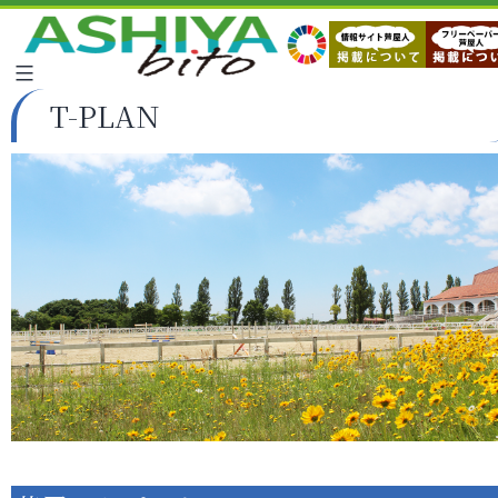
T-PLAN