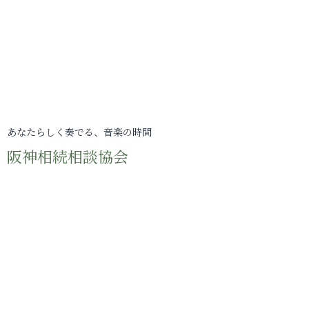
あなたらしく奏でる、音楽の時間
阪神相続相談協会