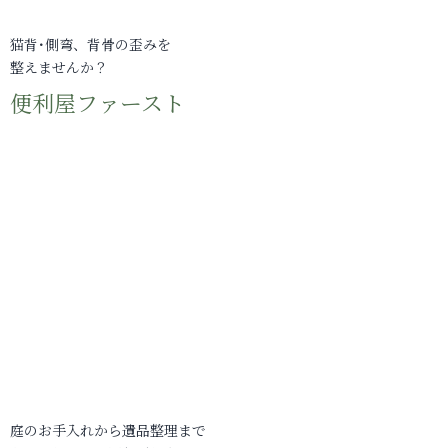
猫背･側弯、背骨の歪みを
整えませんか？
便利屋ファースト
庭のお手入れから遺品整理まで