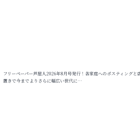
フリーペーパー芦屋人2026年8月号発行！各家庭へのポスティングと
置きで今までよりさらに幅広い世代に…