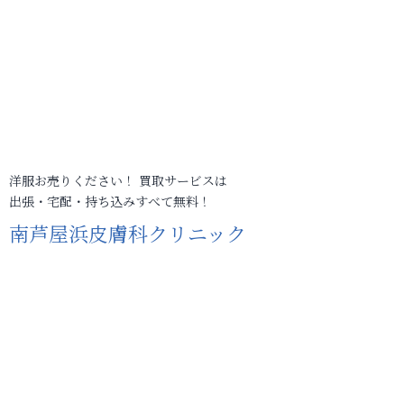
洋服お売りください！ 買取サービスは
出張・宅配・持ち込みすべて無料！
南芦屋浜皮膚科クリニック