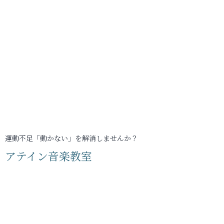
運動不足「動かない」を解消しませんか？
アテイン音楽教室