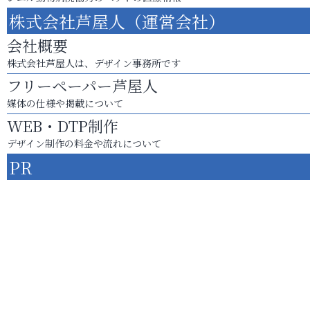
株式会社芦屋人（運営会社）
会社概要
株式会社芦屋人は、デザイン事務所です
フリーペーパー芦屋人
媒体の仕様や掲載について
WEB・DTP制作
デザイン制作の料金や流れについて
PR