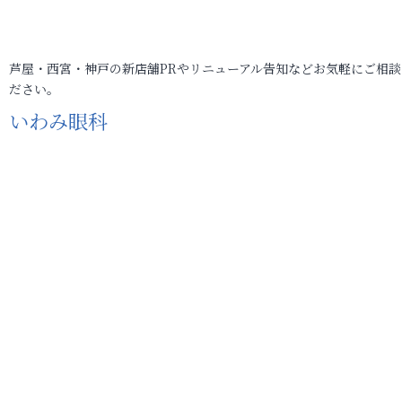
芦屋・西宮・神戸の新店舗PRやリニューアル告知などお気軽にご相談
ださい。
いわみ眼科