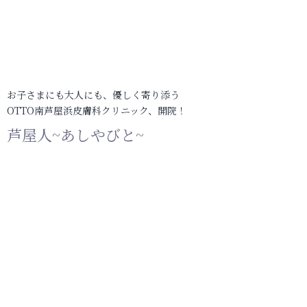
お子さまにも大人にも、優しく寄り添う
OTTO南芦屋浜皮膚科クリニック、開院！
芦屋人~あしやびと~