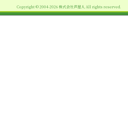
ョ
Copyright © 2004-2026 株式会社芦屋人 All rights reserved.
ン