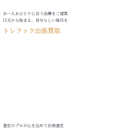
お一人おひとりに合う治療をご提案
口元から始まる、自分らしい毎日を
トレファク出張買取
査定のプロが心を込めて出張査定