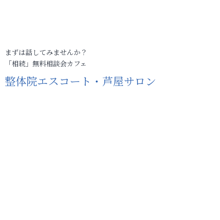
まずは話してみませんか？
「相続」無料相談会カフェ
整体院エスコート・芦屋サロン