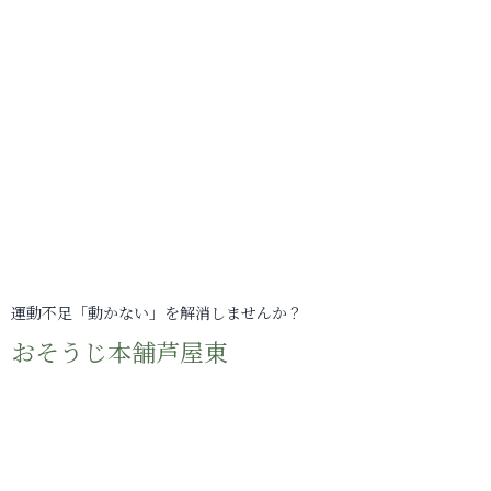
運動不足「動かない」を解消しませんか？
おそうじ本舗芦屋東