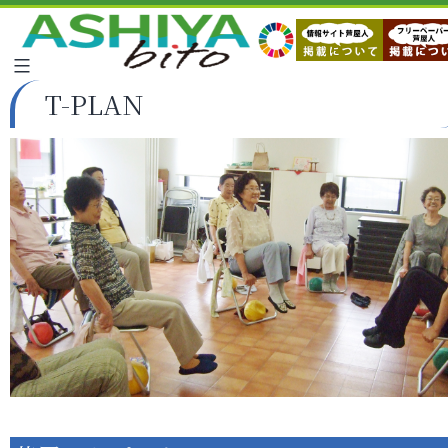
T-PLAN