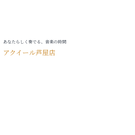
あなたらしく奏でる、音楽の時間
アクイール芦屋店