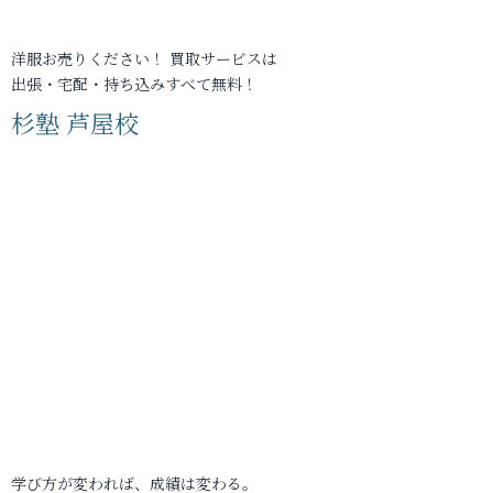
洋服お売りください！ 買取サービスは
出張・宅配・持ち込みすべて無料！
杉塾 芦屋校
学び方が変われば、成績は変わる。