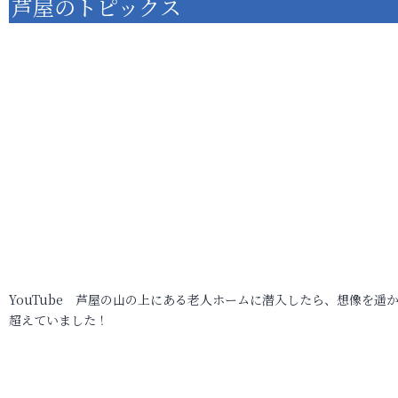
芦屋のトピックス
YouTube 芦屋の山の上にある老人ホームに潜入したら、想像を遥
超えていました！