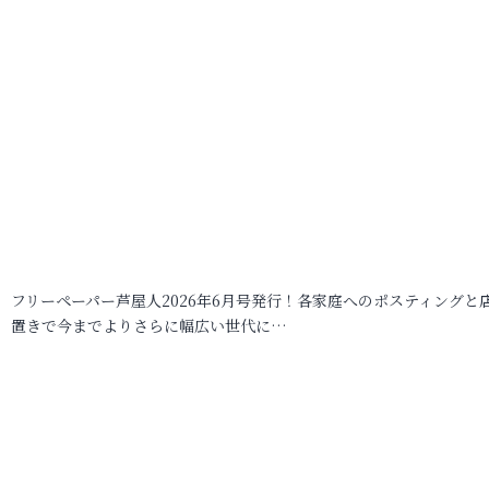
フリーペーパー芦屋人2026年6月号発行！各家庭へのポスティングと
置きで今までよりさらに幅広い世代に…