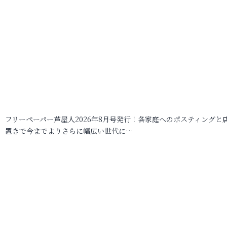
フリーペーパー芦屋人2026年8月号発行！各家庭へのポスティングと
置きで今までよりさらに幅広い世代に…