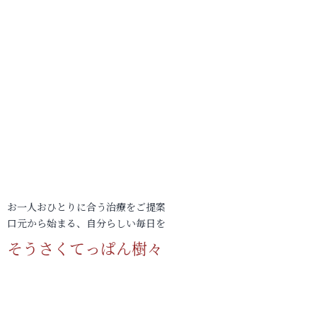
お一人おひとりに合う治療をご提案
口元から始まる、自分らしい毎日を
そうさくてっぱん樹々