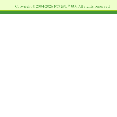
ョ
Copyright © 2004-2026 株式会社芦屋人 All rights reserved.
ン