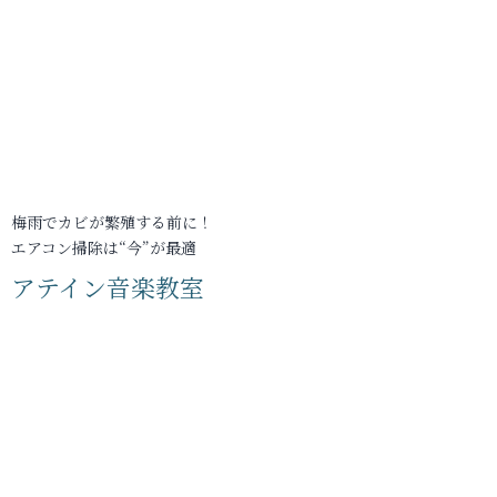
梅雨でカビが繁殖する前に！
エアコン掃除は“今”が最適
アテイン音楽教室