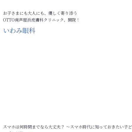
お子さまにも大人にも、優しく寄り添う
OTTO南芦屋浜皮膚科クリニック、開院！
いわみ眼科
スマホは何時間までなら大丈夫？ ～スマホ時代に知っておきたい子