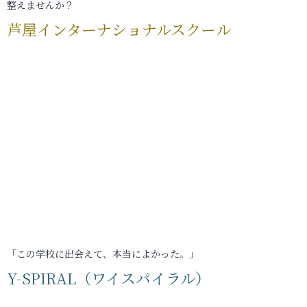
整えませんか？
芦屋インターナショナルスクール
「この学校に出会えて、本当によかった。」
Y-SPIRAL（ワイスパイラル）