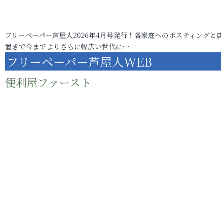
フリーペーパー芦屋人2026年4月号発行！各家庭へのポスティングと
置きで今までよりさらに幅広い世代に…
フリーペーパー芦屋人WEB
便利屋ファースト