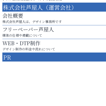
株式会社芦屋人（運営会社）
会社概要
株式会社芦屋人は、デザイン事務所です
フリーペーパー芦屋人
媒体の仕様や掲載について
WEB・DTP制作
デザイン制作の料金や流れについて
PR