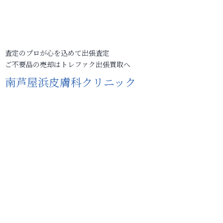
査定のプロが心を込めて出張査定
ご不要品の売却はトレファク出張買取へ
南芦屋浜皮膚科クリニック