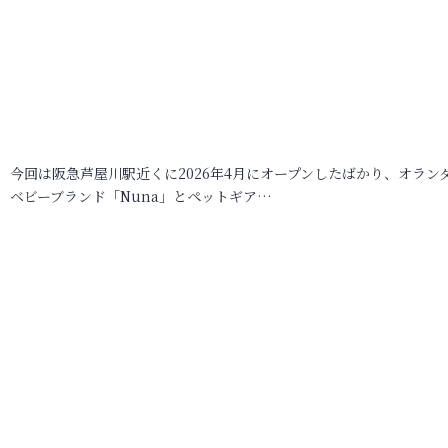
今回は阪急芦屋川駅近くに2026年4月にオープンしたばかり、オラン
ベビーブランド「Nuna」とペットギア…