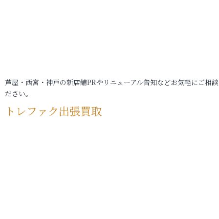
芦屋・西宮・神戸の新店舗PRやリニューアル告知などお気軽にご相談
ださい。
トレファク出張買取