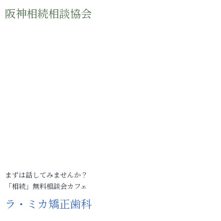
阪神相続相談協会
まずは話してみませんか？
「相続」無料相談会カフェ
ラ・ミカ矯正歯科