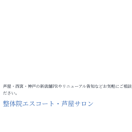
芦屋・西宮・神戸の新店舗PRやリニューアル告知などお気軽にご相談
ださい。
整体院エスコート・芦屋サロン