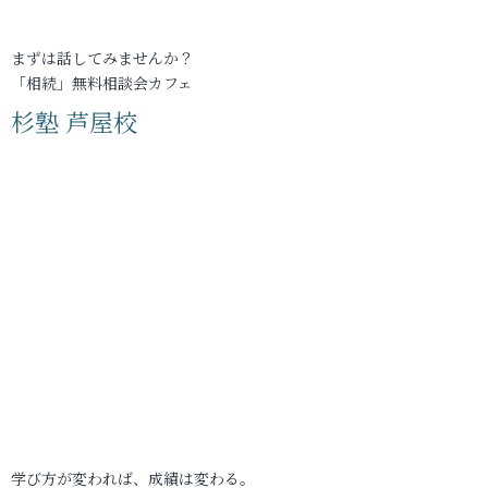
まずは話してみませんか？
「相続」無料相談会カフェ
杉塾 芦屋校
学び方が変われば、成績は変わる。