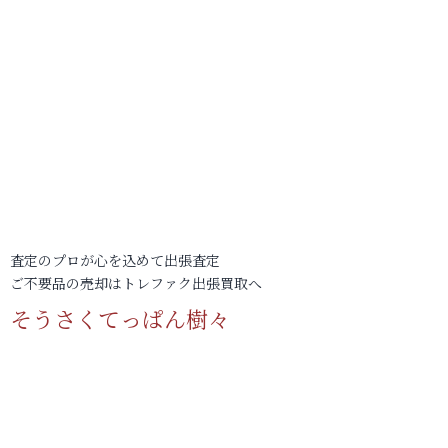
査定のプロが心を込めて出張査定
ご不要品の売却はトレファク出張買取へ
そうさくてっぱん樹々