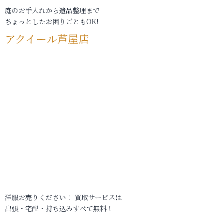
庭のお手入れから遺品整理まで
ちょっとしたお困りごともOK!
アクイール芦屋店
洋服お売りください！ 買取サービスは
出張・宅配・持ち込みすべて無料！