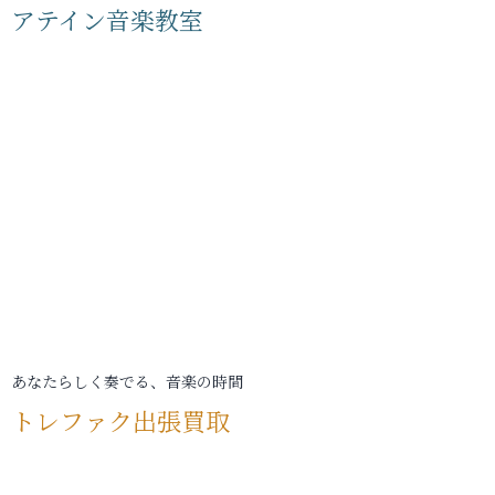
アテイン音楽教室
あなたらしく奏でる、音楽の時間
トレファク出張買取