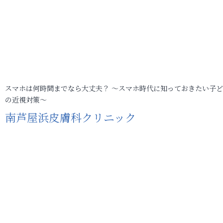
スマホは何時間までなら大丈夫？ ～スマホ時代に知っておきたい子
の近視対策～
南芦屋浜皮膚科クリニック