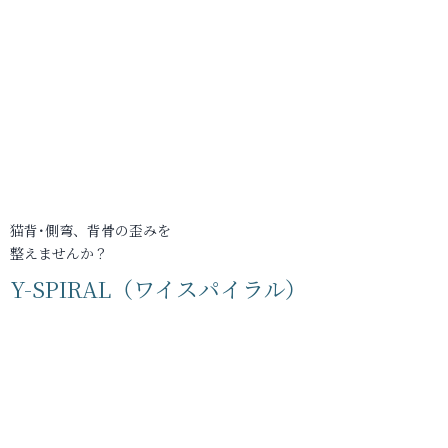
猫背･側弯、背骨の歪みを
整えませんか？
Y-SPIRAL（ワイスパイラル）