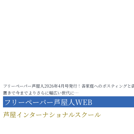
フリーペーパー芦屋人2026年4月号発行！各家庭へのポスティングと
置きで今までよりさらに幅広い世代に…
フリーペーパー芦屋人WEB
芦屋インターナショナルスクール