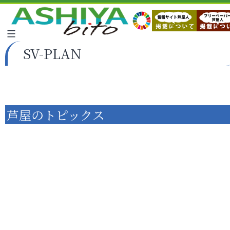
SV-PLAN
芦屋のトピックス