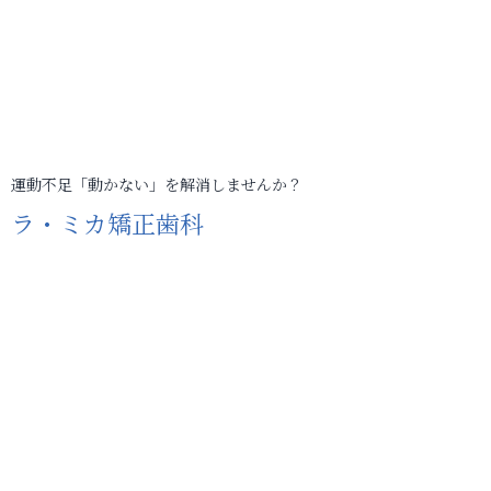
運動不足「動かない」を解消しませんか？
ラ・ミカ矯正歯科