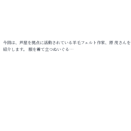
今回は、芦屋を拠点に活動されている羊毛フェルト作家、原 茂さんを
紹介します。 服を着て立つぬいぐる…