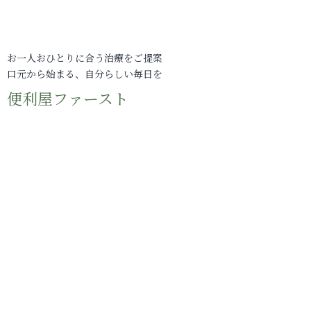
お一人おひとりに合う治療をご提案
口元から始まる、自分らしい毎日を
便利屋ファースト