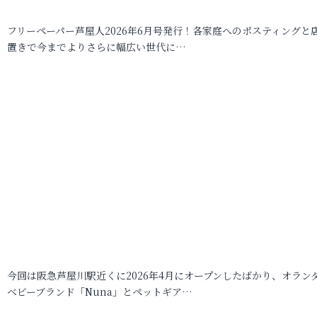
フリーペーパー芦屋人2026年6月号発行！各家庭へのポスティングと
置きで今までよりさらに幅広い世代に…
今回は阪急芦屋川駅近くに2026年4月にオープンしたばかり、オラン
ベビーブランド「Nuna」とペットギア…