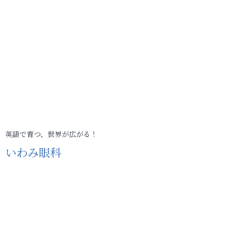
英語で育つ、世界が広がる！
いわみ眼科