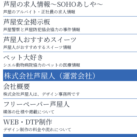
芦屋の求人情報～SOHOあしや～
芦屋のアルバイト・正社員の求人情報
芦屋安全掲示板
芦屋警察と芦屋防犯協会協力の事件情報
芦屋人おすすめスイーツ
芦屋人がおすすめするスイーツ情報
ペット大好き
シエル動物病院協力のペットの医療情報
株式会社芦屋人（運営会社）
会社概要
株式会社芦屋人は、デザイン事務所です
フリーペーパー芦屋人
媒体の仕様や掲載について
WEB・DTP制作
デザイン制作の料金や流れについて