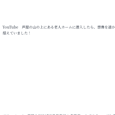
YouTube 芦屋の山の上にある老人ホームに潜入したら、想像を遥
超えていました！