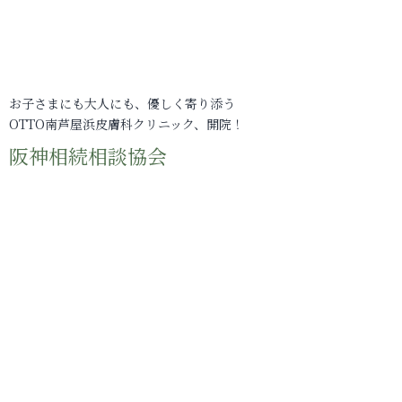
お子さまにも大人にも、優しく寄り添う
OTTO南芦屋浜皮膚科クリニック、開院！
阪神相続相談協会