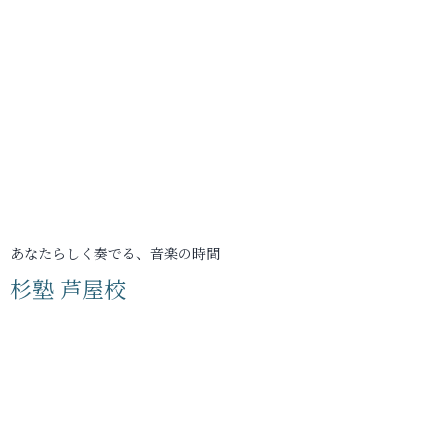
あなたらしく奏でる、音楽の時間
杉塾 芦屋校