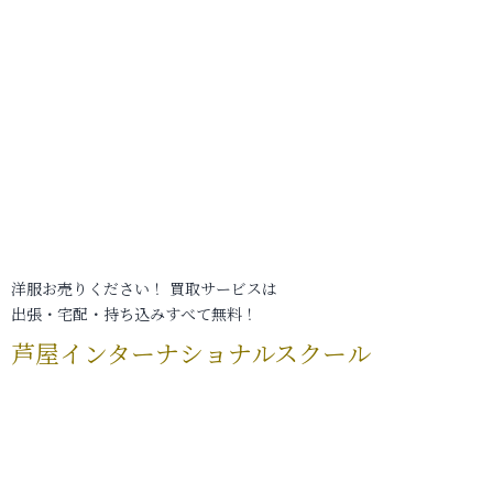
洋服お売りください！ 買取サービスは
出張・宅配・持ち込みすべて無料！
芦屋インターナショナルスクール