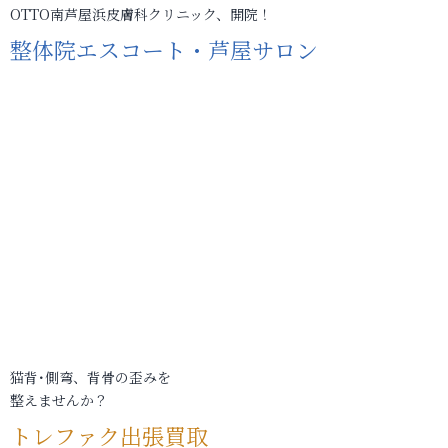
OTTO南芦屋浜皮膚科クリニック、開院！
整体院エスコート・芦屋サロン
猫背･側弯、背骨の歪みを
整えませんか？
トレファク出張買取