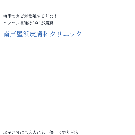
梅雨でカビが繁殖する前に！
エアコン掃除は“今”が最適
南芦屋浜皮膚科クリニック
お子さまにも大人にも、優しく寄り添う