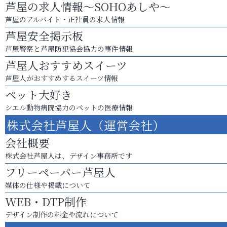
芦屋の求人情報～SOHOあしや～
芦屋のアルバイト・正社員の求人情報
芦屋安全掲示板
芦屋警察と芦屋防犯協会協力の事件情報
芦屋人おすすめスイーツ
芦屋人がおすすめするスイーツ情報
ペット大好き
シエル動物病院協力のペットの医療情報
株式会社芦屋人（運営会社）
会社概要
株式会社芦屋人は、デザイン事務所です
フリーペーパー芦屋人
媒体の仕様や掲載について
WEB・DTP制作
デザイン制作の料金や流れについて