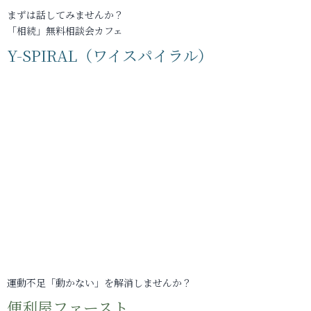
まずは話してみませんか？
「相続」無料相談会カフェ
Y-SPIRAL（ワイスパイラル）
運動不足「動かない」を解消しませんか？
便利屋ファースト