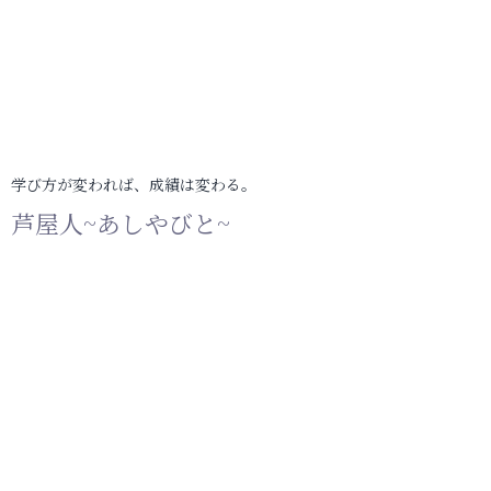
学び方が変われば、成績は変わる。
芦屋人~あしやびと~