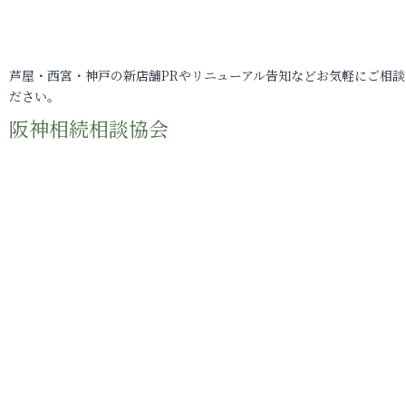
芦屋・西宮・神戸の新店舗PRやリニューアル告知などお気軽にご相談
ださい。
阪神相続相談協会