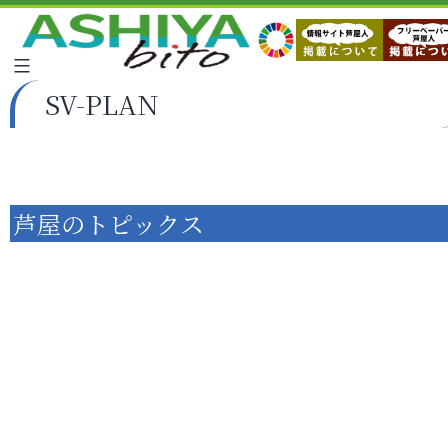
SV-PLAN
芦屋のトピックス