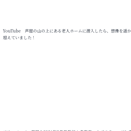
YouTube 芦屋の山の上にある老人ホームに潜入したら、想像を遥
超えていました！