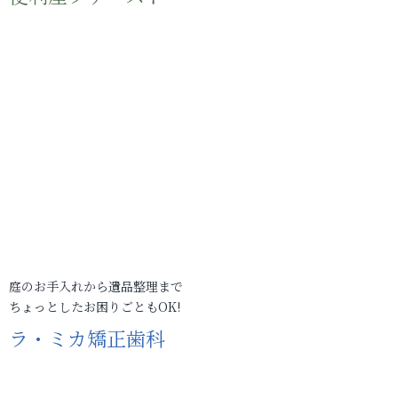
庭のお手入れから遺品整理まで
ちょっとしたお困りごともOK!
ラ・ミカ矯正歯科