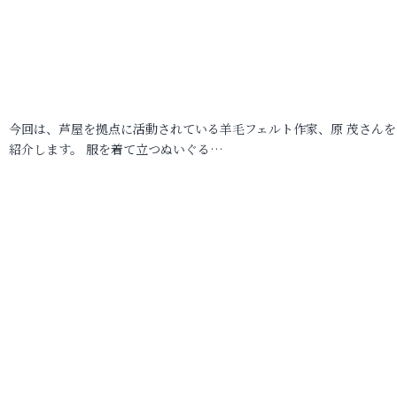
今回は、芦屋を拠点に活動されている羊毛フェルト作家、原 茂さんを
紹介します。 服を着て立つぬいぐる…