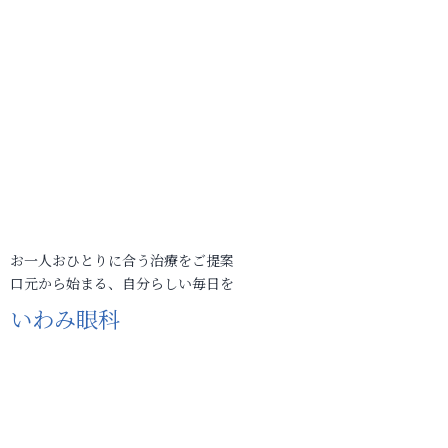
お一人おひとりに合う治療をご提案
口元から始まる、自分らしい毎日を
いわみ眼科