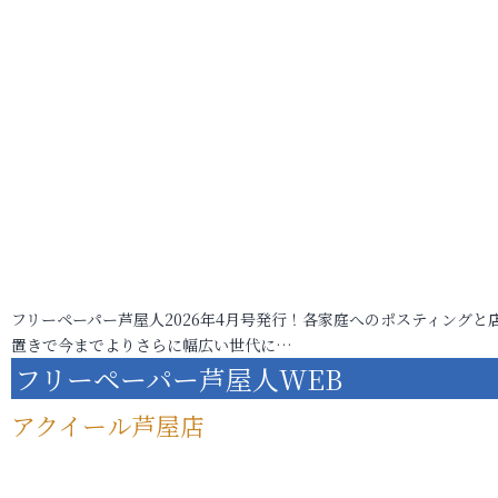
フリーペーパー芦屋人2026年4月号発行！各家庭へのポスティングと
置きで今までよりさらに幅広い世代に…
フリーペーパー芦屋人WEB
アクイール芦屋店