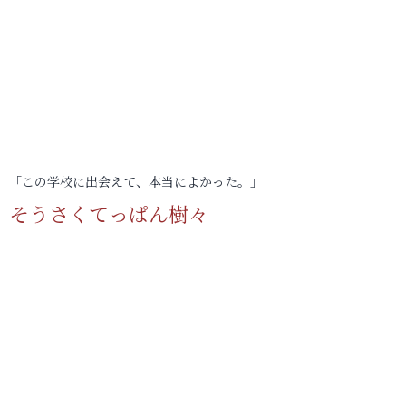
「この学校に出会えて、本当によかった。」
そうさくてっぱん樹々