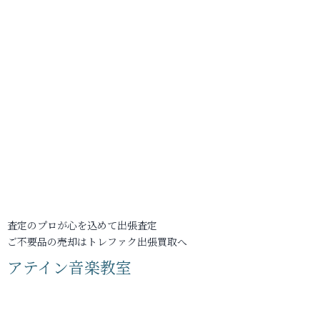
査定のプロが心を込めて出張査定
ご不要品の売却はトレファク出張買取へ
アテイン音楽教室