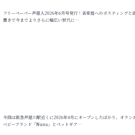
フリーペーパー芦屋人2026年6月号発行！各家庭へのポスティングと
置きで今までよりさらに幅広い世代に…
今回は阪急芦屋川駅近くに2026年4月にオープンしたばかり、オラン
ベビーブランド「Nuna」とペットギア…