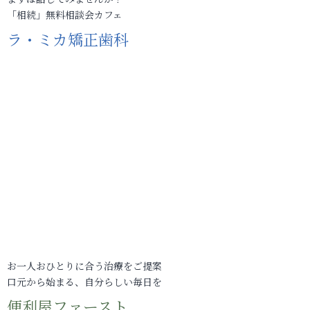
「相続」無料相談会カフェ
ラ・ミカ矯正歯科
お一人おひとりに合う治療をご提案
口元から始まる、自分らしい毎日を
便利屋ファースト