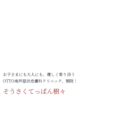
お子さまにも大人にも、優しく寄り添う
OTTO南芦屋浜皮膚科クリニック、開院！
そうさくてっぱん樹々