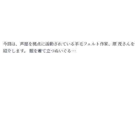
今回は、芦屋を拠点に活動されている羊毛フェルト作家、原 茂さんを
紹介します。 服を着て立つぬいぐる…