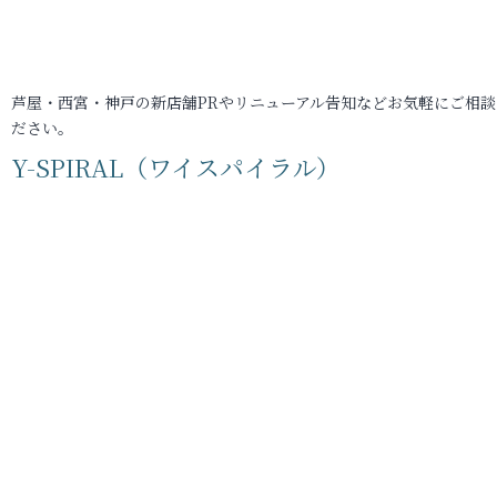
芦屋・西宮・神戸の新店舗PRやリニューアル告知などお気軽にご相談
ださい。
Y-SPIRAL（ワイスパイラル）