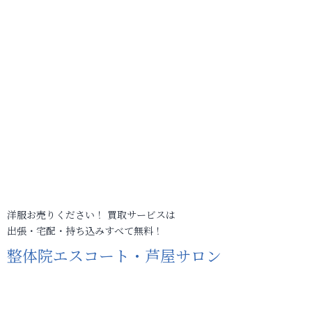
洋服お売りください！ 買取サービスは
出張・宅配・持ち込みすべて無料！
整体院エスコート・芦屋サロン