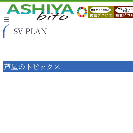
SV-PLAN
芦屋のトピックス