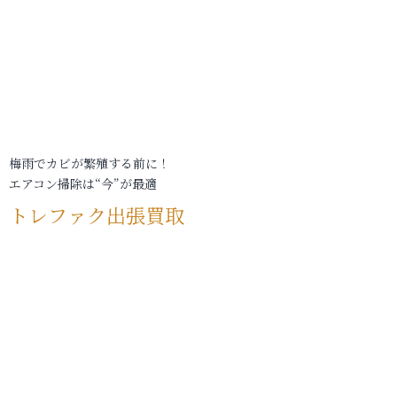
梅雨でカビが繁殖する前に！
エアコン掃除は“今”が最適
トレファク出張買取