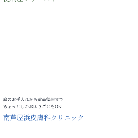
庭のお手入れから遺品整理まで
ちょっとしたお困りごともOK!
南芦屋浜皮膚科クリニック