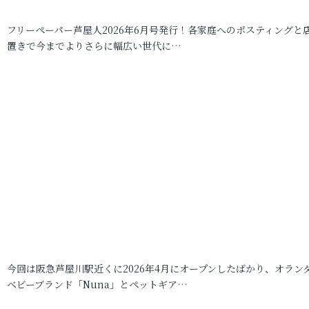
フリーペーパー芦屋人2026年6月号発行！各家庭へのポスティングと
置きで今までよりさらに幅広い世代に…
今回は阪急芦屋川駅近くに2026年4月にオープンしたばかり、オラン
ベビーブランド「Nuna」とペットギア…