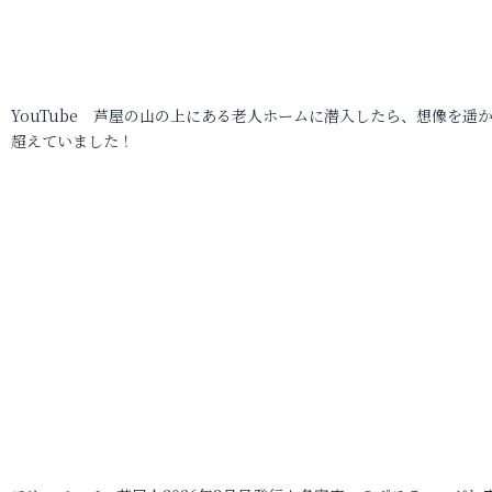
YouTube 芦屋の山の上にある老人ホームに潜入したら、想像を遥
超えていました！