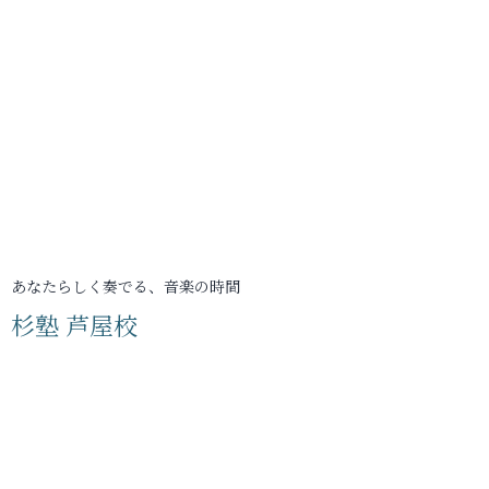
あなたらしく奏でる、音楽の時間
杉塾 芦屋校