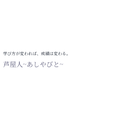
学び方が変われば、成績は変わる。
芦屋人~あしやびと~