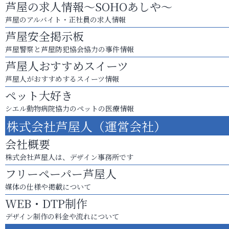
芦屋の求人情報～SOHOあしや～
芦屋のアルバイト・正社員の求人情報
芦屋安全掲示板
芦屋警察と芦屋防犯協会協力の事件情報
芦屋人おすすめスイーツ
芦屋人がおすすめするスイーツ情報
ペット大好き
シエル動物病院協力のペットの医療情報
株式会社芦屋人（運営会社）
会社概要
株式会社芦屋人は、デザイン事務所です
フリーペーパー芦屋人
媒体の仕様や掲載について
WEB・DTP制作
デザイン制作の料金や流れについて