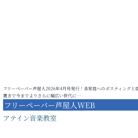
フリーペーパー芦屋人2026年4月号発行！各家庭へのポスティングと
置きで今までよりさらに幅広い世代に…
フリーペーパー芦屋人WEB
アテイン音楽教室