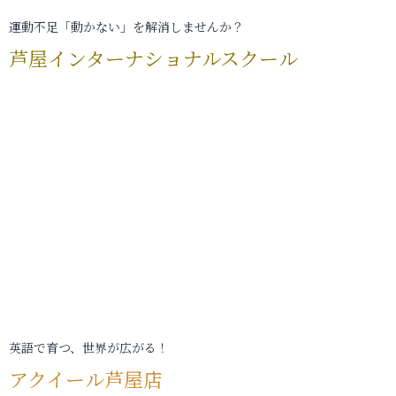
運動不足「動かない」を解消しませんか？
芦屋インターナショナルスクール
英語で育つ、世界が広がる！
アクイール芦屋店