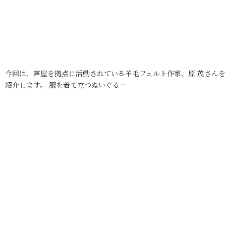
今回は、芦屋を拠点に活動されている羊毛フェルト作家、原 茂さんを
紹介します。 服を着て立つぬいぐる…