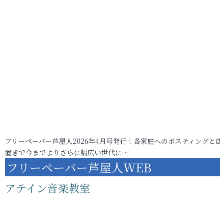
フリーペーパー芦屋人2026年4月号発行！各家庭へのポスティングと
置きで今までよりさらに幅広い世代に…
フリーペーパー芦屋人WEB
アテイン音楽教室