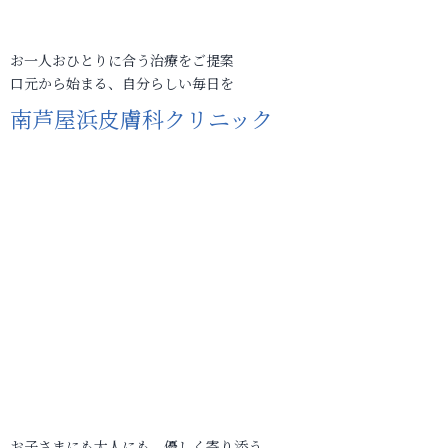
お一人おひとりに合う治療をご提案
口元から始まる、自分らしい毎日を
南芦屋浜皮膚科クリニック
お子さまにも大人にも、優しく寄り添う