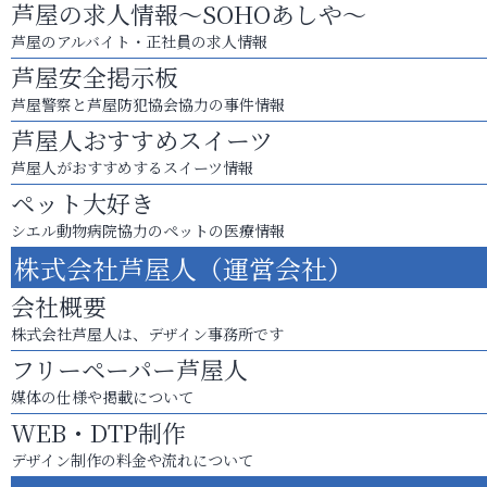
芦屋の求人情報～SOHOあしや～
芦屋のアルバイト・正社員の求人情報
芦屋安全掲示板
芦屋警察と芦屋防犯協会協力の事件情報
芦屋人おすすめスイーツ
芦屋人がおすすめするスイーツ情報
ペット大好き
シエル動物病院協力のペットの医療情報
株式会社芦屋人（運営会社）
会社概要
株式会社芦屋人は、デザイン事務所です
フリーペーパー芦屋人
媒体の仕様や掲載について
WEB・DTP制作
デザイン制作の料金や流れについて