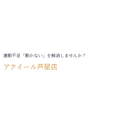
運動不足「動かない」を解消しませんか？
アクイール芦屋店