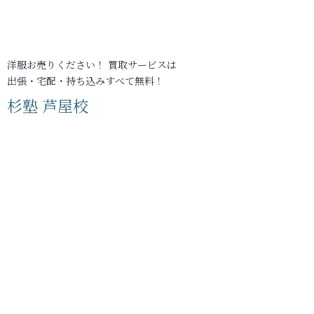
洋服お売りください！ 買取サービスは
出張・宅配・持ち込みすべて無料！
杉塾 芦屋校