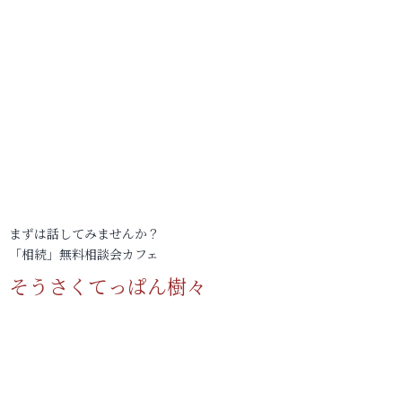
まずは話してみませんか？
「相続」無料相談会カフェ
そうさくてっぱん樹々