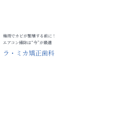
梅雨でカビが繁殖する前に！
エアコン掃除は“今”が最適
ラ・ミカ矯正歯科