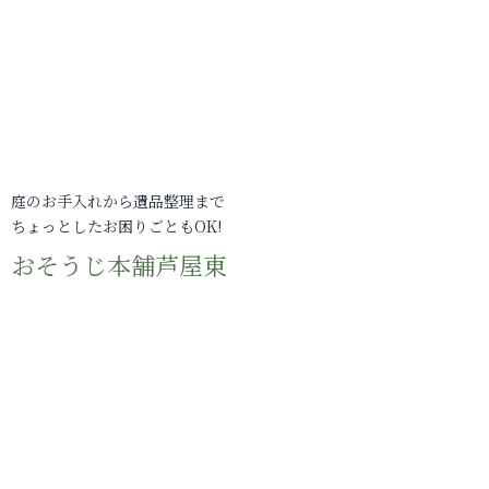
庭のお手入れから遺品整理まで
ちょっとしたお困りごともOK!
おそうじ本舗芦屋東