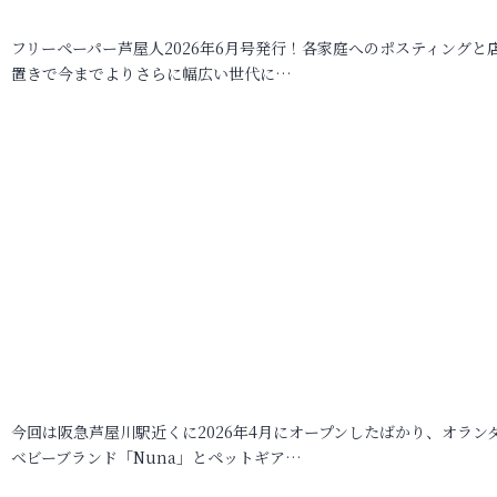
フリーペーパー芦屋人2026年6月号発行！各家庭へのポスティングと
置きで今までよりさらに幅広い世代に…
今回は阪急芦屋川駅近くに2026年4月にオープンしたばかり、オラン
ベビーブランド「Nuna」とペットギア…