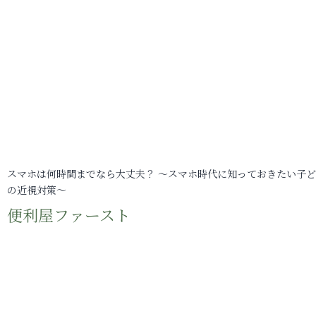
スマホは何時間までなら大丈夫？ ～スマホ時代に知っておきたい子
の近視対策～
便利屋ファースト