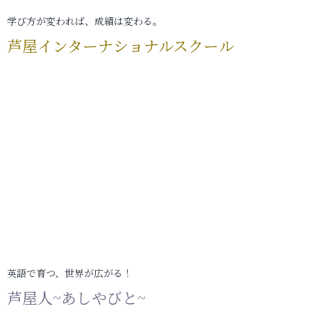
学び方が変われば、成績は変わる。
芦屋インターナショナルスクール
英語で育つ、世界が広がる！
芦屋人~あしやびと~