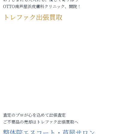
OTTO南芦屋浜皮膚科クリニック、開院！
トレファク出張買取
査定のプロが心を込めて出張査定
ご不要品の売却はトレファク出張買取へ
整体院エスコート・芦屋サロン