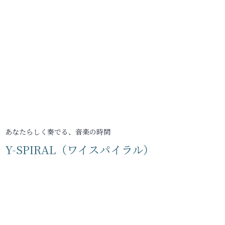
あなたらしく奏でる、音楽の時間
Y-SPIRAL（ワイスパイラル）