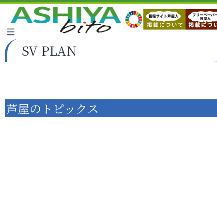
SV-PLAN
芦屋のトピックス