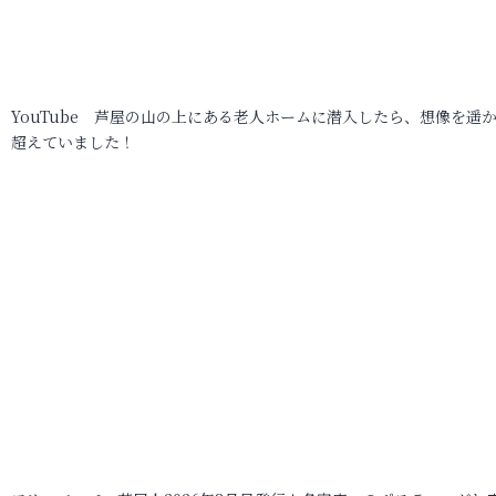
YouTube 芦屋の山の上にある老人ホームに潜入したら、想像を遥
超えていました！