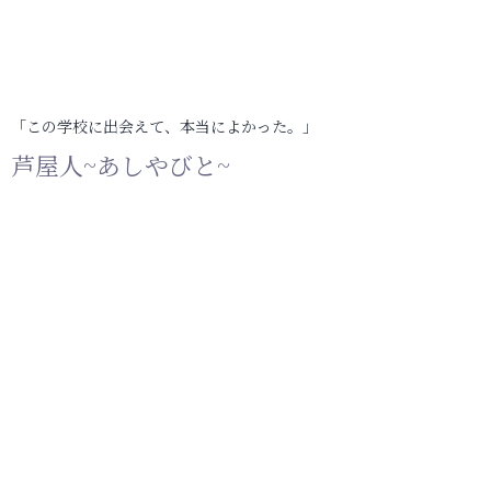
「この学校に出会えて、本当によかった。」
芦屋人~あしやびと~