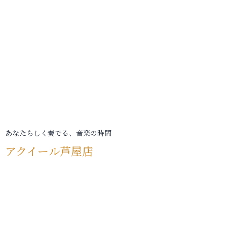
あなたらしく奏でる、音楽の時間
アクイール芦屋店