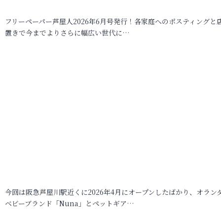
フリーペーパー芦屋人2026年6月号発行！各家庭へのポスティングと
置きで今までよりさらに幅広い世代に…
今回は阪急芦屋川駅近くに2026年4月にオープンしたばかり、オラン
ベビーブランド「Nuna」とペットギア…