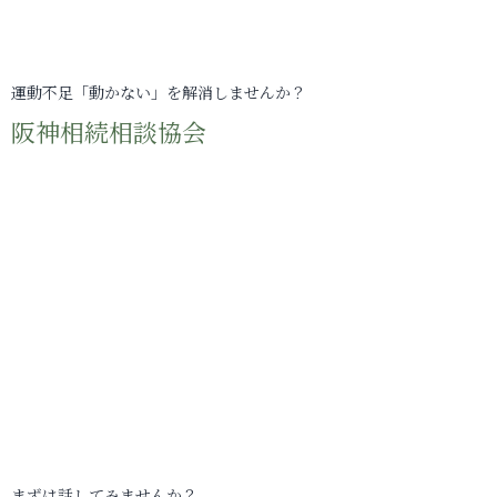
運動不足「動かない」を解消しませんか？
阪神相続相談協会
まずは話してみませんか？