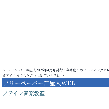
フリーペーパー芦屋人2026年4月号発行！各家庭へのポスティングと
置きで今までよりさらに幅広い世代に…
フリーペーパー芦屋人WEB
アテイン音楽教室