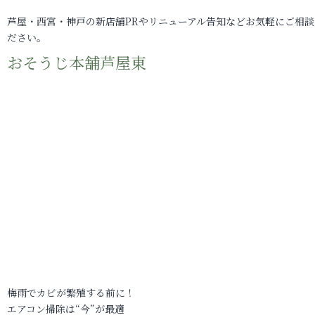
芦屋・西宮・神戸の新店舗PRやリニューアル告知などお気軽にご相談
ださい。
おそうじ本舗芦屋東
梅雨でカビが繁殖する前に！
エアコン掃除は“今”が最適