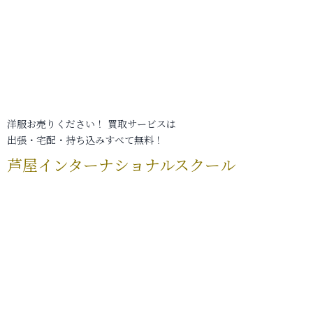
洋服お売りください！ 買取サービスは
出張・宅配・持ち込みすべて無料！
芦屋インターナショナルスクール