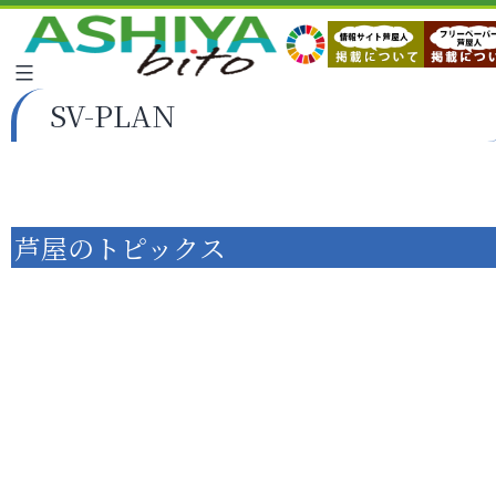
SV-PLAN
芦屋のトピックス