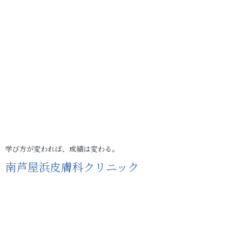
学び方が変われば、成績は変わる。
南芦屋浜皮膚科クリニック