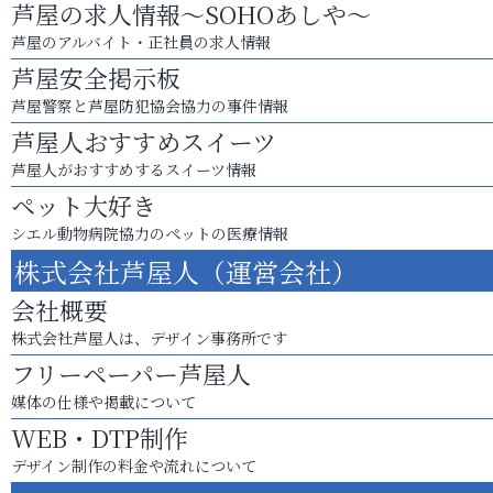
芦屋の求人情報～SOHOあしや～
芦屋のアルバイト・正社員の求人情報
芦屋安全掲示板
芦屋警察と芦屋防犯協会協力の事件情報
芦屋人おすすめスイーツ
芦屋人がおすすめするスイーツ情報
ペット大好き
シエル動物病院協力のペットの医療情報
株式会社芦屋人（運営会社）
会社概要
株式会社芦屋人は、デザイン事務所です
フリーペーパー芦屋人
媒体の仕様や掲載について
WEB・DTP制作
デザイン制作の料金や流れについて