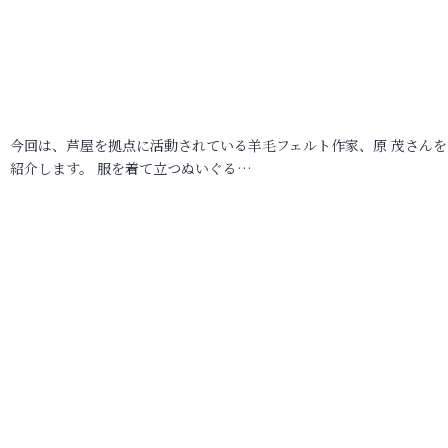
今回は、芦屋を拠点に活動されている羊毛フェルト作家、原 茂さんを
紹介します。 服を着て立つぬいぐる…