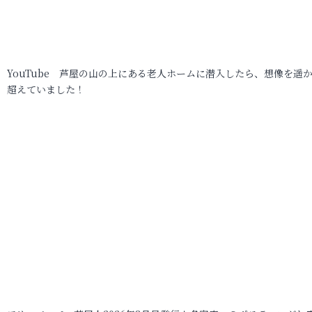
YouTube 芦屋の山の上にある老人ホームに潜入したら、想像を遥
超えていました！