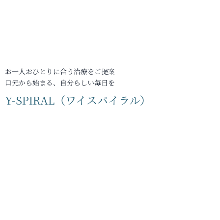
お一人おひとりに合う治療をご提案
口元から始まる、自分らしい毎日を
Y-SPIRAL（ワイスパイラル）