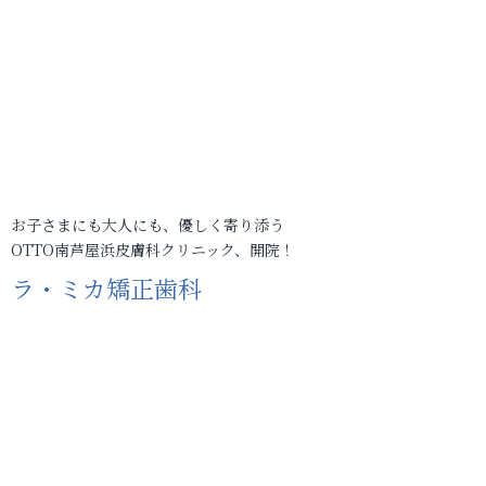
お子さまにも大人にも、優しく寄り添う
OTTO南芦屋浜皮膚科クリニック、開院！
ラ・ミカ矯正歯科