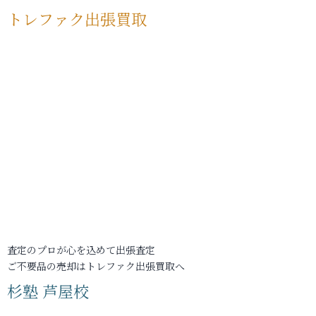
トレファク出張買取
査定のプロが心を込めて出張査定
ご不要品の売却はトレファク出張買取へ
杉塾 芦屋校