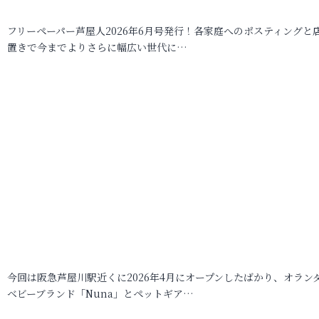
フリーペーパー芦屋人2026年6月号発行！各家庭へのポスティングと
置きで今までよりさらに幅広い世代に…
今回は阪急芦屋川駅近くに2026年4月にオープンしたばかり、オラン
ベビーブランド「Nuna」とペットギア…