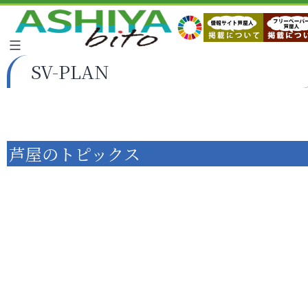
SV-PLAN
芦屋のトピックス