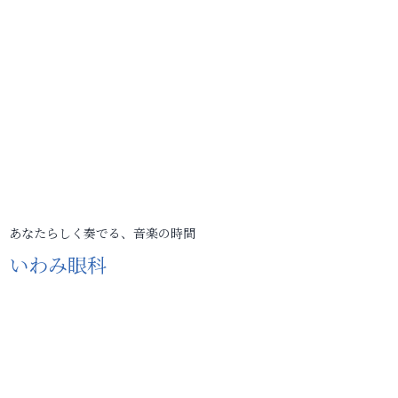
あなたらしく奏でる、音楽の時間
いわみ眼科