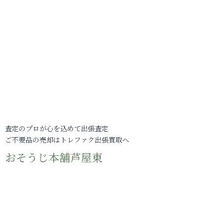
査定のプロが心を込めて出張査定
ご不要品の売却はトレファク出張買取へ
おそうじ本舗芦屋東