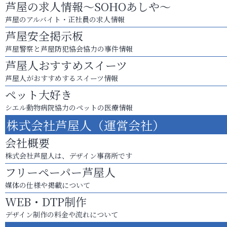
芦屋の求人情報～SOHOあしや～
芦屋のアルバイト・正社員の求人情報
芦屋安全掲示板
芦屋警察と芦屋防犯協会協力の事件情報
芦屋人おすすめスイーツ
芦屋人がおすすめするスイーツ情報
ペット大好き
シエル動物病院協力のペットの医療情報
株式会社芦屋人（運営会社）
会社概要
株式会社芦屋人は、デザイン事務所です
フリーペーパー芦屋人
媒体の仕様や掲載について
WEB・DTP制作
デザイン制作の料金や流れについて