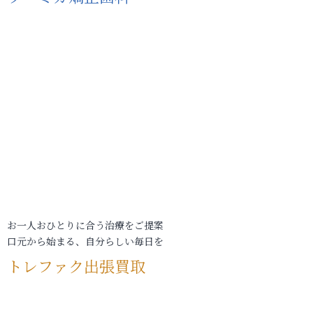
お一人おひとりに合う治療をご提案
口元から始まる、自分らしい毎日を
トレファク出張買取