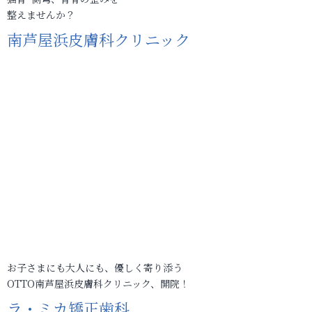
整えませんか？
南芦屋浜皮膚科クリニック
お子さまにも大人にも、優しく寄り添う
OTTO南芦屋浜皮膚科クリニック、開院！
ラ・ミカ矯正歯科