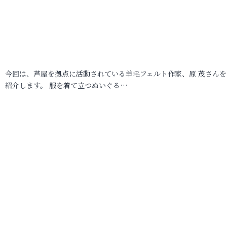
今回は、芦屋を拠点に活動されている羊毛フェルト作家、原 茂さんを
紹介します。 服を着て立つぬいぐる…