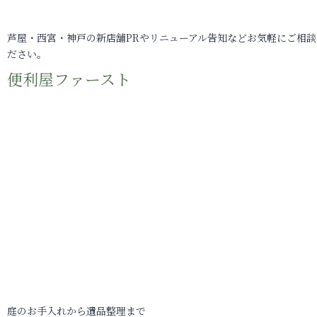
芦屋・西宮・神戸の新店舗PRやリニューアル告知などお気軽にご相談
ださい。
便利屋ファースト
庭のお手入れから遺品整理まで