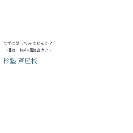
まずは話してみませんか？
「相続」無料相談会カフェ
杉塾 芦屋校