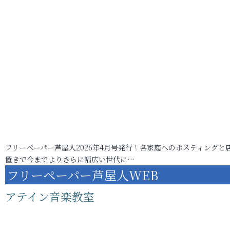
フリーペーパー芦屋人2026年4月号発行！各家庭へのポスティングと
置きで今までよりさらに幅広い世代に…
フリーペーパー芦屋人WEB
アテイン音楽教室