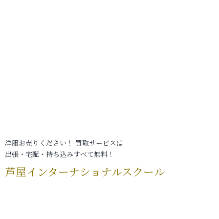
洋服お売りください！ 買取サービスは
出張・宅配・持ち込みすべて無料！
芦屋インターナショナルスクール