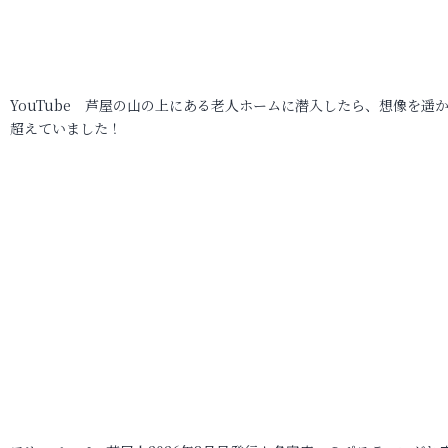
YouTube 芦屋の山の上にある老人ホームに潜入したら、想像を遥
超えていました！