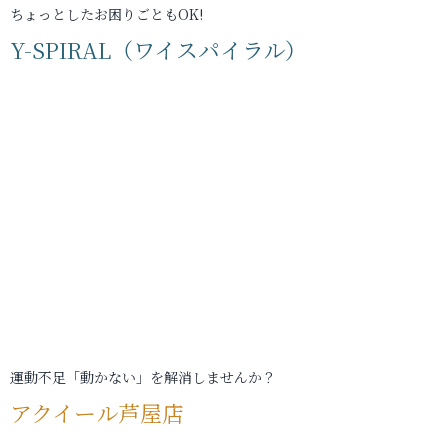
ちょっとしたお困りごともOK!
Y-SPIRAL（ワイスパイラル）
運動不足「動かない」を解消しませんか？
アクイール芦屋店