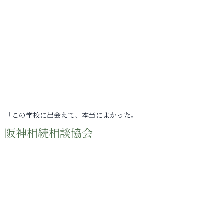
「この学校に出会えて、本当によかった。」
阪神相続相談協会