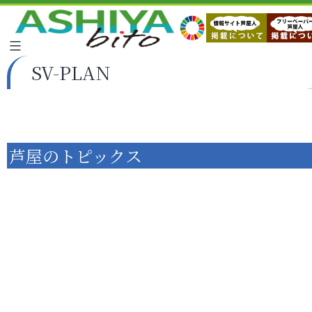
SV-PLAN
芦屋のトピックス