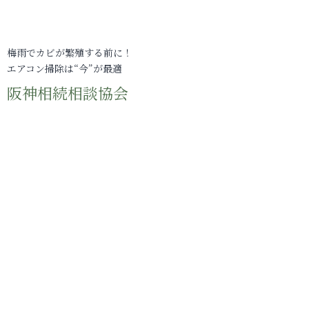
梅雨でカビが繁殖する前に！
エアコン掃除は“今”が最適
阪神相続相談協会