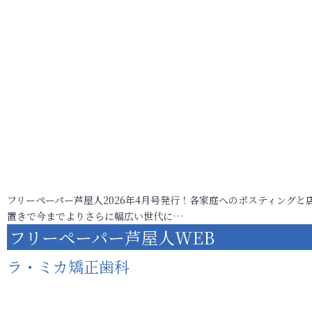
フリーペーパー芦屋人2026年4月号発行！各家庭へのポスティングと
置きで今までよりさらに幅広い世代に…
フリーペーパー芦屋人WEB
ラ・ミカ矯正歯科