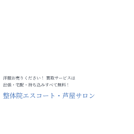
洋服お売りください！ 買取サービスは
出張・宅配・持ち込みすべて無料！
整体院エスコート・芦屋サロン