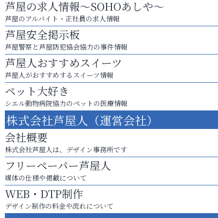
芦屋の求人情報～SOHOあしや～
芦屋のアルバイト・正社員の求人情報
芦屋安全掲示板
芦屋警察と芦屋防犯協会協力の事件情報
芦屋人おすすめスイーツ
芦屋人がおすすめするスイーツ情報
ペット大好き
シエル動物病院協力のペットの医療情報
株式会社芦屋人（運営会社）
会社概要
株式会社芦屋人は、デザイン事務所です
フリーペーパー芦屋人
媒体の仕様や掲載について
WEB・DTP制作
デザイン制作の料金や流れについて