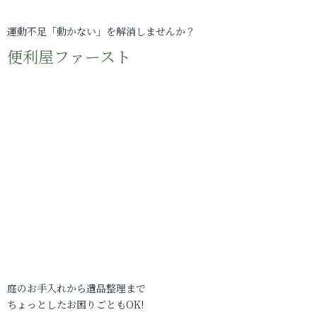
運動不足「動かない」を解消しませんか？
便利屋ファースト
庭のお手入れから遺品整理まで
ちょっとしたお困りごともOK!