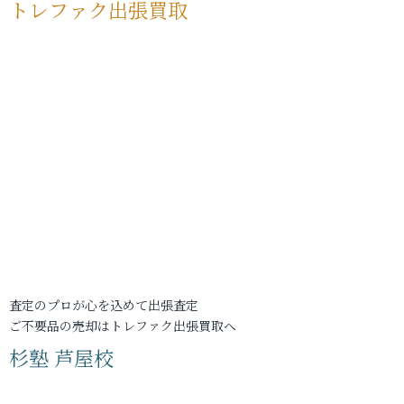
トレファク出張買取
査定のプロが心を込めて出張査定
ご不要品の売却はトレファク出張買取へ
杉塾 芦屋校