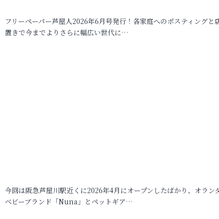
フリーペーパー芦屋人2026年6月号発行！各家庭へのポスティングと
置きで今までよりさらに幅広い世代に…
今回は阪急芦屋川駅近くに2026年4月にオープンしたばかり、オラン
ベビーブランド「Nuna」とペットギア…