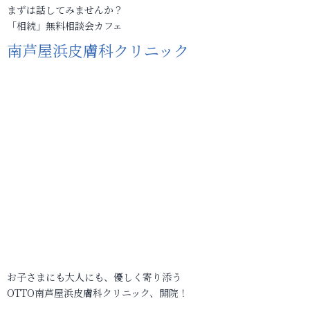
まずは話してみませんか？
「相続」無料相談会カフェ
南芦屋浜皮膚科クリニック
お子さまにも大人にも、優しく寄り添う
OTTO南芦屋浜皮膚科クリニック、開院！