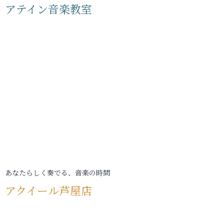
アテイン音楽教室
あなたらしく奏でる、音楽の時間
アクイール芦屋店