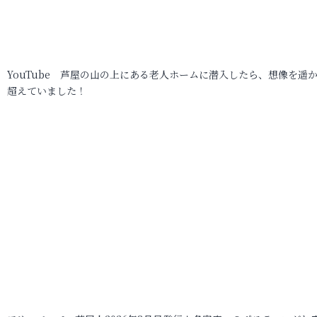
YouTube 芦屋の山の上にある老人ホームに潜入したら、想像を遥
超えていました！