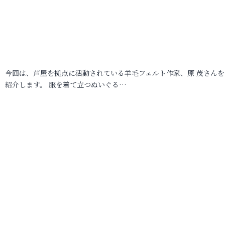
今回は、芦屋を拠点に活動されている羊毛フェルト作家、原 茂さんを
紹介します。 服を着て立つぬいぐる…