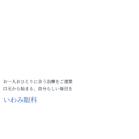
お一人おひとりに合う治療をご提案
口元から始まる、自分らしい毎日を
いわみ眼科