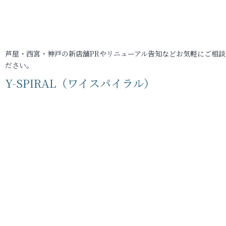
芦屋・西宮・神戸の新店舗PRやリニューアル告知などお気軽にご相談
ださい。
Y-SPIRAL（ワイスパイラル）