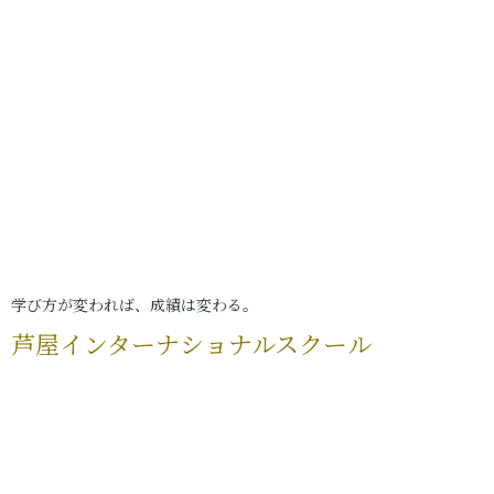
学び方が変われば、成績は変わる。
芦屋インターナショナルスクール