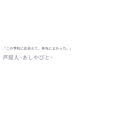
「この学校に出会えて、本当によかった。」
芦屋人~あしやびと~