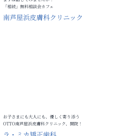
「相続」無料相談会カフェ
南芦屋浜皮膚科クリニック
お子さまにも大人にも、優しく寄り添う
OTTO南芦屋浜皮膚科クリニック、開院！
ラ・ミカ矯正歯科