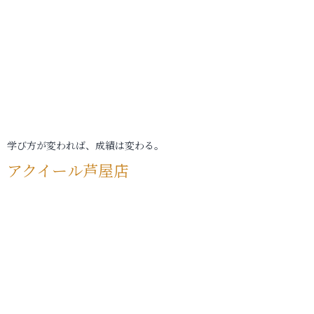
学び方が変われば、成績は変わる。
アクイール芦屋店