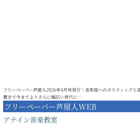
フリーペーパー芦屋人2026年4月号発行！各家庭へのポスティングと
置きで今までよりさらに幅広い世代に…
フリーペーパー芦屋人WEB
アテイン音楽教室