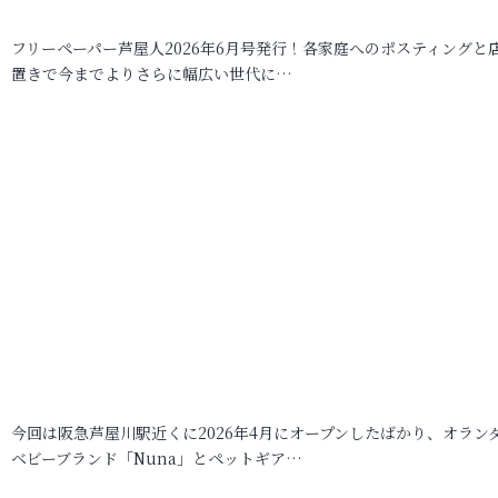
フリーペーパー芦屋人2026年6月号発行！各家庭へのポスティングと
置きで今までよりさらに幅広い世代に…
今回は阪急芦屋川駅近くに2026年4月にオープンしたばかり、オラン
ベビーブランド「Nuna」とペットギア…