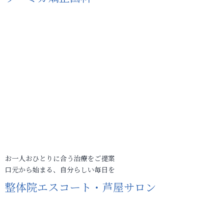
お一人おひとりに合う治療をご提案
口元から始まる、自分らしい毎日を
整体院エスコート・芦屋サロン