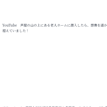
YouTube 芦屋の山の上にある老人ホームに潜入したら、想像を遥
超えていました！