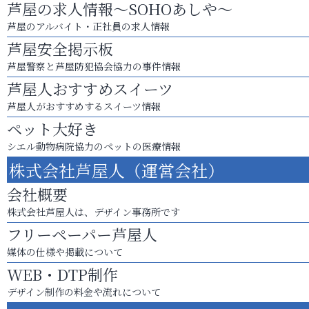
芦屋の求人情報～SOHOあしや～
芦屋のアルバイト・正社員の求人情報
芦屋安全掲示板
芦屋警察と芦屋防犯協会協力の事件情報
芦屋人おすすめスイーツ
芦屋人がおすすめするスイーツ情報
ペット大好き
シエル動物病院協力のペットの医療情報
株式会社芦屋人（運営会社）
会社概要
株式会社芦屋人は、デザイン事務所です
フリーペーパー芦屋人
媒体の仕様や掲載について
WEB・DTP制作
デザイン制作の料金や流れについて