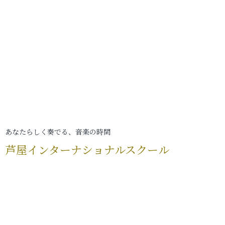
あなたらしく奏でる、音楽の時間
芦屋インターナショナルスクール