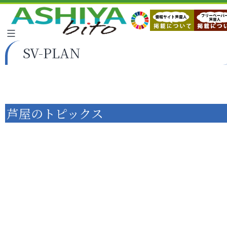
SV-PLAN
芦屋のトピックス