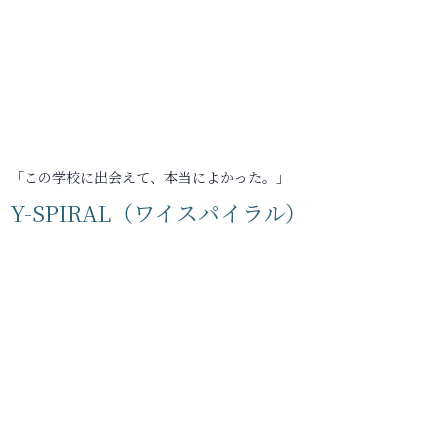
「この学校に出会えて、本当によかった。」
Y-SPIRAL（ワイスパイラル）