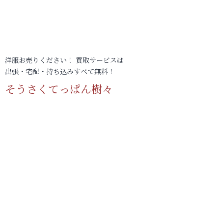
洋服お売りください！ 買取サービスは
出張・宅配・持ち込みすべて無料！
そうさくてっぱん樹々