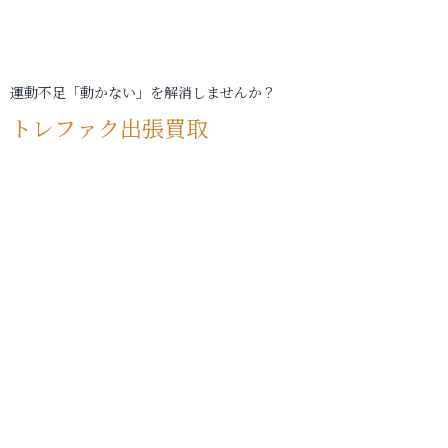
運動不足「動かない」を解消しませんか？
トレファク出張買取