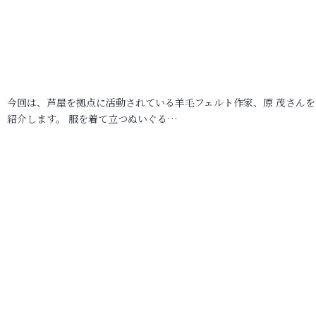
今回は、芦屋を拠点に活動されている羊毛フェルト作家、原 茂さんを
紹介します。 服を着て立つぬいぐる…