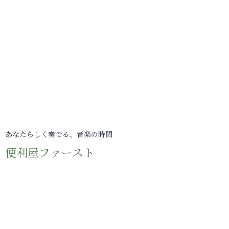
あなたらしく奏でる、音楽の時間
便利屋ファースト