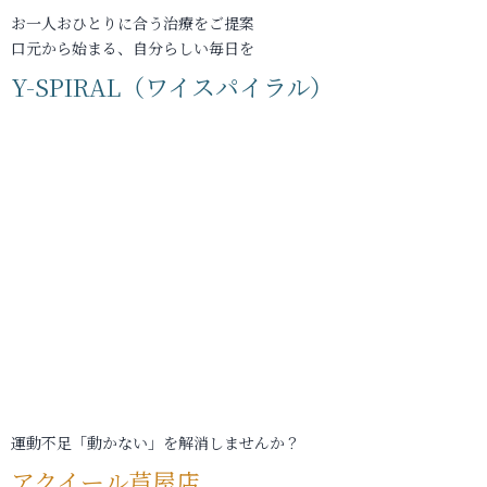
お一人おひとりに合う治療をご提案
口元から始まる、自分らしい毎日を
Y-SPIRAL（ワイスパイラル）
運動不足「動かない」を解消しませんか？
アクイール芦屋店