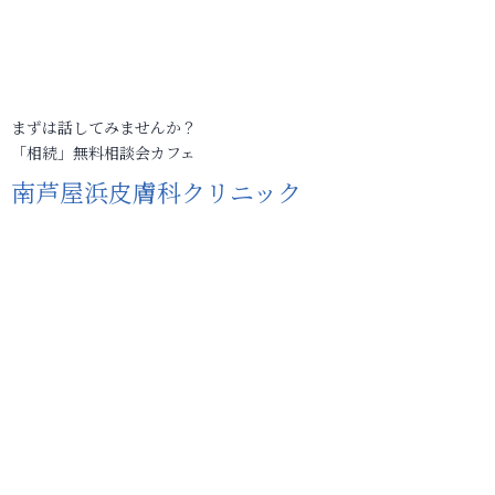
まずは話してみませんか？
「相続」無料相談会カフェ
南芦屋浜皮膚科クリニック