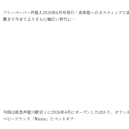
フリーペーパー芦屋人2026年6月号発行！各家庭へのポスティングと
置きで今までよりさらに幅広い世代に…
今回は阪急芦屋川駅近くに2026年4月にオープンしたばかり、オラン
ベビーブランド「Nuna」とペットギア…