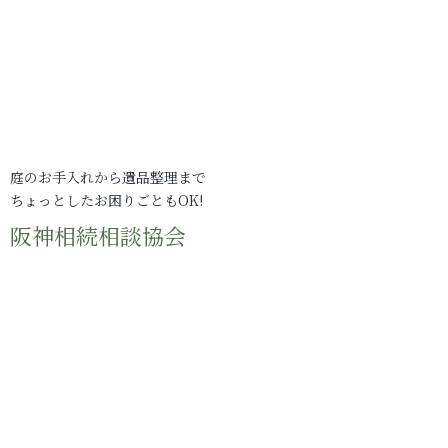
庭のお手入れから遺品整理まで
ちょっとしたお困りごともOK!
阪神相続相談協会