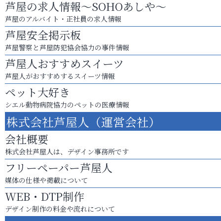
芦屋の求人情報～SOHOあしや～
芦屋のアルバイト・正社員の求人情報
芦屋安全掲示板
芦屋警察と芦屋防犯協会協力の事件情報
芦屋人おすすめスイーツ
芦屋人がおすすめするスイーツ情報
ペット大好き
シエル動物病院協力のペットの医療情報
株式会社芦屋人（運営会社）
会社概要
株式会社芦屋人は、デザイン事務所です
フリーペーパー芦屋人
媒体の仕様や掲載について
WEB・DTP制作
デザイン制作の料金や流れについて