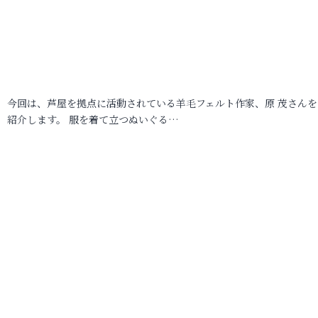
今回は、芦屋を拠点に活動されている羊毛フェルト作家、原 茂さんを
紹介します。 服を着て立つぬいぐる…