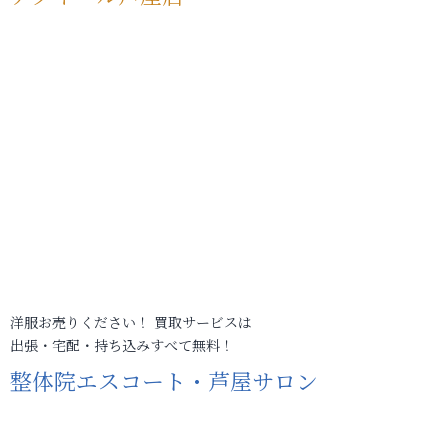
洋服お売りください！ 買取サービスは
出張・宅配・持ち込みすべて無料！
整体院エスコート・芦屋サロン