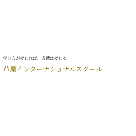
学び方が変われば、成績は変わる。
芦屋インターナショナルスクール