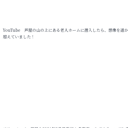
YouTube 芦屋の山の上にある老人ホームに潜入したら、想像を遥
超えていました！