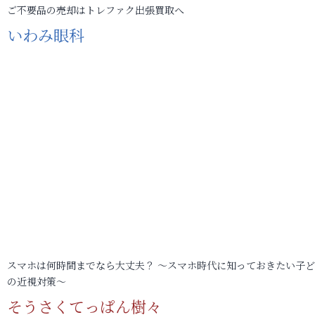
ご不要品の売却はトレファク出張買取へ
いわみ眼科
スマホは何時間までなら大丈夫？ ～スマホ時代に知っておきたい子
の近視対策～
そうさくてっぱん樹々