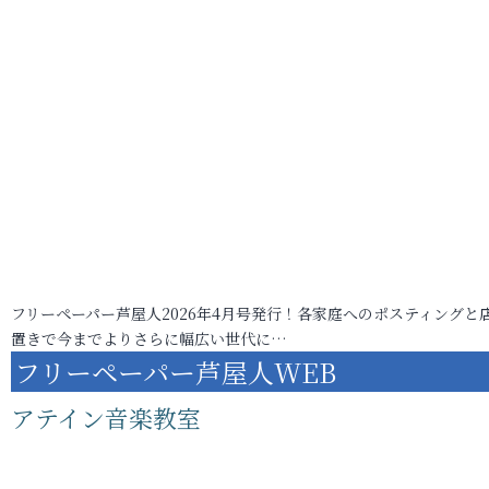
フリーペーパー芦屋人2026年4月号発行！各家庭へのポスティングと
置きで今までよりさらに幅広い世代に…
フリーペーパー芦屋人WEB
アテイン音楽教室