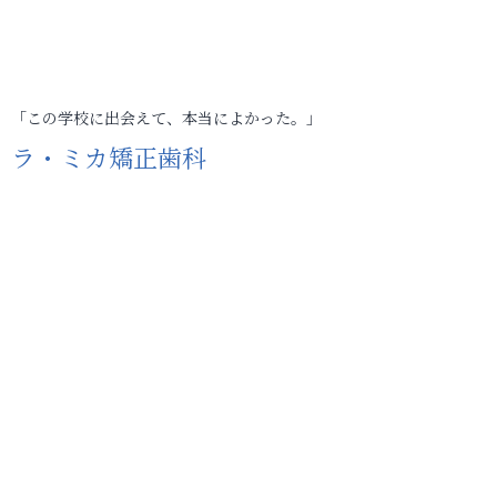
「この学校に出会えて、本当によかった。」
ラ・ミカ矯正歯科