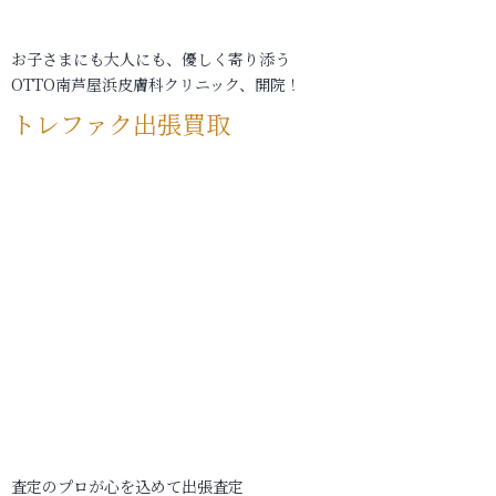
お子さまにも大人にも、優しく寄り添う
OTTO南芦屋浜皮膚科クリニック、開院！
トレファク出張買取
査定のプロが心を込めて出張査定