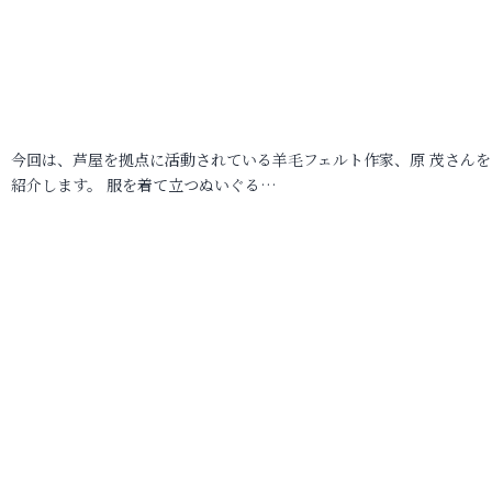
今回は、芦屋を拠点に活動されている羊毛フェルト作家、原 茂さんを
紹介します。 服を着て立つぬいぐる…