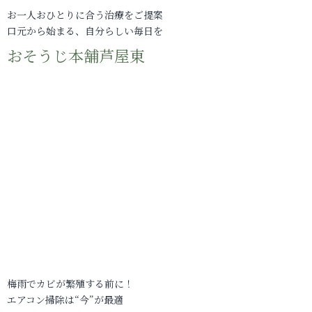
お一人おひとりに合う治療をご提案
口元から始まる、自分らしい毎日を
おそうじ本舗芦屋東
梅雨でカビが繁殖する前に！
エアコン掃除は“今”が最適