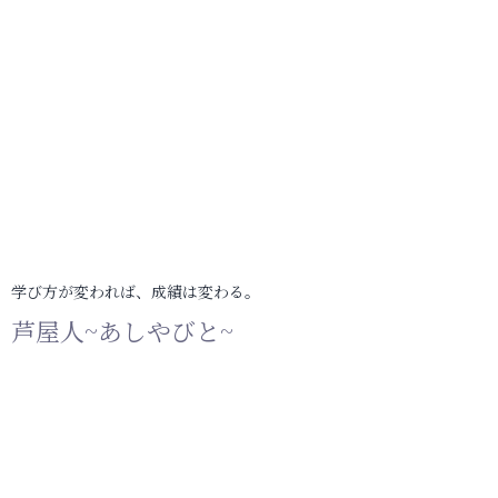
学び方が変われば、成績は変わる。
芦屋人~あしやびと~