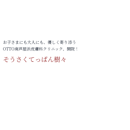
お子さまにも大人にも、優しく寄り添う
OTTO南芦屋浜皮膚科クリニック、開院！
そうさくてっぱん樹々