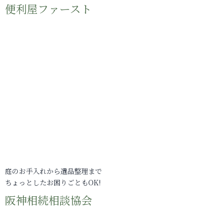
便利屋ファースト
庭のお手入れから遺品整理まで
ちょっとしたお困りごともOK!
阪神相続相談協会