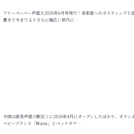
フリーペーパー芦屋人2026年6月号発行！各家庭へのポスティングと
置きで今までよりさらに幅広い世代に…
今回は阪急芦屋川駅近くに2026年4月にオープンしたばかり、オラン
ベビーブランド「Nuna」とペットギア…