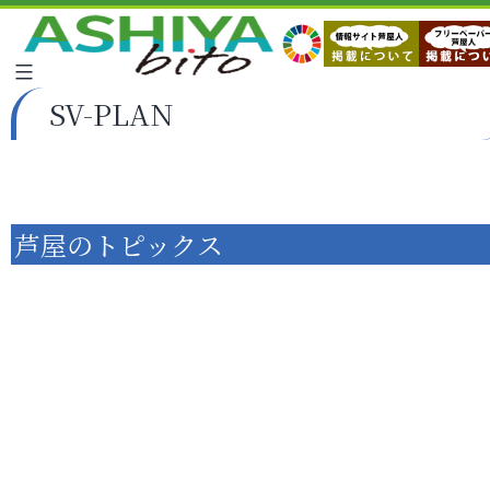
SV-PLAN
芦屋のトピックス