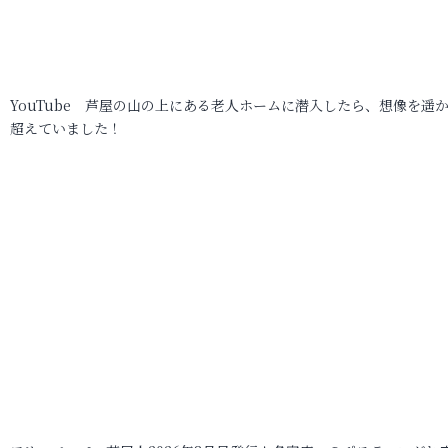
YouTube 芦屋の山の上にある老人ホームに潜入したら、想像を遥
超えていました！