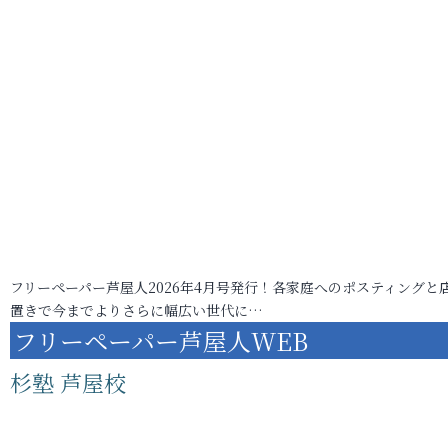
フリーペーパー芦屋人2026年4月号発行！各家庭へのポスティングと
置きで今までよりさらに幅広い世代に…
フリーペーパー芦屋人WEB
杉塾 芦屋校