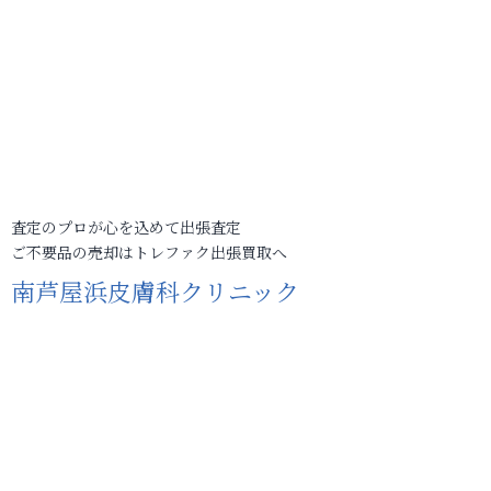
査定のプロが心を込めて出張査定
ご不要品の売却はトレファク出張買取へ
南芦屋浜皮膚科クリニック