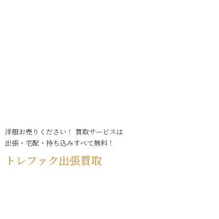
洋服お売りください！ 買取サービスは
出張・宅配・持ち込みすべて無料！
トレファク出張買取