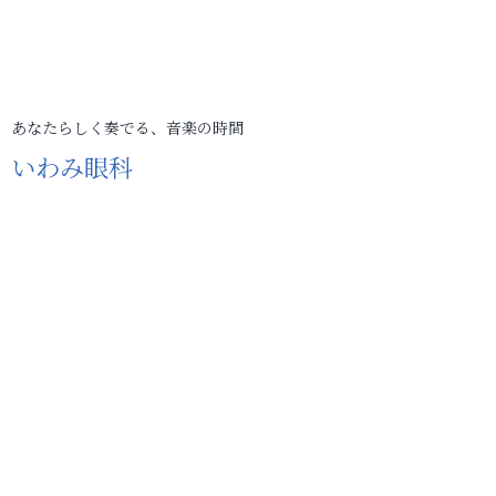
あなたらしく奏でる、音楽の時間
いわみ眼科