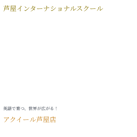
芦屋インターナショナルスクール
英語で育つ、世界が広がる！
アクイール芦屋店