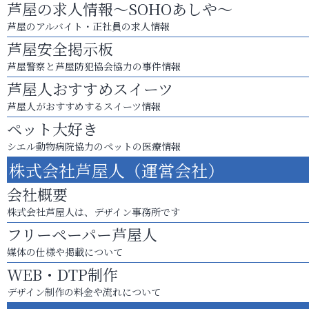
芦屋の求人情報～SOHOあしや～
芦屋のアルバイト・正社員の求人情報
芦屋安全掲示板
芦屋警察と芦屋防犯協会協力の事件情報
芦屋人おすすめスイーツ
芦屋人がおすすめするスイーツ情報
ペット大好き
シエル動物病院協力のペットの医療情報
株式会社芦屋人（運営会社）
会社概要
株式会社芦屋人は、デザイン事務所です
フリーペーパー芦屋人
媒体の仕様や掲載について
WEB・DTP制作
デザイン制作の料金や流れについて