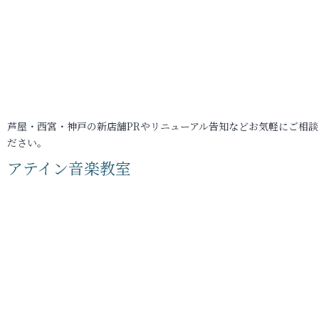
芦屋・西宮・神戸の新店舗PRやリニューアル告知などお気軽にご相談
ださい。
アテイン音楽教室