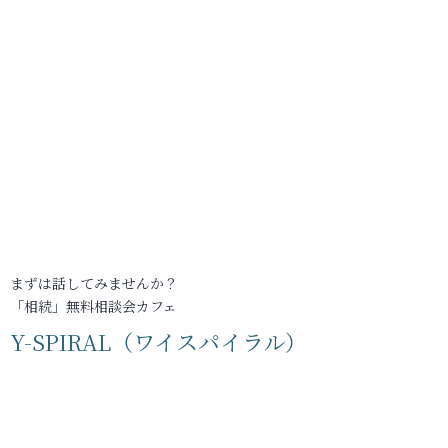
まずは話してみませんか？
「相続」無料相談会カフェ
Y-SPIRAL（ワイスパイラル）