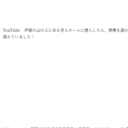
YouTube 芦屋の山の上にある老人ホームに潜入したら、想像を遥
超えていました！