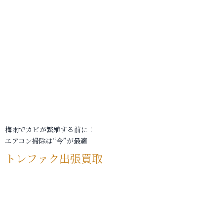
梅雨でカビが繁殖する前に！
エアコン掃除は“今”が最適
トレファク出張買取