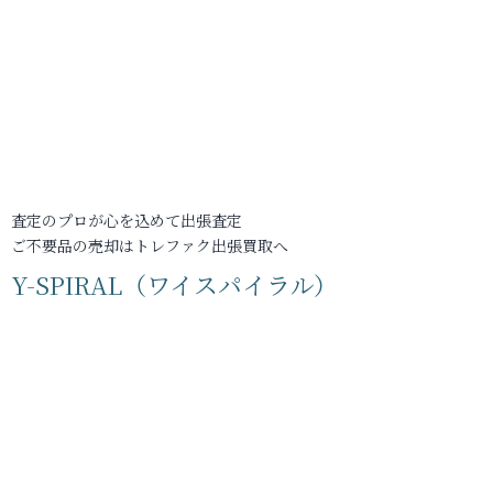
査定のプロが心を込めて出張査定
ご不要品の売却はトレファク出張買取へ
Y-SPIRAL（ワイスパイラル）