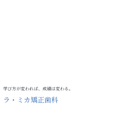
学び方が変われば、成績は変わる。
ラ・ミカ矯正歯科