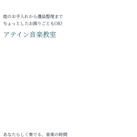
庭のお手入れから遺品整理まで
ちょっとしたお困りごともOK!
アテイン音楽教室
あなたらしく奏でる、音楽の時間