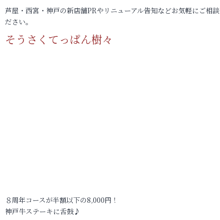
芦屋・西宮・神戸の新店舗PRやリニューアル告知などお気軽にご相談
ださい。
そうさくてっぱん樹々
８周年コースが半額以下の8,000円！
神戸牛ステーキに舌鼓♪