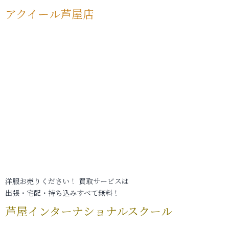
アクイール芦屋店
洋服お売りください！ 買取サービスは
出張・宅配・持ち込みすべて無料！
芦屋インターナショナルスクール