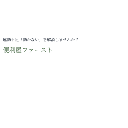
運動不足「動かない」を解消しませんか？
便利屋ファースト