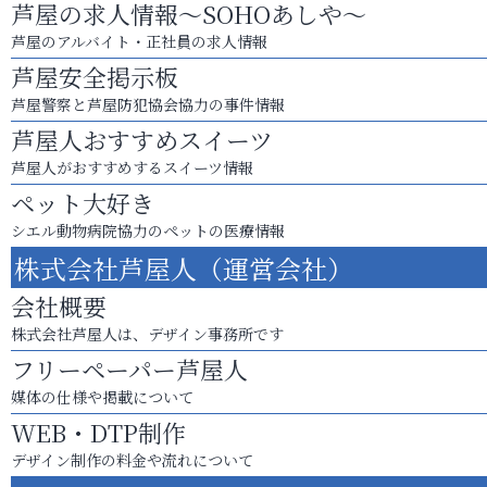
芦屋の求人情報～SOHOあしや～
芦屋のアルバイト・正社員の求人情報
芦屋安全掲示板
芦屋警察と芦屋防犯協会協力の事件情報
芦屋人おすすめスイーツ
芦屋人がおすすめするスイーツ情報
ペット大好き
シエル動物病院協力のペットの医療情報
株式会社芦屋人（運営会社）
会社概要
株式会社芦屋人は、デザイン事務所です
フリーペーパー芦屋人
媒体の仕様や掲載について
WEB・DTP制作
デザイン制作の料金や流れについて