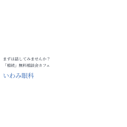
まずは話してみませんか？
「相続」無料相談会カフェ
いわみ眼科