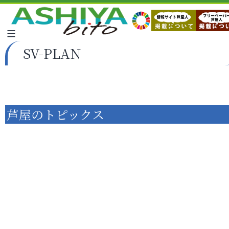
SV-PLAN
芦屋のトピックス