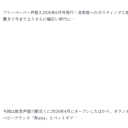
フリーペーパー芦屋人2026年6月号発行！各家庭へのポスティングと
置きで今までよりさらに幅広い世代に…
今回は阪急芦屋川駅近くに2026年4月にオープンしたばかり、オラン
ベビーブランド「Nuna」とペットギア…