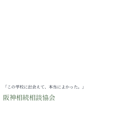
「この学校に出会えて、本当によかった。」
阪神相続相談協会