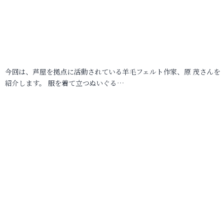
今回は、芦屋を拠点に活動されている羊毛フェルト作家、原 茂さんを
紹介します。 服を着て立つぬいぐる…