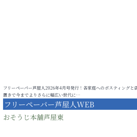
フリーペーパー芦屋人2026年4月号発行！各家庭へのポスティングと
置きで今までよりさらに幅広い世代に…
フリーペーパー芦屋人WEB
おそうじ本舗芦屋東