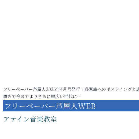
フリーペーパー芦屋人2026年4月号発行！各家庭へのポスティングと
置きで今までよりさらに幅広い世代に…
フリーペーパー芦屋人WEB
アテイン音楽教室