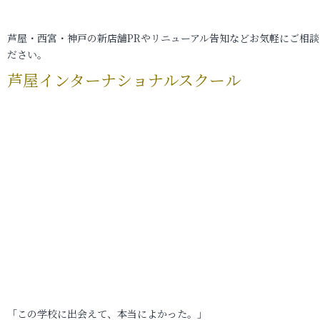
芦屋・西宮・神戸の新店舗PRやリニューアル告知などお気軽にご相談
ださい。
芦屋インターナショナルスクール
「この学校に出会えて、本当によかった。」