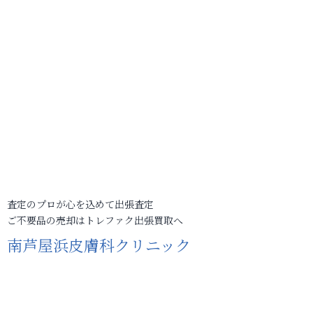
査定のプロが心を込めて出張査定
ご不要品の売却はトレファク出張買取へ
南芦屋浜皮膚科クリニック