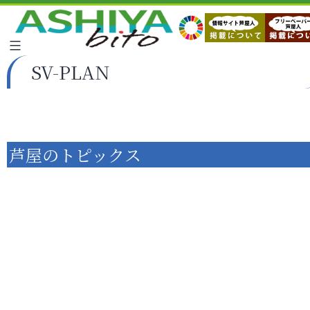
SV-PLAN
芦屋のトピックス