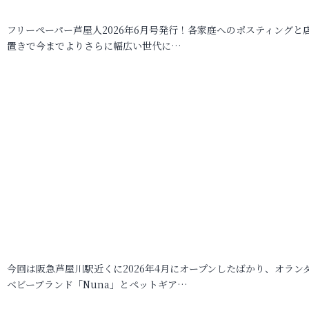
フリーペーパー芦屋人2026年6月号発行！各家庭へのポスティングと
置きで今までよりさらに幅広い世代に…
今回は阪急芦屋川駅近くに2026年4月にオープンしたばかり、オラン
ベビーブランド「Nuna」とペットギア…