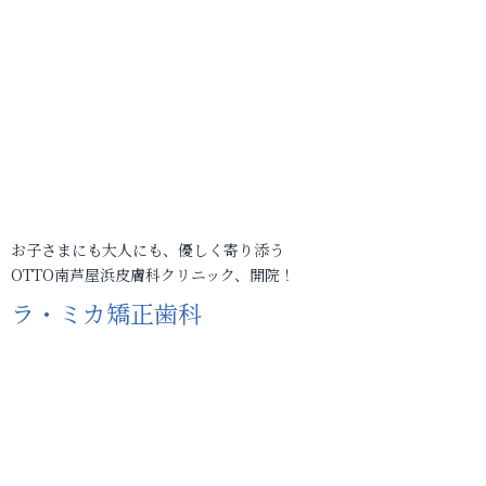
お子さまにも大人にも、優しく寄り添う
OTTO南芦屋浜皮膚科クリニック、開院！
ラ・ミカ矯正歯科