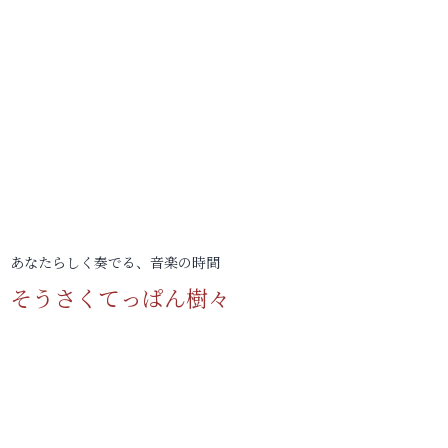
あなたらしく奏でる、音楽の時間
そうさくてっぱん樹々