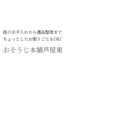
庭のお手入れから遺品整理まで
ちょっとしたお困りごともOK!
おそうじ本舗芦屋東