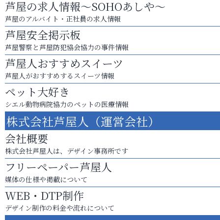
芦屋の求人情報～SOHOあしや～
芦屋のアルバイト・正社員の求人情報
芦屋安全掲示板
芦屋警察と芦屋防犯協会協力の事件情報
芦屋人おすすめスイーツ
芦屋人がおすすめするスイーツ情報
ペット大好き
シエル動物病院協力のペットの医療情報
株式会社芦屋人（運営会社）
会社概要
株式会社芦屋人は、デザイン事務所です
フリーペーパー芦屋人
媒体の仕様や掲載について
WEB・DTP制作
デザイン制作の料金や流れについて