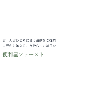
お一人おひとりに合う治療をご提案
口元から始まる、自分らしい毎日を
便利屋ファースト