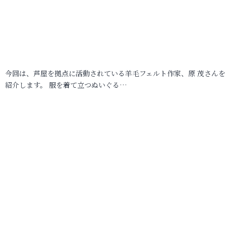
今回は、芦屋を拠点に活動されている羊毛フェルト作家、原 茂さんを
紹介します。 服を着て立つぬいぐる…