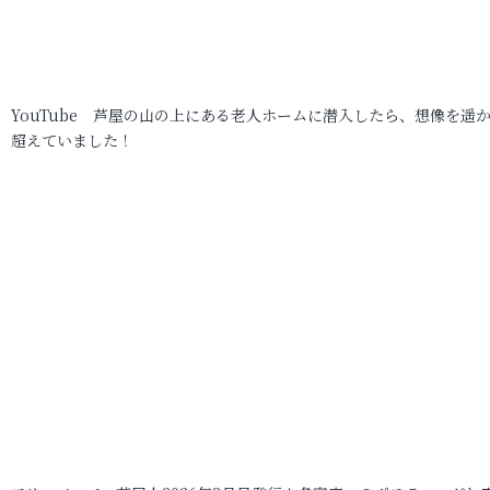
YouTube 芦屋の山の上にある老人ホームに潜入したら、想像を遥
超えていました！