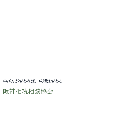
学び方が変われば、成績は変わる。
阪神相続相談協会