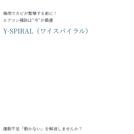
梅雨でカビが繁殖する前に！
エアコン掃除は“今”が最適
Y-SPIRAL（ワイスパイラル）
運動不足「動かない」を解消しませんか？