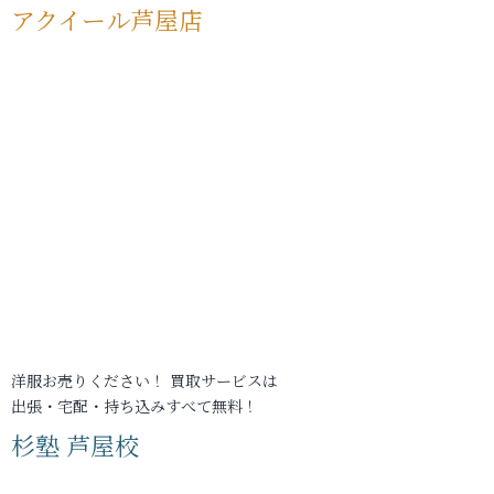
アクイール芦屋店
洋服お売りください！ 買取サービスは
出張・宅配・持ち込みすべて無料！
杉塾 芦屋校