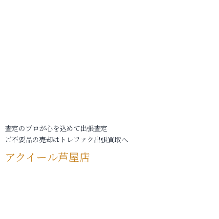
査定のプロが心を込めて出張査定
ご不要品の売却はトレファク出張買取へ
アクイール芦屋店