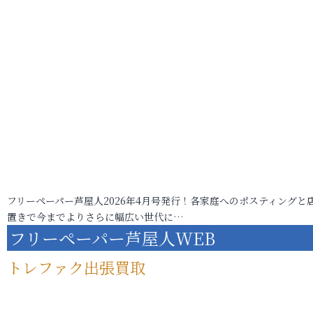
フリーペーパー芦屋人2026年4月号発行！各家庭へのポスティングと
置きで今までよりさらに幅広い世代に…
フリーペーパー芦屋人WEB
トレファク出張買取