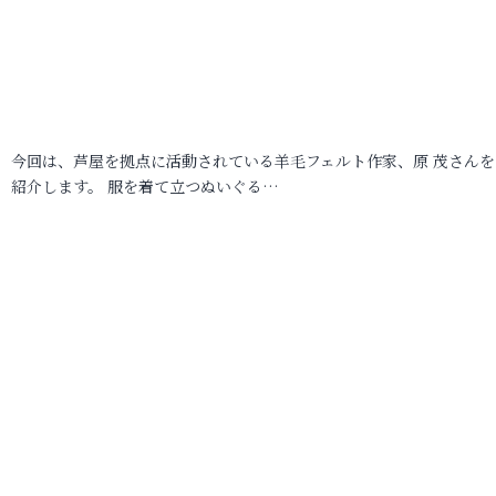
今回は、芦屋を拠点に活動されている羊毛フェルト作家、原 茂さんを
紹介します。 服を着て立つぬいぐる…