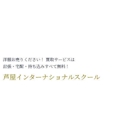
洋服お売りください！ 買取サービスは
出張・宅配・持ち込みすべて無料！
芦屋インターナショナルスクール