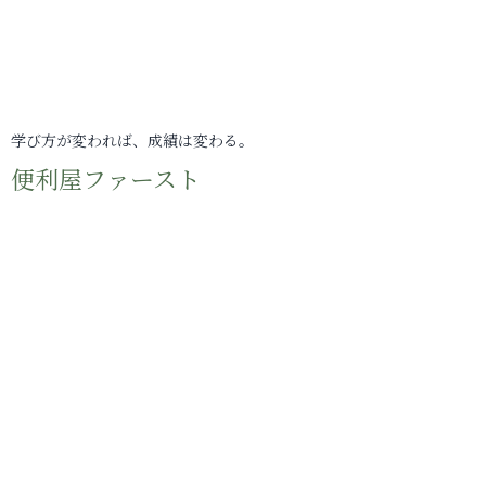
学び方が変われば、成績は変わる。
便利屋ファースト