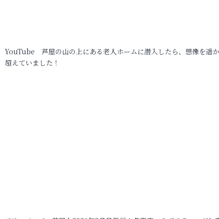
YouTube 芦屋の山の上にある老人ホームに潜入したら、想像を遥
超えていました！