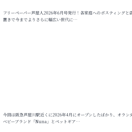
フリーペーパー芦屋人2026年6月号発行！各家庭へのポスティングと
置きで今までよりさらに幅広い世代に…
今回は阪急芦屋川駅近くに2026年4月にオープンしたばかり、オラン
ベビーブランド「Nuna」とペットギア…