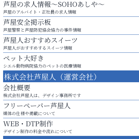
芦屋の求人情報～SOHOあしや～
芦屋のアルバイト・正社員の求人情報
芦屋安全掲示板
芦屋警察と芦屋防犯協会協力の事件情報
芦屋人おすすめスイーツ
芦屋人がおすすめするスイーツ情報
ペット大好き
シエル動物病院協力のペットの医療情報
株式会社芦屋人（運営会社）
会社概要
株式会社芦屋人は、デザイン事務所です
フリーペーパー芦屋人
媒体の仕様や掲載について
WEB・DTP制作
デザイン制作の料金や流れについて