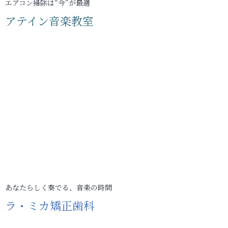
エアコン掃除は“今”が最適
アテイン音楽教室
あなたらしく奏でる、音楽の時間
ラ・ミカ矯正歯科