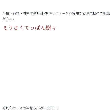
芦屋・西宮・神戸の新店舗PRやリニューアル告知などお気軽にご相談
ださい。
そうさくてっぱん樹々
８周年コースが半額以下の8,000円！