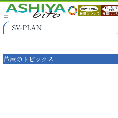
SV-PLAN
芦屋のトピックス