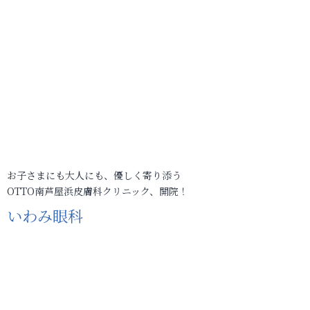
お子さまにも大人にも、優しく寄り添う
OTTO南芦屋浜皮膚科クリニック、開院！
いわみ眼科