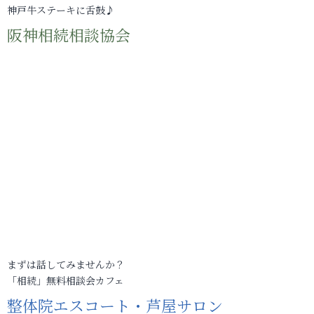
神戸牛ステーキに舌鼓♪
阪神相続相談協会
まずは話してみませんか？
「相続」無料相談会カフェ
整体院エスコート・芦屋サロン