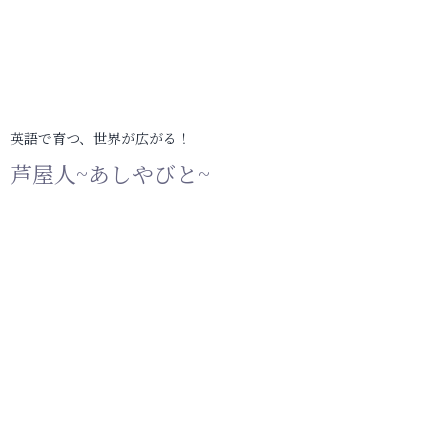
英語で育つ、世界が広がる！
芦屋人~あしやびと~