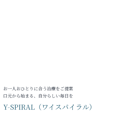
お一人おひとりに合う治療をご提案
口元から始まる、自分らしい毎日を
Y-SPIRAL（ワイスパイラル）