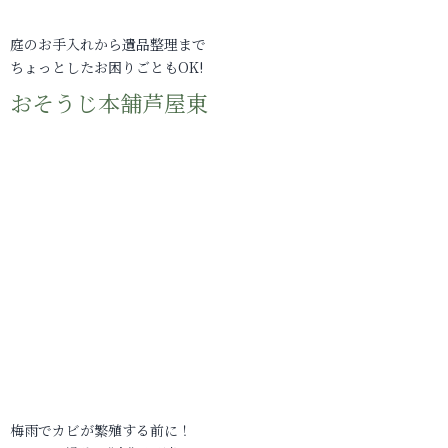
庭のお手入れから遺品整理まで
ちょっとしたお困りごともOK!
おそうじ本舗芦屋東
梅雨でカビが繁殖する前に！