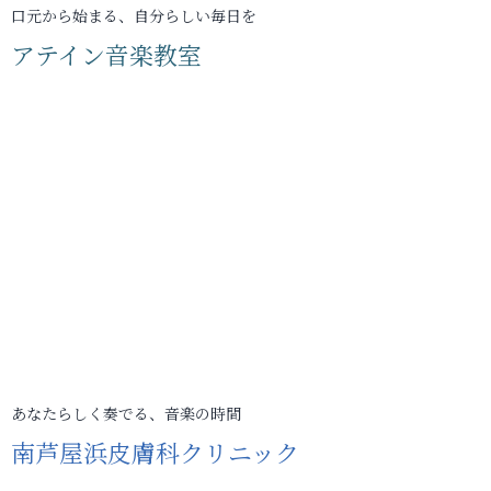
口元から始まる、自分らしい毎日を
アテイン音楽教室
あなたらしく奏でる、音楽の時間
南芦屋浜皮膚科クリニック