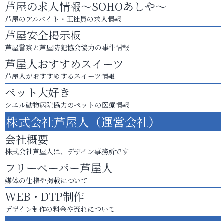
芦屋の求人情報～SOHOあしや～
芦屋のアルバイト・正社員の求人情報
芦屋安全掲示板
芦屋警察と芦屋防犯協会協力の事件情報
芦屋人おすすめスイーツ
芦屋人がおすすめするスイーツ情報
ペット大好き
シエル動物病院協力のペットの医療情報
株式会社芦屋人（運営会社）
会社概要
株式会社芦屋人は、デザイン事務所です
フリーペーパー芦屋人
媒体の仕様や掲載について
WEB・DTP制作
デザイン制作の料金や流れについて