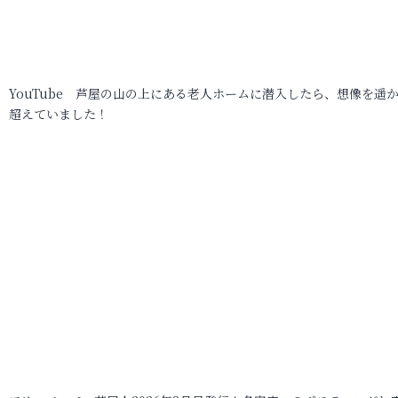
YouTube 芦屋の山の上にある老人ホームに潜入したら、想像を遥
超えていました！