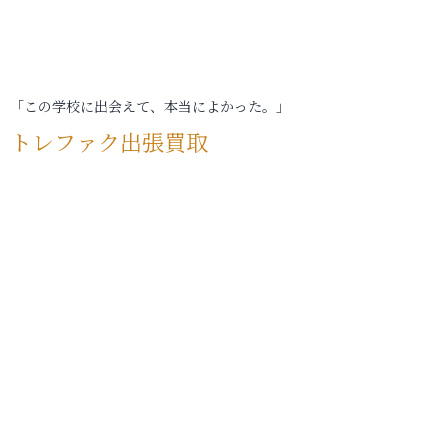
「この学校に出会えて、本当によかった。」
トレファク出張買取