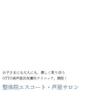
お子さまにも大人にも、優しく寄り添う
OTTO南芦屋浜皮膚科クリニック、開院！
整体院エスコート・芦屋サロン