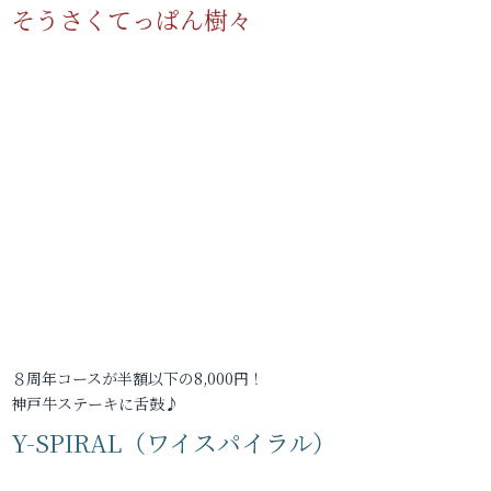
そうさくてっぱん樹々
８周年コースが半額以下の8,000円！
神戸牛ステーキに舌鼓♪
Y-SPIRAL（ワイスパイラル）