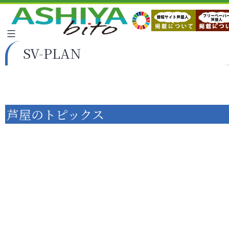
SV-PLAN
芦屋のトピックス