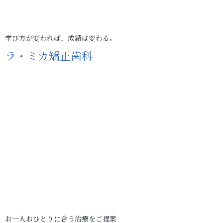
学び方が変われば、成績は変わる。
ラ・ミカ矯正歯科
お一人おひとりに合う治療をご提案