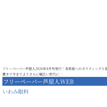
フリーペーパー芦屋人2026年4月号発行！各家庭へのポスティングと
置きで今までよりさらに幅広い世代に…
フリーペーパー芦屋人WEB
いわみ眼科