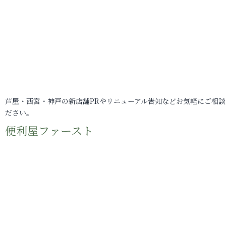
芦屋・西宮・神戸の新店舗PRやリニューアル告知などお気軽にご相談
ださい。
便利屋ファースト