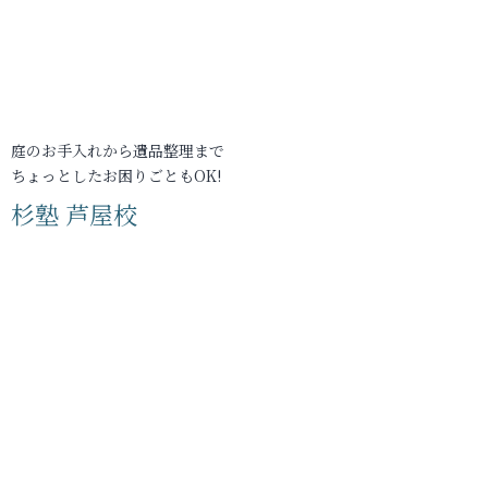
庭のお手入れから遺品整理まで
ちょっとしたお困りごともOK!
杉塾 芦屋校