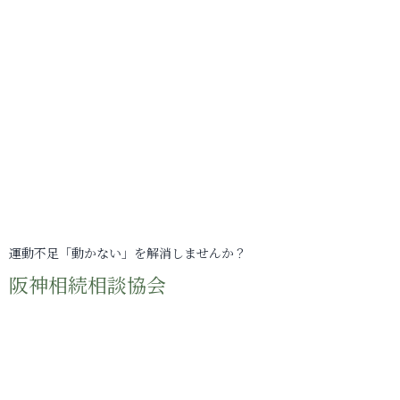
運動不足「動かない」を解消しませんか？
阪神相続相談協会