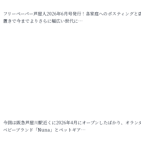
フリーペーパー芦屋人2026年6月号発行！各家庭へのポスティングと
置きで今までよりさらに幅広い世代に…
今回は阪急芦屋川駅近くに2026年4月にオープンしたばかり、オラン
ベビーブランド「Nuna」とペットギア…