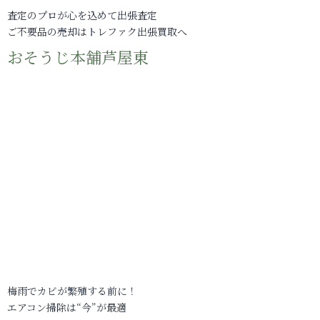
査定のプロが心を込めて出張査定
ご不要品の売却はトレファク出張買取へ
おそうじ本舗芦屋東
梅雨でカビが繁殖する前に！
エアコン掃除は“今”が最適