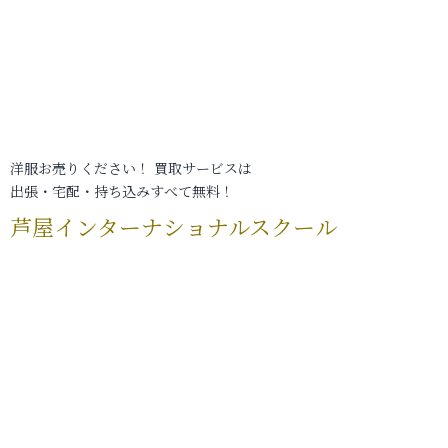
洋服お売りください！ 買取サービスは
出張・宅配・持ち込みすべて無料！
芦屋インターナショナルスクール