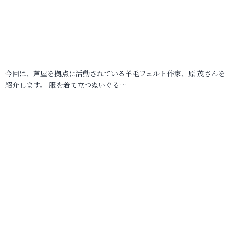
今回は、芦屋を拠点に活動されている羊毛フェルト作家、原 茂さんを
紹介します。 服を着て立つぬいぐる…