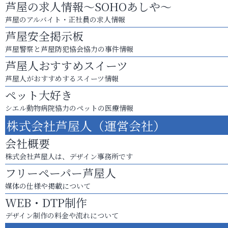
芦屋の求人情報～SOHOあしや～
芦屋のアルバイト・正社員の求人情報
芦屋安全掲示板
芦屋警察と芦屋防犯協会協力の事件情報
芦屋人おすすめスイーツ
芦屋人がおすすめするスイーツ情報
ペット大好き
シエル動物病院協力のペットの医療情報
株式会社芦屋人（運営会社）
会社概要
株式会社芦屋人は、デザイン事務所です
フリーペーパー芦屋人
媒体の仕様や掲載について
WEB・DTP制作
デザイン制作の料金や流れについて