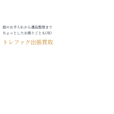
庭のお手入れから遺品整理まで
ちょっとしたお困りごともOK!
トレファク出張買取