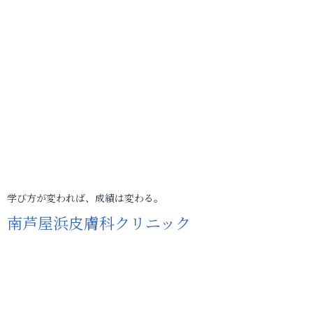
学び方が変われば、成績は変わる。
南芦屋浜皮膚科クリニック