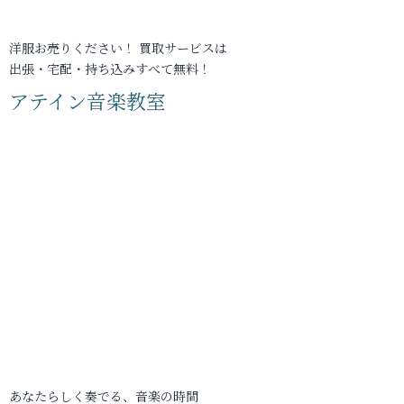
洋服お売りください！ 買取サービスは
出張・宅配・持ち込みすべて無料！
アテイン音楽教室
あなたらしく奏でる、音楽の時間