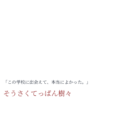
「この学校に出会えて、本当によかった。」
そうさくてっぱん樹々