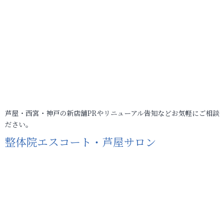
芦屋・西宮・神戸の新店舗PRやリニューアル告知などお気軽にご相談
ださい。
整体院エスコート・芦屋サロン