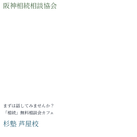
阪神相続相談協会
まずは話してみませんか？
「相続」無料相談会カフェ
杉塾 芦屋校