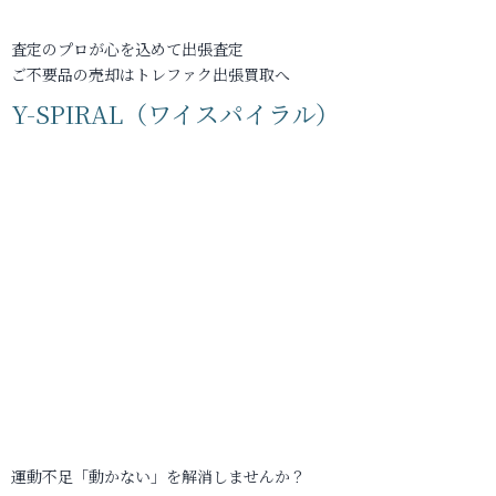
査定のプロが心を込めて出張査定
ご不要品の売却はトレファク出張買取へ
Y-SPIRAL（ワイスパイラル）
運動不足「動かない」を解消しませんか？