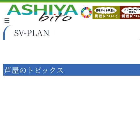
SV-PLAN
芦屋のトピックス