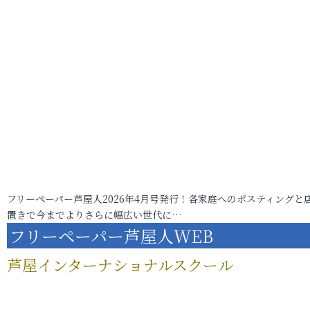
フリーペーパー芦屋人2026年4月号発行！各家庭へのポスティングと
置きで今までよりさらに幅広い世代に…
フリーペーパー芦屋人WEB
芦屋インターナショナルスクール