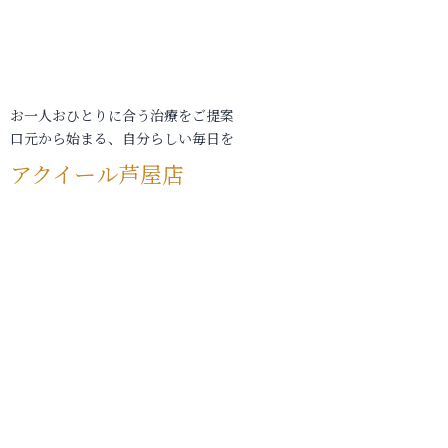
お一人おひとりに合う治療をご提案
口元から始まる、自分らしい毎日を
アクイール芦屋店