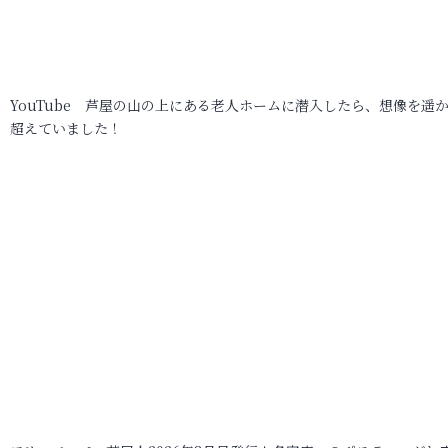
YouTube 芦屋の山の上にある老人ホームに潜入したら、想像を遥
超えていました！