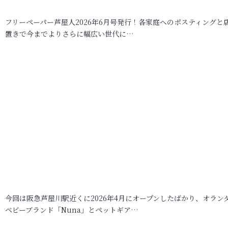
フリーペーパー芦屋人2026年6月号発行！各家庭へのポスティングと
置きで今までよりさらに幅広い世代に…
今回は阪急芦屋川駅近くに2026年4月にオープンしたばかり、オラン
ベビーブランド「Nuna」とペットギア…