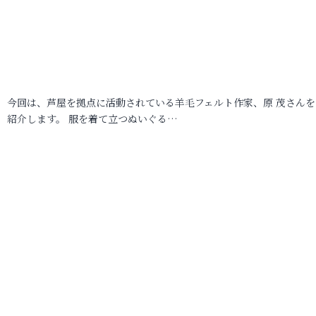
今回は、芦屋を拠点に活動されている羊毛フェルト作家、原 茂さんを
紹介します。 服を着て立つぬいぐる…