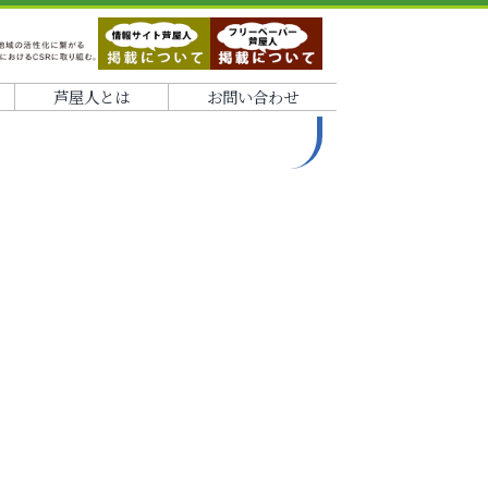
芦屋人とは
お問い合わせ