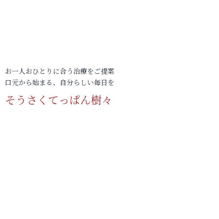
お一人おひとりに合う治療をご提案
口元から始まる、自分らしい毎日を
そうさくてっぱん樹々