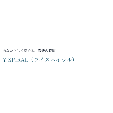
あなたらしく奏でる、音楽の時間
Y-SPIRAL（ワイスパイラル）