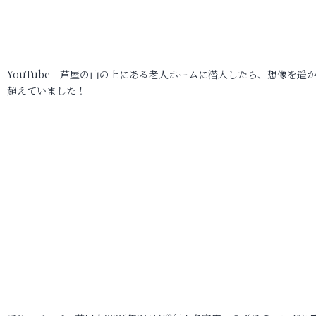
YouTube 芦屋の山の上にある老人ホームに潜入したら、想像を遥
超えていました！