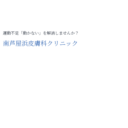
運動不足「動かない」を解消しませんか？
南芦屋浜皮膚科クリニック