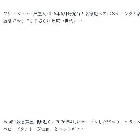
フリーペーパー芦屋人2026年6月号発行！各家庭へのポスティングと
置きで今までよりさらに幅広い世代に…
今回は阪急芦屋川駅近くに2026年4月にオープンしたばかり、オラン
ベビーブランド「Nuna」とペットギア…