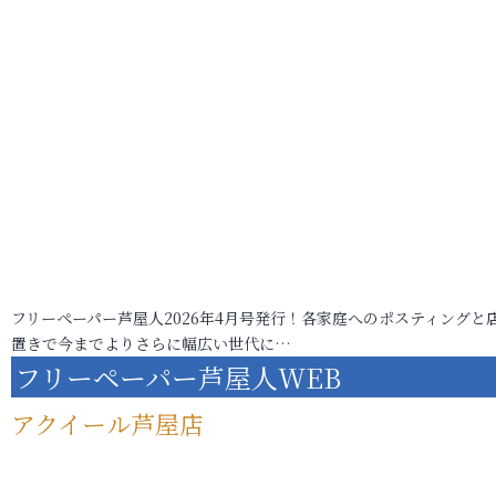
フリーペーパー芦屋人2026年4月号発行！各家庭へのポスティングと
置きで今までよりさらに幅広い世代に…
フリーペーパー芦屋人WEB
アクイール芦屋店