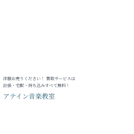
洋服お売りください！ 買取サービスは
出張・宅配・持ち込みすべて無料！
アテイン音楽教室