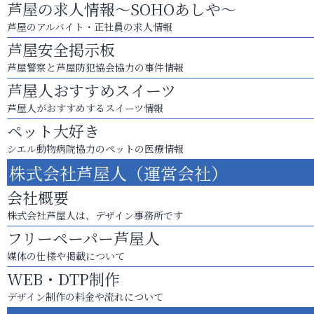
芦屋の求人情報～SOHOあしや～
芦屋のアルバイト・正社員の求人情報
芦屋安全掲示板
芦屋警察と芦屋防犯協会協力の事件情報
芦屋人おすすめスイーツ
芦屋人がおすすめするスイーツ情報
ペット大好き
シエル動物病院協力のペットの医療情報
株式会社芦屋人（運営会社）
会社概要
株式会社芦屋人は、デザイン事務所です
フリーペーパー芦屋人
媒体の仕様や掲載について
WEB・DTP制作
デザイン制作の料金や流れについて