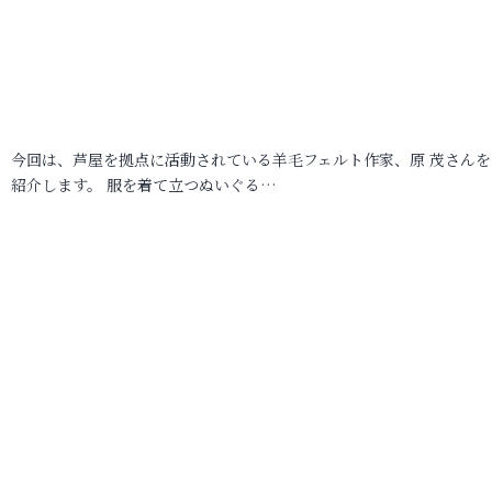
今回は、芦屋を拠点に活動されている羊毛フェルト作家、原 茂さんを
紹介します。 服を着て立つぬいぐる…