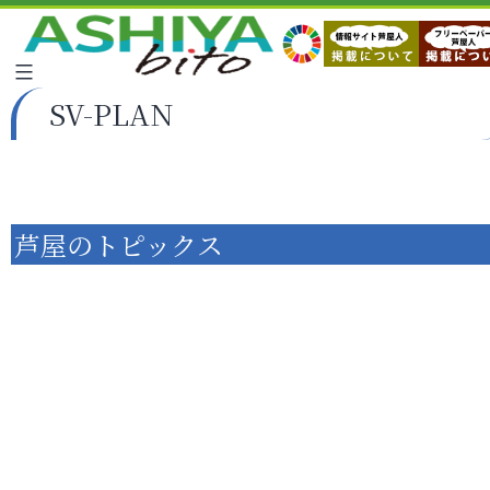
SV-PLAN
芦屋のトピックス