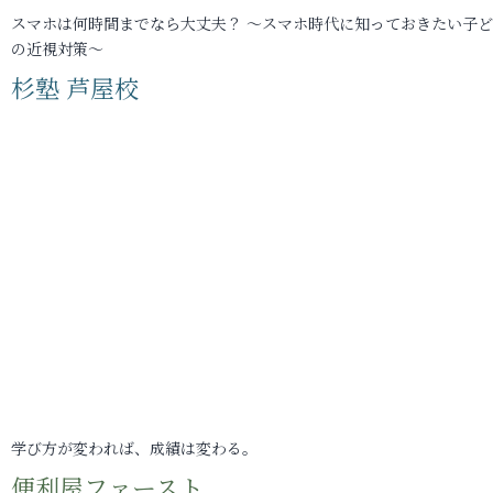
スマホは何時間までなら大丈夫？ ～スマホ時代に知っておきたい子
の近視対策～
杉塾 芦屋校
学び方が変われば、成績は変わる。
便利屋ファースト