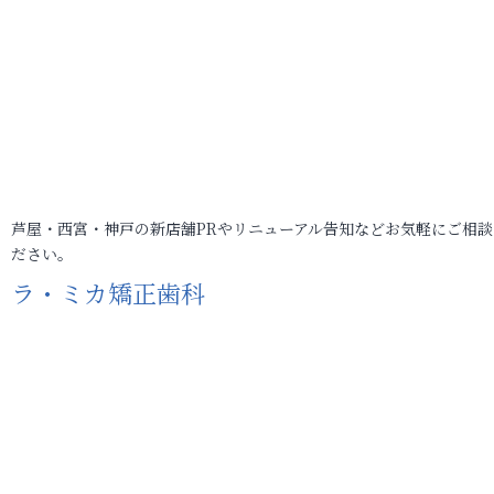
芦屋・西宮・神戸の新店舗PRやリニューアル告知などお気軽にご相談
ださい。
ラ・ミカ矯正歯科