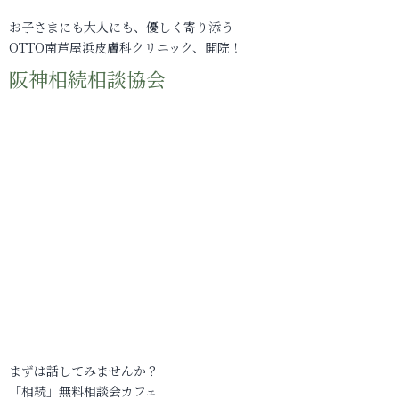
お子さまにも大人にも、優しく寄り添う
OTTO南芦屋浜皮膚科クリニック、開院！
阪神相続相談協会
まずは話してみませんか？
「相続」無料相談会カフェ