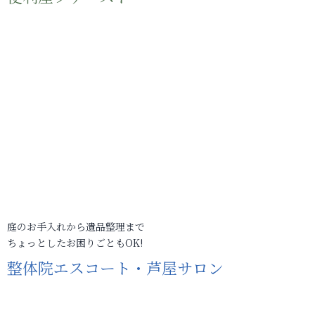
庭のお手入れから遺品整理まで
ちょっとしたお困りごともOK!
整体院エスコート・芦屋サロン