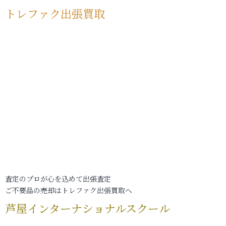
トレファク出張買取
査定のプロが心を込めて出張査定
ご不要品の売却はトレファク出張買取へ
芦屋インターナショナルスクール