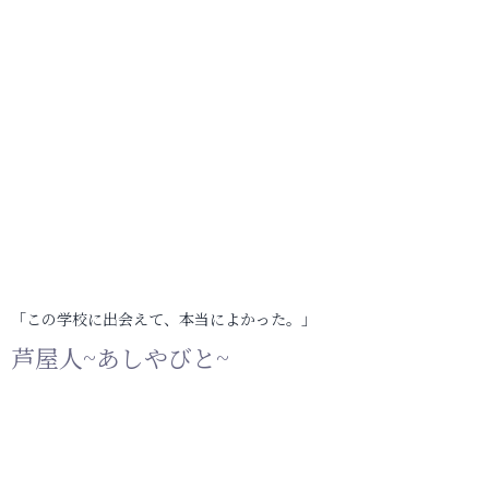
「この学校に出会えて、本当によかった。」
芦屋人~あしやびと~