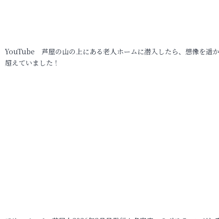
YouTube 芦屋の山の上にある老人ホームに潜入したら、想像を遥
超えていました！