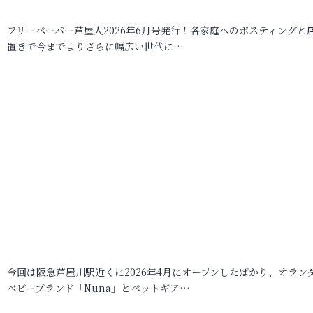
フリーペーパー芦屋人2026年6月号発行！各家庭へのポスティングと
置きで今までよりさらに幅広い世代に…
今回は阪急芦屋川駅近くに2026年4月にオープンしたばかり、オラン
ベビーブランド「Nuna」とペットギア…