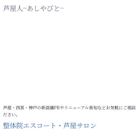
芦屋人~あしやびと~
芦屋・西宮・神戸の新店舗PRやリニューアル告知などお気軽にご相談
ださい。
整体院エスコート・芦屋サロン