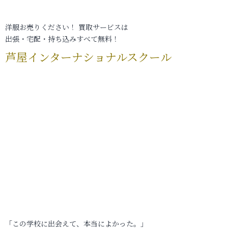
洋服お売りください！ 買取サービスは
出張・宅配・持ち込みすべて無料！
芦屋インターナショナルスクール
「この学校に出会えて、本当によかった。」