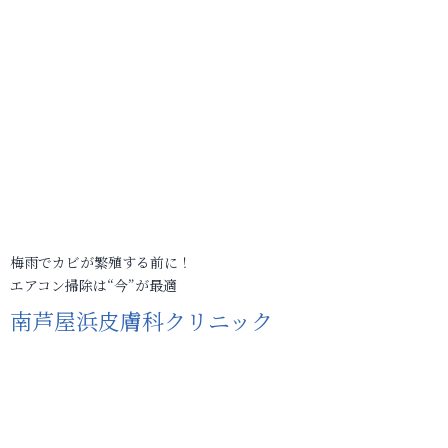
梅雨でカビが繁殖する前に！
エアコン掃除は“今”が最適
南芦屋浜皮膚科クリニック