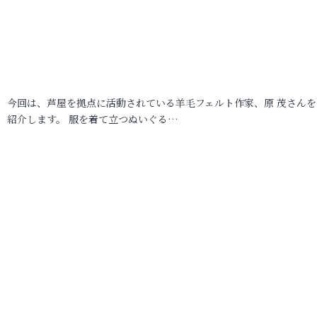
今回は、芦屋を拠点に活動されている羊毛フェルト作家、原 茂さんを
紹介します。 服を着て立つぬいぐる…