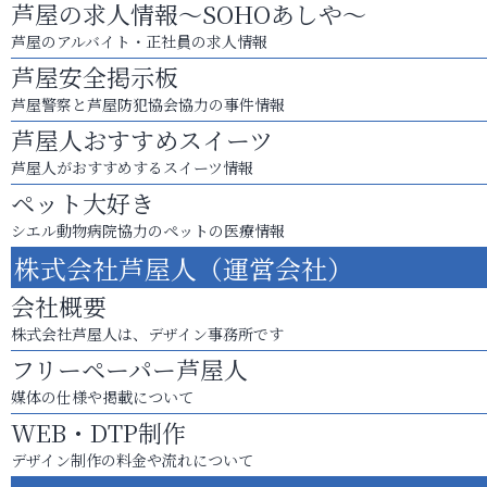
芦屋の求人情報～SOHOあしや～
芦屋のアルバイト・正社員の求人情報
芦屋安全掲示板
芦屋警察と芦屋防犯協会協力の事件情報
芦屋人おすすめスイーツ
芦屋人がおすすめするスイーツ情報
ペット大好き
シエル動物病院協力のペットの医療情報
株式会社芦屋人（運営会社）
会社概要
株式会社芦屋人は、デザイン事務所です
フリーペーパー芦屋人
媒体の仕様や掲載について
WEB・DTP制作
デザイン制作の料金や流れについて