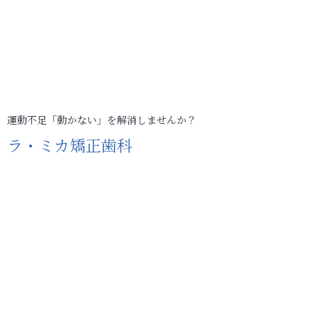
運動不足「動かない」を解消しませんか？
ラ・ミカ矯正歯科