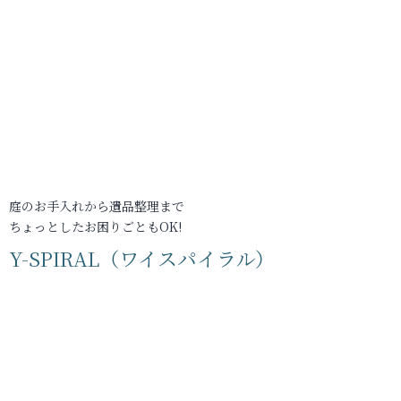
庭のお手入れから遺品整理まで
ちょっとしたお困りごともOK!
Y-SPIRAL（ワイスパイラル）