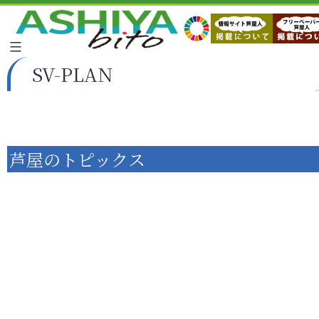
SV-PLAN
芦屋のトピックス