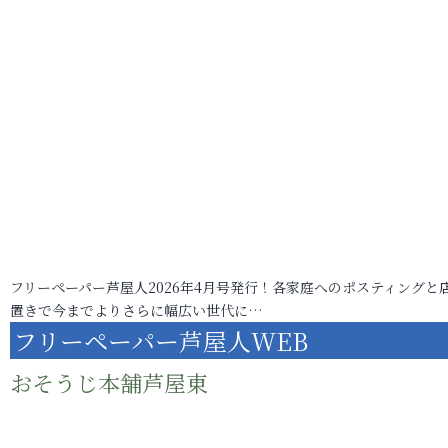
フリーペーパー芦屋人2026年4月号発行！各家庭へのポスティングと
置きで今までよりさらに幅広い世代に…
フリーペーパー芦屋人WEB
おそうじ本舗芦屋東