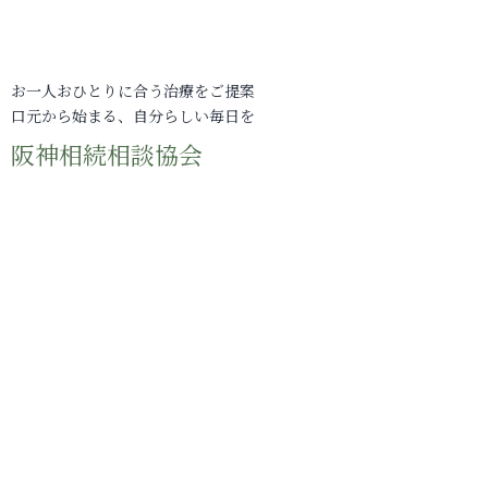
お一人おひとりに合う治療をご提案
口元から始まる、自分らしい毎日を
阪神相続相談協会