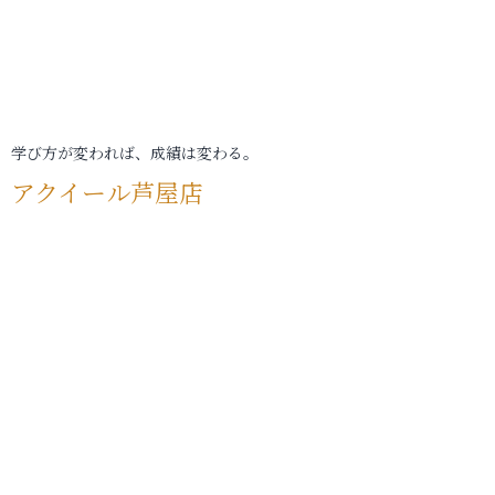
学び方が変われば、成績は変わる。
アクイール芦屋店