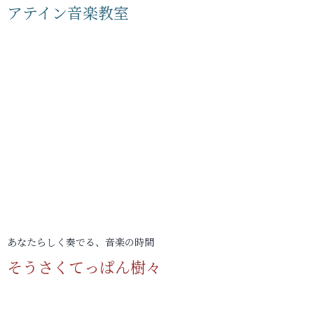
アテイン音楽教室
あなたらしく奏でる、音楽の時間
そうさくてっぱん樹々