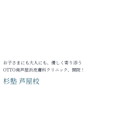
お子さまにも大人にも、優しく寄り添う
OTTO南芦屋浜皮膚科クリニック、開院！
杉塾 芦屋校