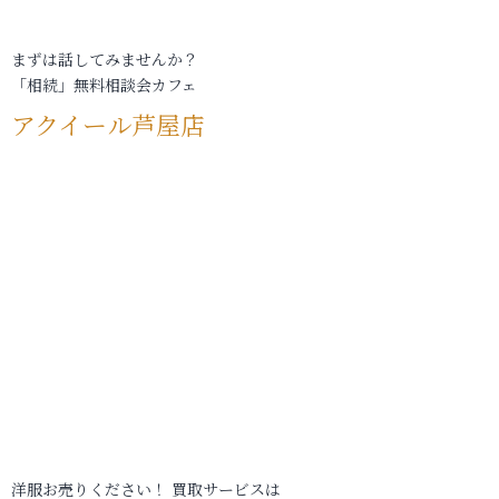
まずは話してみませんか？
「相続」無料相談会カフェ
アクイール芦屋店
洋服お売りください！ 買取サービスは