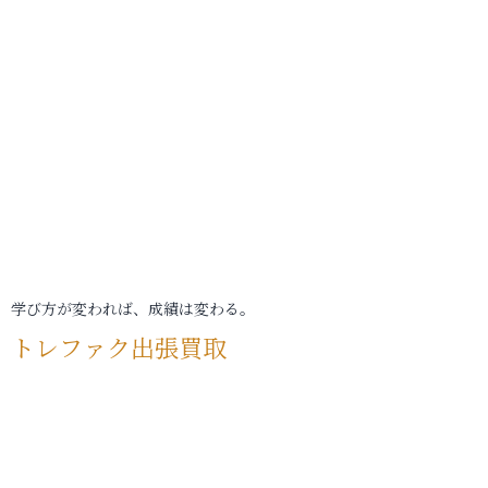
学び方が変われば、成績は変わる。
トレファク出張買取