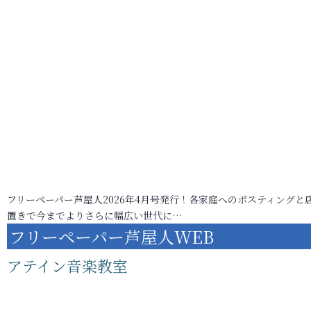
フリーペーパー芦屋人2026年4月号発行！各家庭へのポスティングと
置きで今までよりさらに幅広い世代に…
フリーペーパー芦屋人WEB
アテイン音楽教室