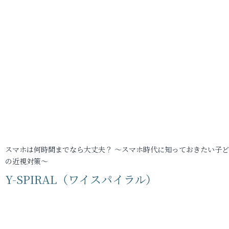
スマホは何時間までなら大丈夫？ ～スマホ時代に知っておきたい子
の近視対策～
Y-SPIRAL（ワイスパイラル）