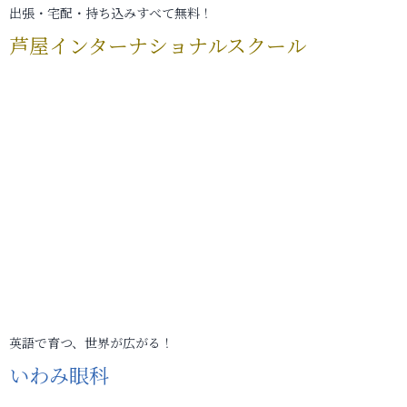
出張・宅配・持ち込みすべて無料！
芦屋インターナショナルスクール
英語で育つ、世界が広がる！
いわみ眼科