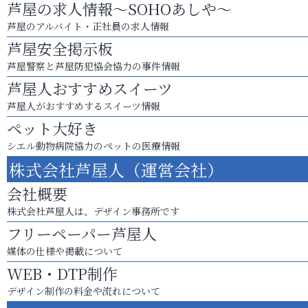
芦屋の求人情報～SOHOあしや～
芦屋のアルバイト・正社員の求人情報
芦屋安全掲示板
芦屋警察と芦屋防犯協会協力の事件情報
芦屋人おすすめスイーツ
芦屋人がおすすめするスイーツ情報
ペット大好き
シエル動物病院協力のペットの医療情報
株式会社芦屋人（運営会社）
会社概要
株式会社芦屋人は、デザイン事務所です
フリーペーパー芦屋人
媒体の仕様や掲載について
WEB・DTP制作
デザイン制作の料金や流れについて