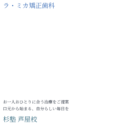
ラ・ミカ矯正歯科
お一人おひとりに合う治療をご提案
口元から始まる、自分らしい毎日を
杉塾 芦屋校