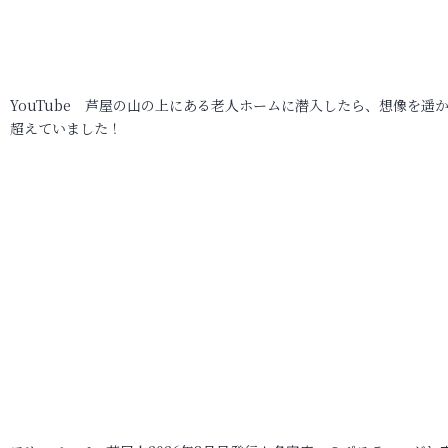
YouTube 芦屋の山の上にある老人ホームに潜入したら、想像を遥
超えていました！