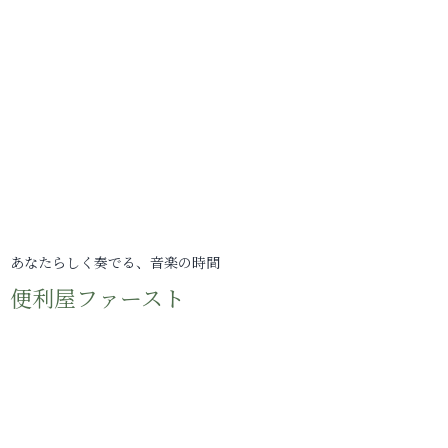
あなたらしく奏でる、音楽の時間
便利屋ファースト