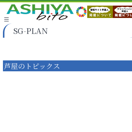
SG-PLAN
芦屋のトピックス