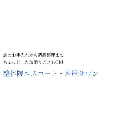
庭のお手入れから遺品整理まで
ちょっとしたお困りごともOK!
整体院エスコート・芦屋サロン