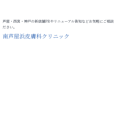
芦屋・西宮・神戸の新店舗PRやリニューアル告知などお気軽にご相談
ださい。
南芦屋浜皮膚科クリニック