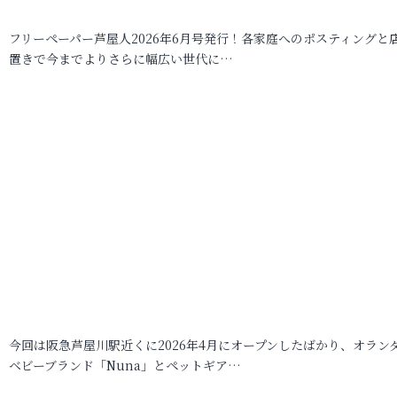
フリーペーパー芦屋人2026年6月号発行！各家庭へのポスティングと
置きで今までよりさらに幅広い世代に…
今回は阪急芦屋川駅近くに2026年4月にオープンしたばかり、オラン
ベビーブランド「Nuna」とペットギア…