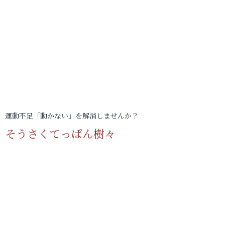
運動不足「動かない」を解消しませんか？
そうさくてっぱん樹々