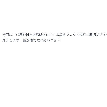
今回は、芦屋を拠点に活動されている羊毛フェルト作家、原 茂さんを
紹介します。 服を着て立つぬいぐる…