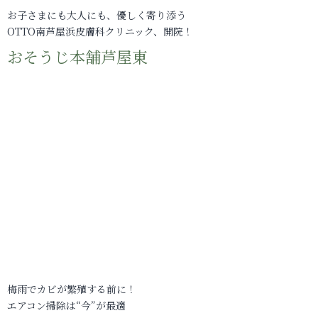
お子さまにも大人にも、優しく寄り添う
OTTO南芦屋浜皮膚科クリニック、開院！
おそうじ本舗芦屋東
梅雨でカビが繁殖する前に！
エアコン掃除は“今”が最適